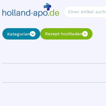
Rezept hochladen
Kategorien