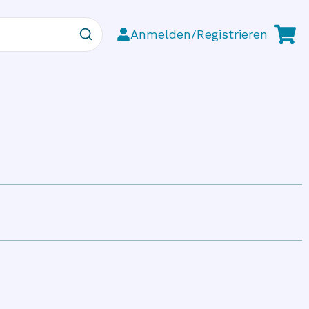
Anmelden/Registrieren