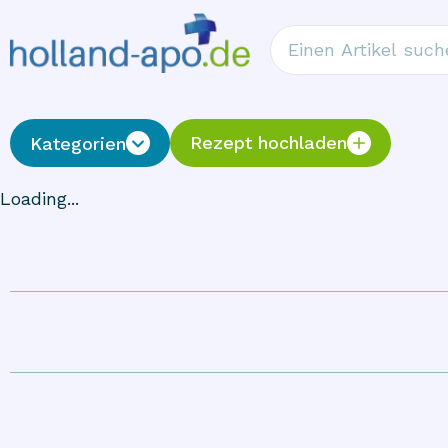
Rezept hochladen
Kategorien
Loading...