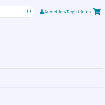
Anmelden/Registrieren