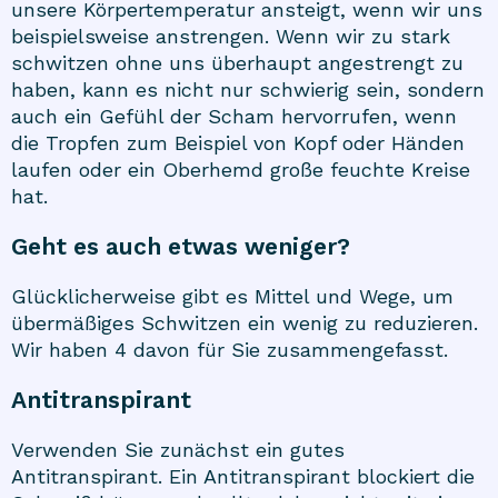
unsere Körpertemperatur ansteigt, wenn wir uns
beispielsweise anstrengen. Wenn wir zu stark
schwitzen ohne uns überhaupt angestrengt zu
haben, kann es nicht nur schwierig sein, sondern
auch ein Gefühl der Scham hervorrufen, wenn
die Tropfen zum Beispiel von Kopf oder Händen
laufen oder ein Oberhemd große feuchte Kreise
hat.
Geht es auch etwas weniger?
Glücklicherweise gibt es Mittel und Wege, um
übermäßiges Schwitzen ein wenig zu reduzieren.
Wir haben 4 davon für Sie zusammengefasst.
Antitranspirant
Verwenden Sie zunächst ein gutes
Antitranspirant. Ein Antitranspirant blockiert die