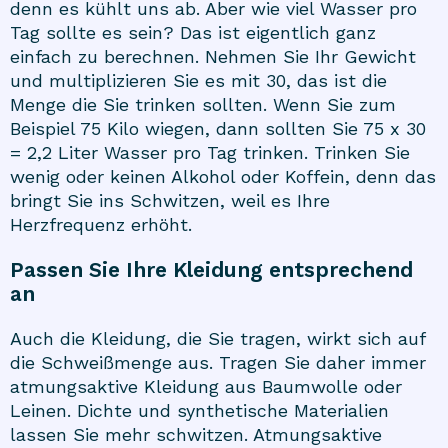
denn es kühlt uns ab. Aber wie viel Wasser pro
Tag sollte es sein? Das ist eigentlich ganz
einfach zu berechnen. Nehmen Sie Ihr Gewicht
und multiplizieren Sie es mit 30, das ist die
Menge die Sie trinken sollten. Wenn Sie zum
Beispiel 75 Kilo wiegen, dann sollten Sie 75 x 30
= 2,2 Liter Wasser pro Tag trinken. Trinken Sie
wenig oder keinen Alkohol oder Koffein, denn das
bringt Sie ins Schwitzen, weil es Ihre
Herzfrequenz erhöht.
Passen Sie Ihre Kleidung entsprechend
an
Auch die Kleidung, die Sie tragen, wirkt sich auf
die Schweißmenge aus. Tragen Sie daher immer
atmungsaktive Kleidung aus Baumwolle oder
Leinen. Dichte und synthetische Materialien
lassen Sie mehr schwitzen. Atmungsaktive