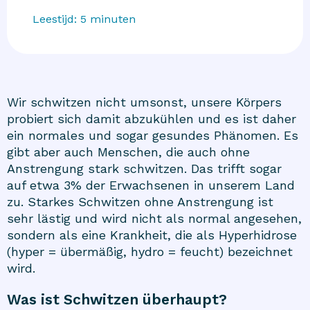
Leestijd:
5
minuten
Wir schwitzen nicht umsonst, unsere Körpers
probiert sich damit abzukühlen und es ist daher
ein normales und sogar gesundes Phänomen. Es
gibt aber auch Menschen, die auch ohne
Anstrengung stark schwitzen. Das trifft sogar
auf etwa 3% der Erwachsenen in unserem Land
zu. Starkes Schwitzen ohne Anstrengung ist
sehr lästig und wird nicht als normal angesehen,
sondern als eine Krankheit, die als Hyperhidrose
(hyper = übermäßig, hydro = feucht) bezeichnet
wird.
Was ist Schwitzen überhaupt?