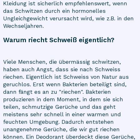
Kleidung ist sicherlich empfehlenswert, wenn
das Schwitzen durch ein hormonelles
Ungleichgewicht verursacht wird, wie z.B. in den
Wechseljahren.
Warum riecht Schweiß eigentlich?
Viele Menschen, die übermässig schwitzen,
haben auch Angst, dass sie nach Schweiss
riechen. Eigentlich ist Schweiss von Natur aus
geruchlos. Erst wenn Bakterien beteiligt sind,
dann fängt es an zu "riechen". Bakterien
produzieren in dem Moment, in dem sie sich
teilen, schmutzige Gerüche und das geht
meistens sehr schnell in einer warmen und
feuchten Umgebung. Dadurch entstehen
unangenehme Gerüche, die wir gut riechen
können. Ein Deodorant überdeckt diese Gerüche,