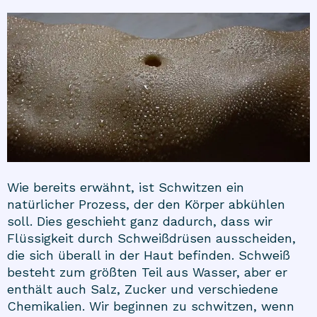
Wie bereits erwähnt, ist Schwitzen ein
natürlicher Prozess, der den Körper abkühlen
soll. Dies geschieht ganz dadurch, dass wir
Flüssigkeit durch Schweißdrüsen ausscheiden,
die sich überall in der Haut befinden. Schweiß
besteht zum größten Teil aus Wasser, aber er
enthält auch Salz, Zucker und verschiedene
Chemikalien. Wir beginnen zu schwitzen, wenn