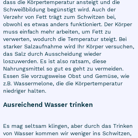
dass die Körpertemperatur ansteigt und die
Schweißbildung begünstigt wird. Auch der
Verzehr von Fett trägt zum Schwitzen bei,
obwohl es etwas anders funktioniert. Der Körper
muss einfach mehr arbeiten, um Fett zu
verwerten, wodurch die Temperatur steigt. Bei
starker Salzaufnahme wird Ihr Körper versuchen,
das Salz durch Ausscheidung wieder
loszuwerden. Es ist also ratsam, diese
Nahrungsmittel so gut es geht zu vermeiden.
Essen Sie vorzugsweise Obst und Gemüse, wie
z.B. Wassermelone, die die Körpertemperatur
niedriger halten.
Ausreichend Wasser trinken
Es mag seltsam klingen, aber durch das Trinken
von Wasser kommen wir weniger ins Schwitzen,