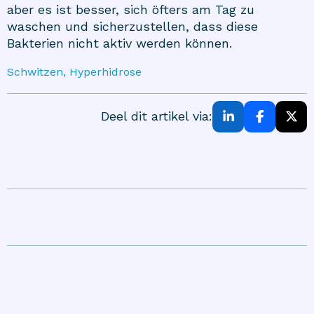
aber es ist besser, sich öfters am Tag zu
waschen und sicherzustellen, dass diese
Bakterien nicht aktiv werden können.
Schwitzen, Hyperhidrose
Deel dit artikel via: