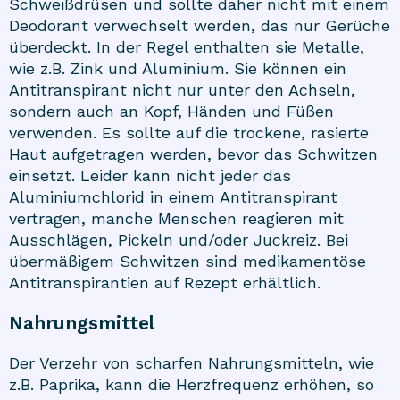
Schweißdrüsen und sollte daher nicht mit einem
Deodorant verwechselt werden, das nur Gerüche
überdeckt. In der Regel enthalten sie Metalle,
wie z.B. Zink und Aluminium. Sie können ein
Antitranspirant nicht nur unter den Achseln,
sondern auch an Kopf, Händen und Füßen
verwenden. Es sollte auf die trockene, rasierte
Haut aufgetragen werden, bevor das Schwitzen
einsetzt. Leider kann nicht jeder das
Aluminiumchlorid in einem Antitranspirant
vertragen, manche Menschen reagieren mit
Ausschlägen, Pickeln und/oder Juckreiz. Bei
übermäßigem Schwitzen sind medikamentöse
Antitranspirantien auf Rezept erhältlich.
Nahrungsmittel
Der Verzehr von scharfen Nahrungsmitteln, wie
z.B. Paprika, kann die Herzfrequenz erhöhen, so