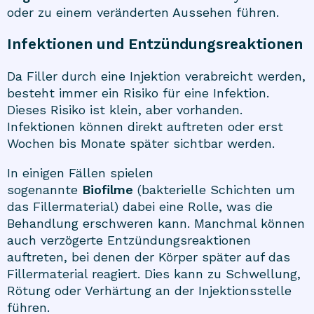
oder zu einem veränderten Aussehen führen.
Infektionen und Entzündungsreaktionen
Da Filler durch eine Injektion verabreicht werden,
besteht immer ein Risiko für eine Infektion.
Dieses Risiko ist klein, aber vorhanden.
Infektionen können direkt auftreten oder erst
Wochen bis Monate später sichtbar werden.
In einigen Fällen spielen
sogenannte
Biofilme
(bakterielle Schichten um
das Fillermaterial) dabei eine Rolle, was die
Behandlung erschweren kann. Manchmal können
auch verzögerte Entzündungsreaktionen
auftreten, bei denen der Körper später auf das
Fillermaterial reagiert. Dies kann zu Schwellung,
Rötung oder Verhärtung an der Injektionsstelle
führen.