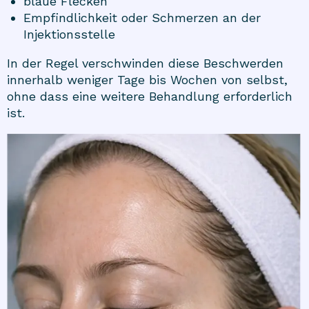
blaue Flecken
Empfindlichkeit oder Schmerzen an der
Injektionsstelle
In der Regel verschwinden diese Beschwerden
innerhalb weniger Tage bis Wochen von selbst,
ohne dass eine weitere Behandlung erforderlich
ist.