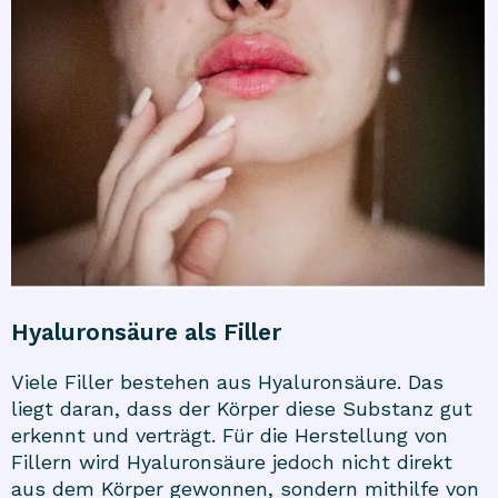
Hyaluronsäure als Filler
Viele Filler bestehen aus Hyaluronsäure. Das
liegt daran, dass der Körper diese Substanz gut
erkennt und verträgt. Für die Herstellung von
Fillern wird Hyaluronsäure jedoch nicht direkt
aus dem Körper gewonnen, sondern mithilfe von