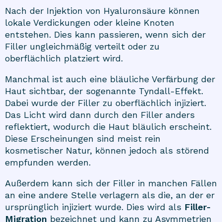
Nach der Injektion von Hyaluronsäure können
lokale Verdickungen oder kleine Knoten
entstehen. Dies kann passieren, wenn sich der
Filler ungleichmäßig verteilt oder zu
oberflächlich platziert wird.
Manchmal ist auch eine bläuliche Verfärbung der
Haut sichtbar, der sogenannte Tyndall-Effekt.
Dabei wurde der Filler zu oberflächlich injiziert.
Das Licht wird dann durch den Filler anders
reflektiert, wodurch die Haut bläulich erscheint.
Diese Erscheinungen sind meist rein
kosmetischer Natur, können jedoch als störend
empfunden werden.
Außerdem kann sich der Filler in manchen Fällen
an eine andere Stelle verlagern als die, an der er
ursprünglich injiziert wurde. Dies wird als
Filler-
Migration
bezeichnet und kann zu Asymmetrien