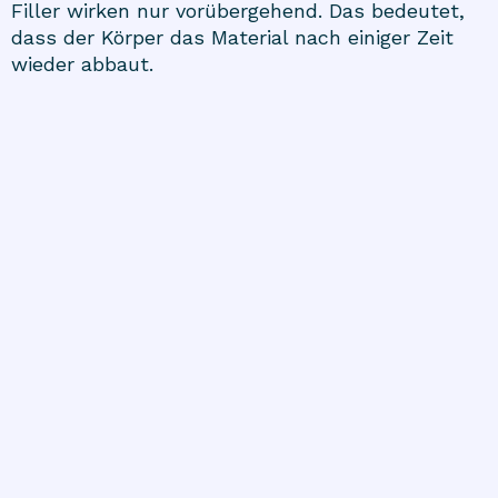
Filler wirken nur vorübergehend. Das bedeutet,
dass der Körper das Material nach einiger Zeit
wieder abbaut.