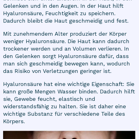
Gelenken und in den Augen. In der Haut hilft
Hyaluronsäure, Feuchtigkeit zu speichern.
Dadurch bleibt die Haut geschmeidig und fest.
Mit zunehmendem Alter produziert der Körper
weniger Hyaluronsäure. Die Haut kann dadurch
trockener werden und an Volumen verlieren. In
den Gelenken sorgt Hyaluronsäure dafür, dass
man sich geschmeidig bewegen kann, wodurch
das Risiko von Verletzungen geringer ist.
Hyaluronsäure hat eine wichtige Eigenschaft: Sie
kann große Mengen Wasser binden. Dadurch hilft
sie, Gewebe feucht, elastisch und
widerstandsfähig zu halten. Sie ist daher eine
wichtige Substanz für verschiedene Teile des
Körpers.