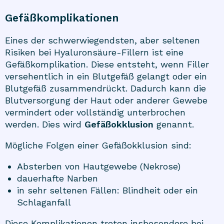
Gefäßkomplikationen
Eines der schwerwiegendsten, aber seltenen
Risiken bei Hyaluronsäure-Fillern ist eine
Gefäßkomplikation. Diese entsteht, wenn Filler
versehentlich in ein Blutgefäß gelangt oder ein
Blutgefäß zusammendrückt. Dadurch kann die
Blutversorgung der Haut oder anderer Gewebe
vermindert oder vollständig unterbrochen
werden. Dies wird
Gefäßokklusion
genannt.
Mögliche Folgen einer Gefäßokklusion sind:
Absterben von Hautgewebe (Nekrose)
dauerhafte Narben
in sehr seltenen Fällen: Blindheit oder ein
Schlaganfall
Diese Komplikationen treten insbesondere bei