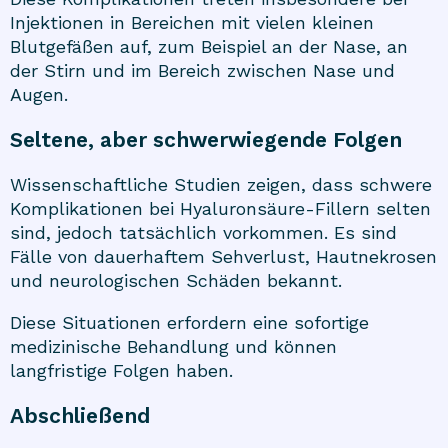
Injektionen in Bereichen mit vielen kleinen
Blutgefäßen auf, zum Beispiel an der Nase, an
der Stirn und im Bereich zwischen Nase und
Augen.
Seltene, aber schwerwiegende Folgen
Wissenschaftliche Studien zeigen, dass schwere
Komplikationen bei Hyaluronsäure-Fillern selten
sind, jedoch tatsächlich vorkommen. Es sind
Fälle von dauerhaftem Sehverlust, Hautnekrosen
und neurologischen Schäden bekannt.
Diese Situationen erfordern eine sofortige
medizinische Behandlung und können
langfristige Folgen haben.
Abschließend