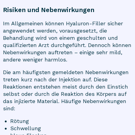
Risiken und Nebenwirkungen
Im Allgemeinen können Hyaluron-Filler sicher
angewendet werden, vorausgesetzt, die
Behandlung wird von einem geschulten und
qualifizierten Arzt durchgeführt. Dennoch können
Nebenwirkungen auftreten – einige sehr mild,
andere weniger harmlos.
Die am häufigsten gemeldeten Nebenwirkungen
treten kurz nach der Injektion auf. Diese
Reaktionen entstehen meist durch den Einstich
selbst oder durch die Reaktion des Körpers auf
das injizierte Material. Häufige Nebenwirkungen
sind:
Rötung
Schwellung