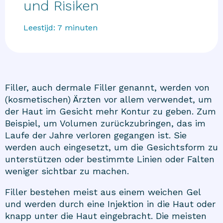
und Risiken
Leestijd:
7
minuten
Filler, auch dermale Filler genannt, werden von
(kosmetischen) Ärzten vor allem verwendet, um
der Haut im Gesicht mehr Kontur zu geben. Zum
Beispiel, um Volumen zurückzubringen, das im
Laufe der Jahre verloren gegangen ist. Sie
werden auch eingesetzt, um die Gesichtsform zu
unterstützen oder bestimmte Linien oder Falten
weniger sichtbar zu machen.
Filler bestehen meist aus einem weichen Gel
und werden durch eine Injektion in die Haut oder
knapp unter die Haut eingebracht. Die meisten