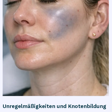
Unregelmäßigkeiten und Knotenbildung