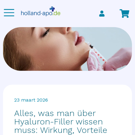
23 maart 2026
Alles, was man über
Hyaluron-Filler wissen
muss: Wirkung, Vorteile