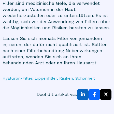
Filler sind medizinische Gele, die verwendet
werden, um Volumen in der Haut
wiederherzustellen oder zu unterstützen. Es ist
wichtig, sich vor der Anwendung von Fillern über
die Möglichkeiten und Risiken beraten zu lassen.
Lassen Sie sich niemals Filler von jemandem
injizieren, der dafür nicht qualifiziert ist. Sollten
nach einer Fillerbehandlung Nebenwirkungen
auftreten, wenden Sie sich an Ihren
behandelnden Arzt oder an Ihren Hausarzt.
Hyaluron-Filler, Lippenfiller, Risiken, Schönheit
Deel dit artikel via: