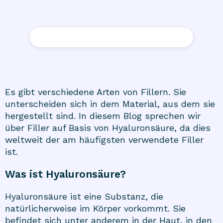
Es gibt verschiedene Arten von Fillern. Sie
unterscheiden sich in dem Material, aus dem sie
hergestellt sind. In diesem Blog sprechen wir
über Filler auf Basis von Hyaluronsäure, da dies
weltweit der am häufigsten verwendete Filler
ist.
Was ist Hyaluronsäure?
Hyaluronsäure ist eine Substanz, die
natürlicherweise im Körper vorkommt. Sie
befindet sich unter anderem in der Haut, in den