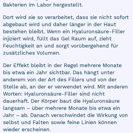
Bakterien im Labor hergestellt.
Dort wird sie so verarbeitet, dass sie nicht sofort
abgebaut wird und daher länger in der Haut
bestehen bleibt. Wenn ein Hyaluronsäure-Filler
injiziert wird, füllt das Gel Raum auf, zieht
Feuchtigkeit an und sorgt vorübergehend für
zusätzliches Volumen.
Der Effekt bleibt in der Regel mehrere Monate
bis etwa ein Jahr sichtbar. Das hängt unter
anderem von der Art des Fillers und von der
Stelle ab, an der er verwendet wird. Mit anderen
Worten: Hyaluronsäure-Filler sind nicht
dauerhaft. Der Körper baut die Hyaluronsäure
langsam – über mehrere Monate bis etwa ein
Jahr – ab. Danach verschwindet die Wirkung von
selbst und Falten sowie feine Linien können
wieder erscheinen.