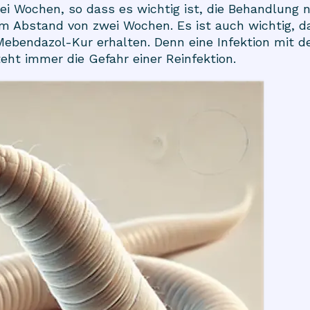
i Wochen, so dass es wichtig ist, die Behandlung 
im Abstand von zwei Wochen. Es ist auch wichtig, d
Mebendazol-Kur erhalten. Denn eine Infektion mit den
eht immer die Gefahr einer Reinfektion.