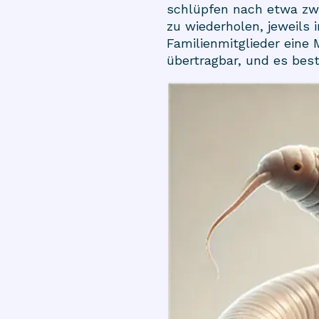
schlüpfen nach etwa zwe
zu wiederholen, jeweils 
Familienmitglieder eine 
übertragbar, und es best