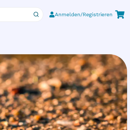
Anmelden/Registrieren