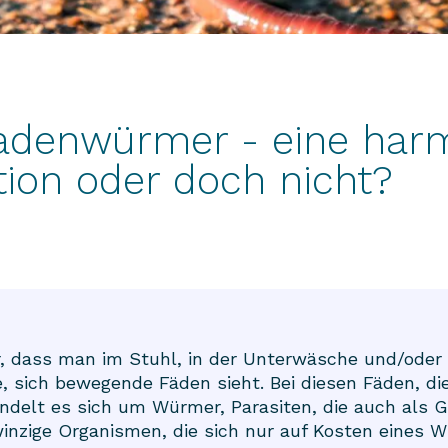
adenwürmer - eine har
ion oder doch nicht?
 dass man im Stuhl, in der Unterwäsche und/oder 
, sich bewegende Fäden sieht. Bei diesen Fäden, di
ndelt es sich um Würmer, Parasiten, die auch als G
inzige Organismen, die sich nur auf Kosten eines Wi