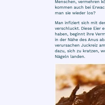
Menschen, vermehren kön
kommen auch bei Erwachs
man sie wieder los?
Man infiziert sich mit 
verschluckt. Diese Eier
haben, beginnt ihre Ver
in der Nähe des Anus ab.
verursachen Juckreiz am
dazu, sich zu kratzen, 
Nägeln landen.