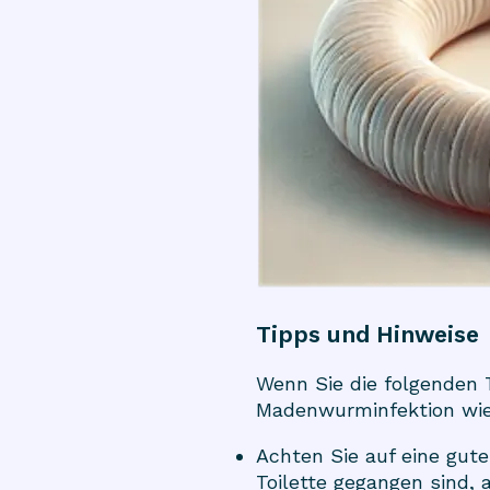
Tipps und Hinweise
Wenn Sie die folgenden 
Madenwurminfektion wied
Achten Sie auf eine gut
Toilette gegangen sind,