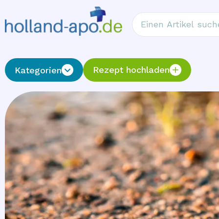
Rezept hochladen
Kategorien