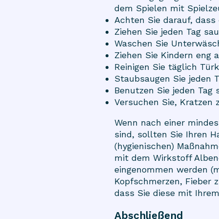
dem Spielen mit Spielze
Achten Sie darauf, dass 
Ziehen Sie jeden Tag sa
Waschen Sie Unterwäsch
Ziehen Sie Kindern eng a
Reinigen Sie täglich Türk
Staubsaugen Sie jeden T
Benutzen Sie jeden Tag
Versuchen Sie, Kratzen 
Wenn nach einer mindes
sind, sollten Sie Ihren H
(hygienischen) Maßnahme
mit dem Wirkstoff Alben
eingenommen werden (ma
Kopfschmerzen, Fieber 
dass Sie diese mit Ihre
Abschließend