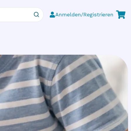
Anmelden/Registrieren