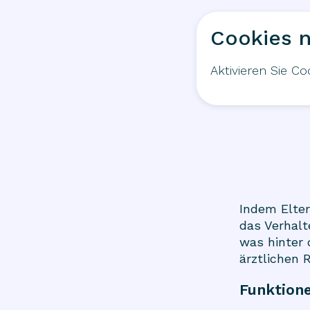
Cookies n
Aktivieren Sie C
Indem Elter
das Verhalt
was hinter 
ärztlichen 
Funktione