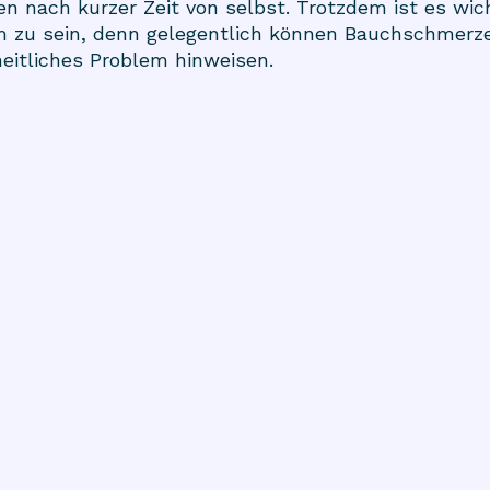
n nach kurzer Zeit von selbst. Trotzdem ist es wich
 zu sein, denn gelegentlich können Bauchschmerz
eitliches Problem hinweisen.