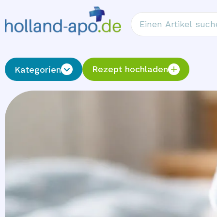
Rezept hochladen
Kategorien