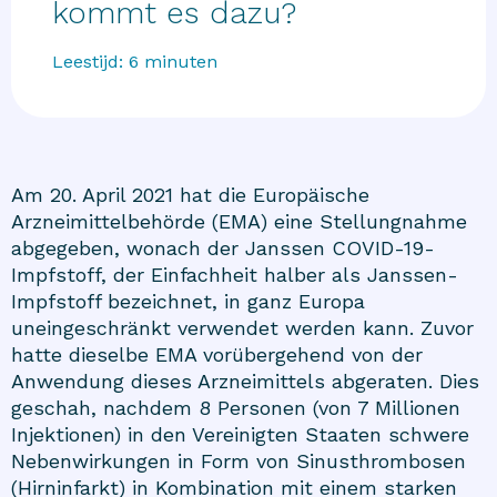
kommt es dazu?
Leestijd:
6
minuten
Am 20. April 2021 hat die Europäische
Arzneimittelbehörde (EMA) eine Stellungnahme
abgegeben, wonach der Janssen COVID-19-
Impfstoff, der Einfachheit halber als Janssen-
Impfstoff bezeichnet, in ganz Europa
uneingeschränkt verwendet werden kann. Zuvor
hatte dieselbe EMA vorübergehend von der
Anwendung dieses Arzneimittels abgeraten. Dies
geschah, nachdem 8 Personen (von 7 Millionen
Injektionen) in den Vereinigten Staaten schwere
Nebenwirkungen in Form von Sinusthrombosen
(Hirninfarkt) in Kombination mit einem starken