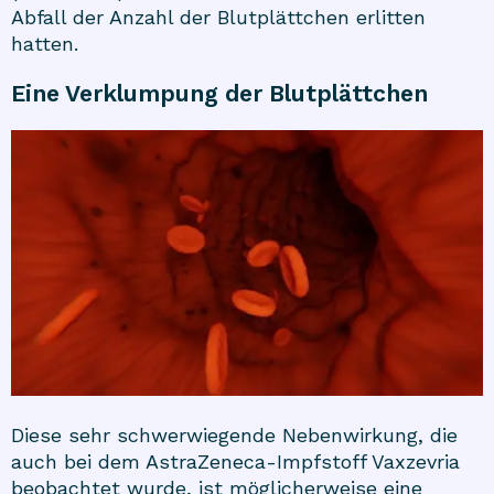
Abfall der Anzahl der Blutplättchen erlitten
hatten.
Eine Verklumpung der Blutplättchen
Diese sehr schwerwiegende Nebenwirkung, die
auch bei dem AstraZeneca-Impfstoff Vaxzevria
beobachtet wurde, ist möglicherweise eine