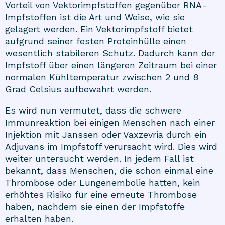
Vorteil von Vektorimpfstoffen gegenüber RNA-
Impfstoffen ist die Art und Weise, wie sie
gelagert werden. Ein Vektorimpfstoff bietet
aufgrund seiner festen Proteinhülle einen
wesentlich stabileren Schutz. Dadurch kann der
Impfstoff über einen längeren Zeitraum bei einer
normalen Kühltemperatur zwischen 2 und 8
Grad Celsius aufbewahrt werden.
Es wird nun vermutet, dass die schwere
Immunreaktion bei einigen Menschen nach einer
Injektion mit Janssen oder Vaxzevria durch ein
Adjuvans im Impfstoff verursacht wird. Dies wird
weiter untersucht werden. In jedem Fall ist
bekannt, dass Menschen, die schon einmal eine
Thrombose oder Lungenembolie hatten, kein
erhöhtes Risiko für eine erneute Thrombose
haben, nachdem sie einen der Impfstoffe
erhalten haben.