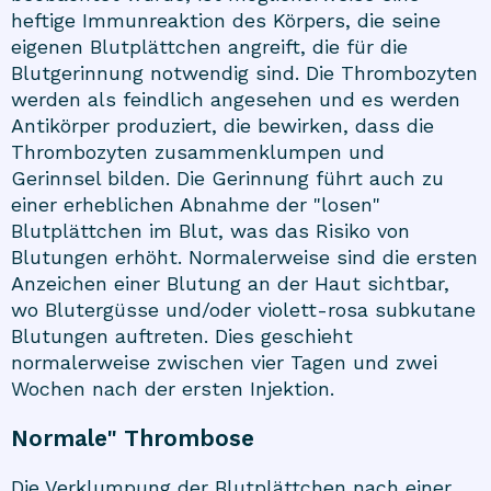
heftige Immunreaktion des Körpers, die seine
eigenen Blutplättchen angreift, die für die
Blutgerinnung notwendig sind. Die Thrombozyten
werden als feindlich angesehen und es werden
Antikörper produziert, die bewirken, dass die
Thrombozyten zusammenklumpen und
Gerinnsel bilden. Die Gerinnung führt auch zu
einer erheblichen Abnahme der "losen"
Blutplättchen im Blut, was das Risiko von
Blutungen erhöht. Normalerweise sind die ersten
Anzeichen einer Blutung an der Haut sichtbar,
wo Blutergüsse und/oder violett-rosa subkutane
Blutungen auftreten. Dies geschieht
normalerweise zwischen vier Tagen und zwei
Wochen nach der ersten Injektion.
Normale" Thrombose
Die Verklumpung der Blutplättchen nach einer