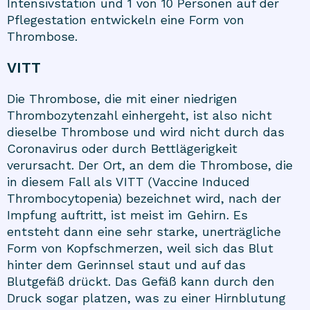
Intensivstation und 1 von 10 Personen auf der
Pflegestation entwickeln eine Form von
Thrombose.
VITT
Die Thrombose, die mit einer niedrigen
Thrombozytenzahl einhergeht, ist also nicht
dieselbe Thrombose und wird nicht durch das
Coronavirus oder durch Bettlägerigkeit
verursacht. Der Ort, an dem die Thrombose, die
in diesem Fall als VITT (Vaccine Induced
Thrombocytopenia) bezeichnet wird, nach der
Impfung auftritt, ist meist im Gehirn. Es
entsteht dann eine sehr starke, unerträgliche
Form von Kopfschmerzen, weil sich das Blut
hinter dem Gerinnsel staut und auf das
Blutgefäß drückt. Das Gefäß kann durch den
Druck sogar platzen, was zu einer Hirnblutung