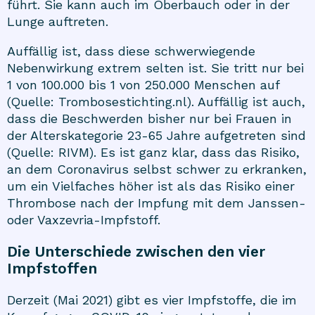
führt. Sie kann auch im Oberbauch oder in der
Lunge auftreten.
Auffällig ist, dass diese schwerwiegende
Nebenwirkung extrem selten ist. Sie tritt nur bei
1 von 100.000 bis 1 von 250.000 Menschen auf
(Quelle: Trombosestichting.nl). Auffällig ist auch,
dass die Beschwerden bisher nur bei Frauen in
der Alterskategorie 23-65 Jahre aufgetreten sind
(Quelle: RIVM). Es ist ganz klar, dass das Risiko,
an dem Coronavirus selbst schwer zu erkranken,
um ein Vielfaches höher ist als das Risiko einer
Thrombose nach der Impfung mit dem Janssen-
oder Vaxzevria-Impfstoff.
Die Unterschiede zwischen den vier
Impfstoffen
Derzeit (Mai 2021) gibt es vier Impfstoffe, die im