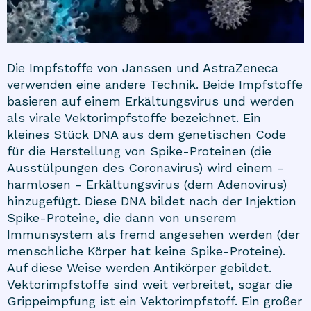
Die Impfstoffe von Janssen und AstraZeneca
verwenden eine andere Technik. Beide Impfstoffe
basieren auf einem Erkältungsvirus und werden
als virale Vektorimpfstoffe bezeichnet. Ein
kleines Stück DNA aus dem genetischen Code
für die Herstellung von Spike-Proteinen (die
Ausstülpungen des Coronavirus) wird einem -
harmlosen - Erkältungsvirus (dem Adenovirus)
hinzugefügt. Diese DNA bildet nach der Injektion
Spike-Proteine, die dann von unserem
Immunsystem als fremd angesehen werden (der
menschliche Körper hat keine Spike-Proteine).
Auf diese Weise werden Antikörper gebildet.
Vektorimpfstoffe sind weit verbreitet, sogar die
Grippeimpfung ist ein Vektorimpfstoff. Ein großer