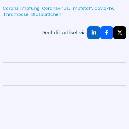
Corona Impfung, Coronavirus, Impfstoff, Covid-19,
Thrombose, Blutplättchen
Deel dit artikel via: