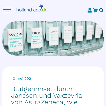
10 mei 2021
Blutgerinnsel durch
Janssen und Vaxzevria
von AstraZeneca, wie