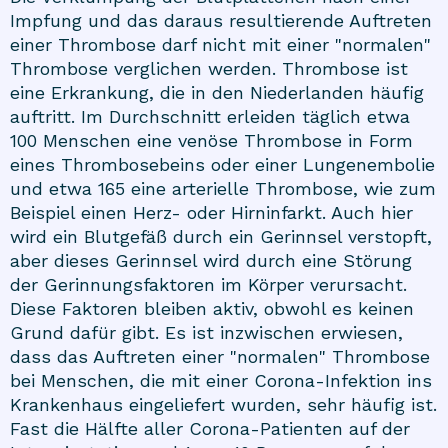
Impfung und das daraus resultierende Auftreten
einer Thrombose darf nicht mit einer "normalen"
Thrombose verglichen werden. Thrombose ist
eine Erkrankung, die in den Niederlanden häufig
auftritt. Im Durchschnitt erleiden täglich etwa
100 Menschen eine venöse Thrombose in Form
eines Thrombosebeins oder einer Lungenembolie
und etwa 165 eine arterielle Thrombose, wie zum
Beispiel einen Herz- oder Hirninfarkt. Auch hier
wird ein Blutgefäß durch ein Gerinnsel verstopft,
aber dieses Gerinnsel wird durch eine Störung
der Gerinnungsfaktoren im Körper verursacht.
Diese Faktoren bleiben aktiv, obwohl es keinen
Grund dafür gibt. Es ist inzwischen erwiesen,
dass das Auftreten einer "normalen" Thrombose
bei Menschen, die mit einer Corona-Infektion ins
Krankenhaus eingeliefert wurden, sehr häufig ist.
Fast die Hälfte aller Corona-Patienten auf der