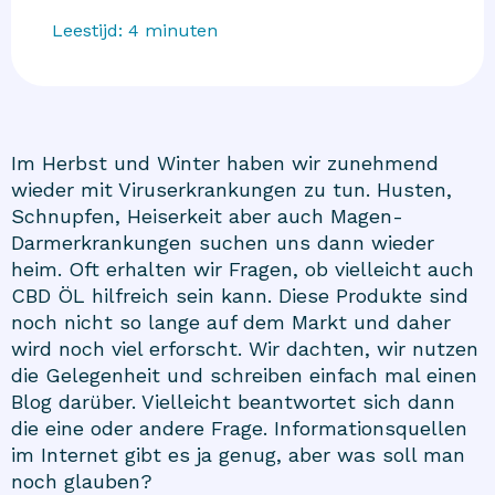
Leestijd:
4
minuten
Im Herbst und Winter haben wir zunehmend
wieder mit Viruserkrankungen zu tun. Husten,
Schnupfen, Heiserkeit aber auch Magen-
Darmerkrankungen suchen uns dann wieder
heim. Oft erhalten wir Fragen, ob vielleicht auch
CBD ÖL
hilfreich sein kann. Diese Produkte sind
noch nicht so lange auf dem Markt und daher
wird noch viel erforscht. Wir dachten, wir nutzen
die Gelegenheit und schreiben einfach mal einen
Blog darüber. Vielleicht beantwortet sich dann
die eine oder andere Frage. Informationsquellen
im Internet gibt es ja genug, aber was soll man
noch glauben?