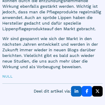
können durch die entzündungshemmende
Wirkung ebenfalls gestärkt werden. Wichtig ist
jedoch, dass man die Pflegeprodukte regelmäßig
anwendet. Auch an spröde Lippen haben die
Hersteller gedacht und dafür spezielle
Lippenpflegeprodukte
auf den Markt gebracht.
Wir sind gespannt wie sich der Markt in den
nächsten Jahren entwickelt und werden in der
Zukunft immer wieder in neuen Blogs darüber
berichten. Vielelicht gibt es bald auch wieder
neue Studien, die uns auch mehr über die
Wirkung und als Vorbeugung beweisen.
NULL
Deel dit artikel via: