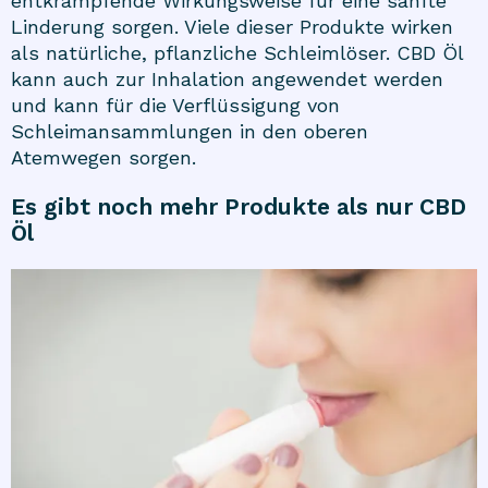
entkrampfende Wirkungsweise für eine sanfte
Linderung sorgen. Viele dieser Produkte wirken
als natürliche, pflanzliche Schleimlöser. CBD Öl
kann auch zur Inhalation angewendet werden
und kann für die Verflüssigung von
Schleimansammlungen in den oberen
Atemwegen sorgen.
Es gibt noch mehr Produkte als nur CBD
Öl