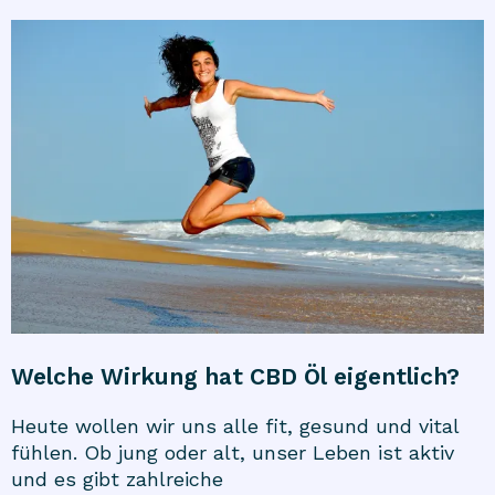
Welche Wirkung hat CBD Öl eigentlich?
Heute wollen wir uns alle fit, gesund und vital
fühlen. Ob jung oder alt, unser Leben ist aktiv
und es gibt zahlreiche