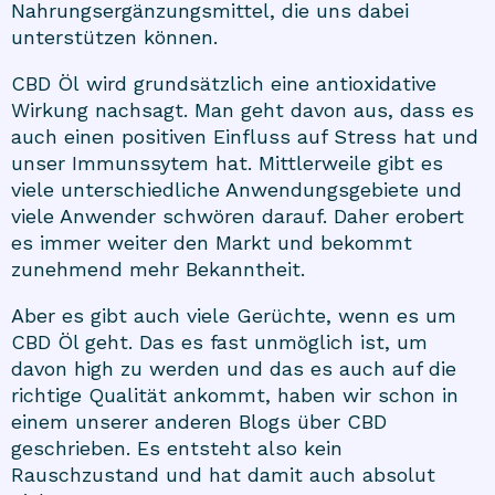
Nahrungsergänzungsmittel, die uns dabei
unterstützen können.
CBD Öl
wird grundsätzlich eine antioxidative
Wirkung nachsagt. Man geht davon aus, dass es
auch einen positiven Einfluss auf Stress hat und
unser Immunssytem hat. Mittlerweile gibt es
viele unterschiedliche Anwendungsgebiete und
viele Anwender schwören darauf. Daher erobert
es immer weiter den Markt und bekommt
zunehmend mehr Bekanntheit.
Aber es gibt auch viele Gerüchte, wenn es um
CBD Öl geht. Das es fast unmöglich ist, um
davon high zu werden und das es auch auf die
richtige Qualität ankommt, haben wir schon in
einem unserer anderen
Blogs
über CBD
geschrieben. Es entsteht also kein
Rauschzustand und hat damit auch absolut