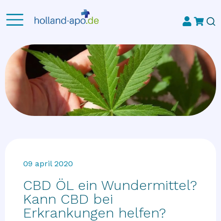
09 april 2020
CBD ÖL ein Wundermittel?
Kann CBD bei
Erkrankungen helfen?