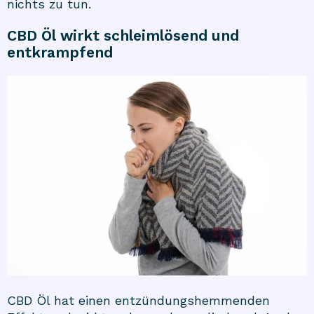
nichts zu tun.
CBD Öl wirkt schleimlösend und
entkrampfend
CBD Öl hat einen entzündungshemmenden