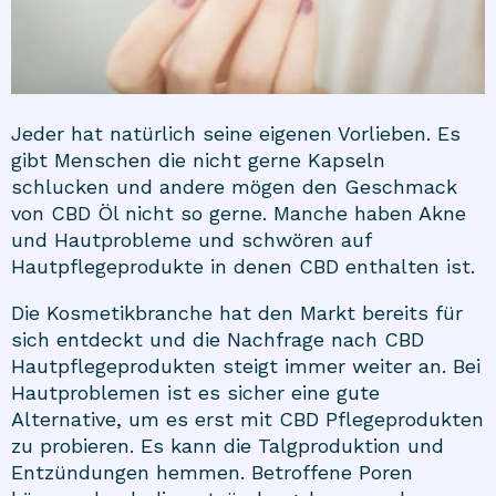
Jeder hat natürlich seine eigenen Vorlieben. Es
gibt Menschen die nicht gerne
Kapseln
schlucken und andere mögen den Geschmack
von CBD Öl nicht so gerne. Manche haben Akne
und Hautprobleme und schwören auf
Hautpflegeprodukte
in denen CBD enthalten ist.
Die Kosmetikbranche hat den Markt bereits für
sich entdeckt und die Nachfrage nach CBD
Hautpflegeprodukten steigt immer weiter an. Bei
Hautproblemen ist es sicher eine gute
Alternative, um es erst mit CBD Pflegeprodukten
zu probieren. Es kann die Talgproduktion und
Entzündungen hemmen. Betroffene Poren