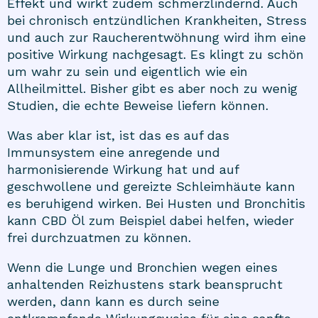
Effekt und wirkt zudem schmerzlindernd. Auch
bei chronisch entzündlichen Krankheiten, Stress
und auch zur Raucherentwöhnung wird ihm eine
positive Wirkung nachgesagt. Es klingt zu schön
um wahr zu sein und eigentlich wie ein
Allheilmittel. Bisher gibt es aber noch zu wenig
Studien, die echte Beweise liefern können.
Was aber klar ist, ist das es auf das
Immunsystem eine anregende und
harmonisierende Wirkung hat und auf
geschwollene und gereizte Schleimhäute kann
es beruhigend wirken. Bei Husten und Bronchitis
kann CBD Öl zum Beispiel dabei helfen, wieder
frei durchzuatmen zu können.
Wenn die Lunge und Bronchien wegen eines
anhaltenden Reizhustens stark beansprucht
werden, dann kann es durch seine