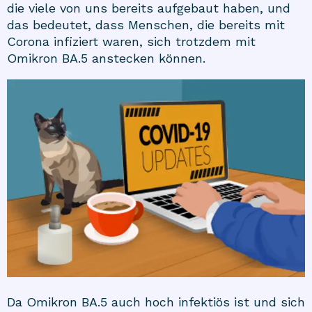
die viele von uns bereits aufgebaut haben, und
das bedeutet, dass Menschen, die bereits mit
Corona infiziert waren, sich trotzdem mit
Omikron BA.5 anstecken können.
Da Omikron BA.5 auch hoch infektiös ist und sich