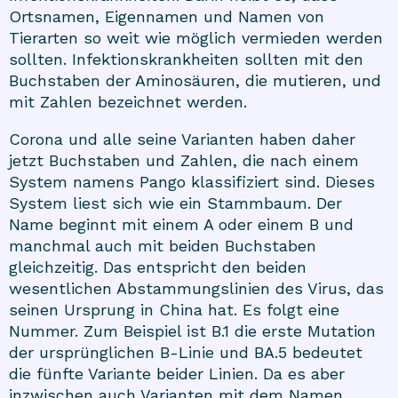
Ortsnamen, Eigennamen und Namen von
Tierarten so weit wie möglich vermieden werden
sollten. Infektionskrankheiten sollten mit den
Buchstaben der Aminosäuren, die mutieren, und
mit Zahlen bezeichnet werden.
Corona und alle seine Varianten haben daher
jetzt Buchstaben und Zahlen, die nach einem
System namens Pango klassifiziert sind. Dieses
System liest sich wie ein Stammbaum. Der
Name beginnt mit einem A oder einem B und
manchmal auch mit beiden Buchstaben
gleichzeitig. Das entspricht den beiden
wesentlichen Abstammungslinien des Virus, das
seinen Ursprung in China hat. Es folgt eine
Nummer. Zum Beispiel ist B.1 die erste Mutation
der ursprünglichen B-Linie und BA.5 bedeutet
die fünfte Variante beider Linien. Da es aber
inzwischen auch Varianten mit dem Namen