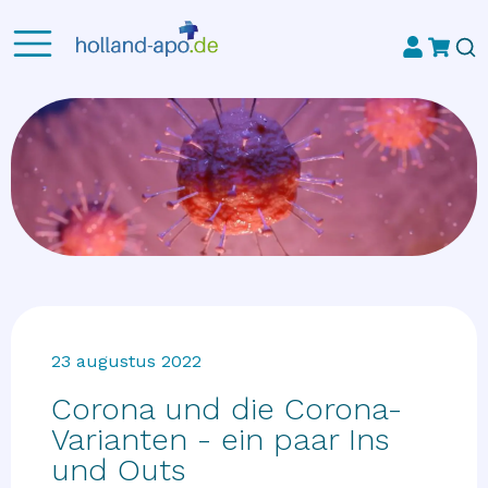
23 augustus 2022
Corona und die Corona-
Varianten - ein paar Ins
und Outs