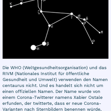
Die WHO (Weltgesundheitsorganisation) und das
RIVM (Nationales Institut für öffentliche
Gesundheit und Umwelt) verwenden den Namen
centaurus nicht. Und es handelt sich nicht um
einen offiziellen Namen. Der Name wurde von
einem Corona-Twitterer namens Xabier Ostale
erfunden, der twitterte, dass er neue Corona-
Varianten nach Sternbildern benennen würde,