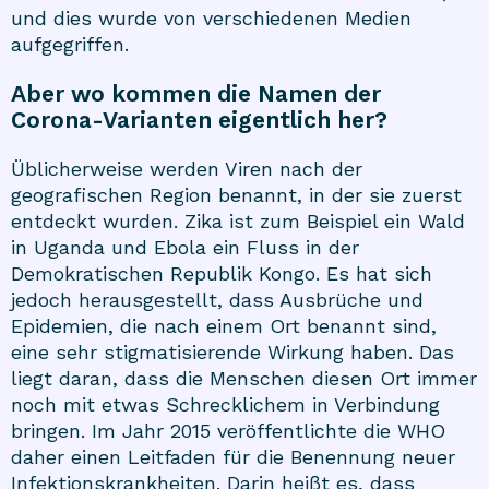
und dies wurde von verschiedenen Medien
aufgegriffen.
Aber wo kommen die Namen der
Corona-Varianten eigentlich her?
Üblicherweise werden Viren nach der
geografischen Region benannt, in der sie zuerst
entdeckt wurden. Zika ist zum Beispiel ein Wald
in Uganda und Ebola ein Fluss in der
Demokratischen Republik Kongo. Es hat sich
jedoch herausgestellt, dass Ausbrüche und
Epidemien, die nach einem Ort benannt sind,
eine sehr stigmatisierende Wirkung haben. Das
liegt daran, dass die Menschen diesen Ort immer
noch mit etwas Schrecklichem in Verbindung
bringen. Im Jahr 2015 veröffentlichte die WHO
daher einen Leitfaden für die Benennung neuer
Infektionskrankheiten. Darin heißt es, dass