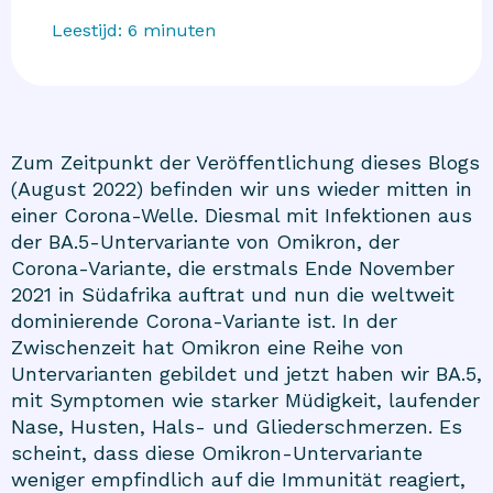
Leestijd:
6
minuten
Zum Zeitpunkt der Veröffentlichung dieses Blogs
(August 2022) befinden wir uns wieder mitten in
einer Corona-Welle. Diesmal mit Infektionen aus
der BA.5-Untervariante von Omikron, der
Corona-Variante, die erstmals Ende November
2021 in Südafrika auftrat und nun die weltweit
dominierende Corona-Variante ist. In der
Zwischenzeit hat Omikron eine Reihe von
Untervarianten gebildet und jetzt haben wir BA.5,
mit Symptomen wie starker Müdigkeit, laufender
Nase, Husten, Hals- und Gliederschmerzen. Es
scheint, dass diese Omikron-Untervariante
weniger empfindlich auf die Immunität reagiert,