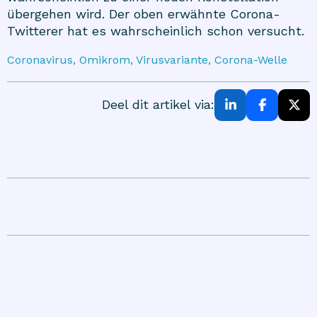
übergehen wird. Der oben erwähnte Corona-
Twitterer hat es wahrscheinlich schon versucht.
Coronavirus, Omikrom, Virusvariante, Corona-Welle
Deel dit artikel via: