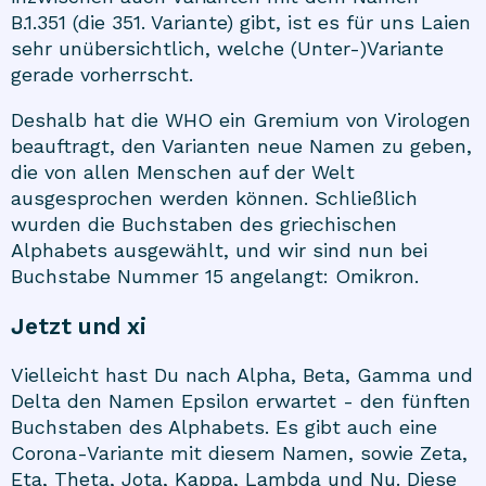
B.1.351 (die 351. Variante) gibt, ist es für uns Laien
sehr unübersichtlich, welche (Unter-)Variante
gerade vorherrscht.
Deshalb hat die WHO ein Gremium von Virologen
beauftragt, den Varianten neue Namen zu geben,
die von allen Menschen auf der Welt
ausgesprochen werden können. Schließlich
wurden die Buchstaben des griechischen
Alphabets ausgewählt, und wir sind nun bei
Buchstabe Nummer 15 angelangt: Omikron.
Jetzt und xi
Vielleicht hast Du nach Alpha, Beta, Gamma und
Delta den Namen Epsilon erwartet - den fünften
Buchstaben des Alphabets. Es gibt auch eine
Corona-Variante mit diesem Namen, sowie Zeta,
Eta, Theta, Jota, Kappa, Lambda und Nu. Diese