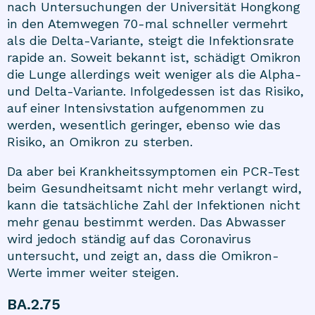
nach Untersuchungen der Universität Hongkong
in den Atemwegen 70-mal schneller vermehrt
als die Delta-Variante, steigt die Infektionsrate
rapide an. Soweit bekannt ist, schädigt Omikron
die Lunge allerdings weit weniger als die Alpha-
und Delta-Variante. Infolgedessen ist das Risiko,
auf einer Intensivstation aufgenommen zu
werden, wesentlich geringer, ebenso wie das
Risiko, an Omikron zu sterben.
Da aber bei Krankheitssymptomen ein PCR-Test
beim Gesundheitsamt nicht mehr verlangt wird,
kann die tatsächliche Zahl der Infektionen nicht
mehr genau bestimmt werden. Das Abwasser
wird jedoch ständig auf das Coronavirus
untersucht, und zeigt an, dass die Omikron-
Werte immer weiter steigen.
BA.2.75