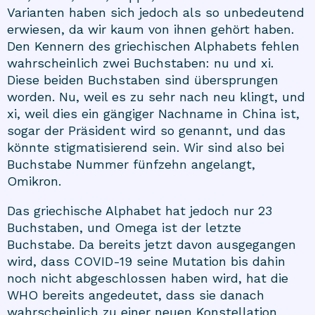
Varianten haben sich jedoch als so unbedeutend
erwiesen, da wir kaum von ihnen gehört haben.
Den Kennern des griechischen Alphabets fehlen
wahrscheinlich zwei Buchstaben: nu und xi.
Diese beiden Buchstaben sind übersprungen
worden. Nu, weil es zu sehr nach neu klingt, und
xi, weil dies ein gängiger Nachname in China ist,
sogar der Präsident wird so genannt, und das
könnte stigmatisierend sein. Wir sind also bei
Buchstabe Nummer fünfzehn angelangt,
Omikron.
Das griechische Alphabet hat jedoch nur 23
Buchstaben, und Omega ist der letzte
Buchstabe. Da bereits jetzt davon ausgegangen
wird, dass COVID-19 seine Mutation bis dahin
noch nicht abgeschlossen haben wird, hat die
WHO bereits angedeutet, dass sie danach
wahrscheinlich zu einer neuen Konstellation