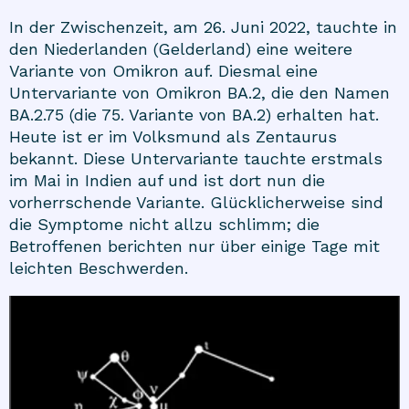
In der Zwischenzeit, am 26. Juni 2022, tauchte in
den Niederlanden (Gelderland) eine weitere
Variante von Omikron auf. Diesmal eine
Untervariante von Omikron BA.2, die den Namen
BA.2.75 (die 75. Variante von BA.2) erhalten hat.
Heute ist er im Volksmund als Zentaurus
bekannt. Diese Untervariante tauchte erstmals
im Mai in Indien auf und ist dort nun die
vorherrschende Variante. Glücklicherweise sind
die Symptome nicht allzu schlimm; die
Betroffenen berichten nur über einige Tage mit
leichten Beschwerden.