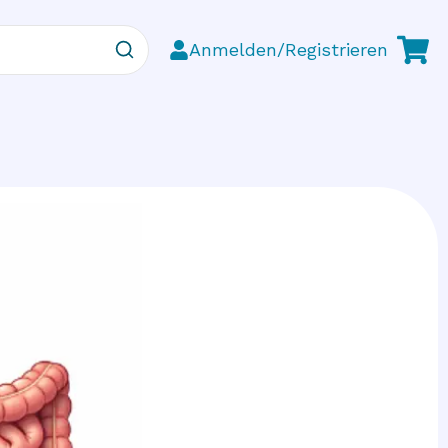
Anmelden/Registrieren