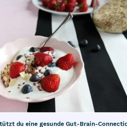
tützt du eine gesunde Gut-Brain-Connecti