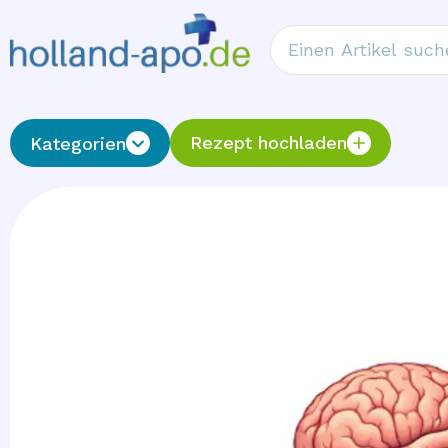
Rezept hochladen
Kategorien