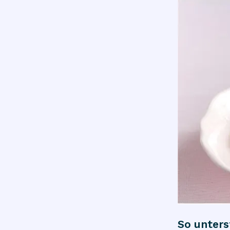
So unters