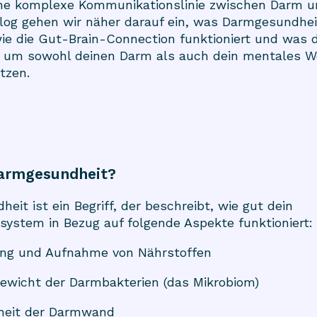
ine komplexe Kommunikationslinie zwischen Darm u
log gehen wir näher darauf ein, was Darmgesundhe
ie die Gut-Brain-Connection funktioniert und was 
, um sowohl deinen Darm als auch dein mentales W
tzen.
Darmgesundheit?
eit ist ein Begriff, der beschreibt, wie gut dein
ystem in Bezug auf folgende Aspekte funktioniert:
ung und Aufnahme von Nährstoffen
ewicht der Darmbakterien (das Mikrobiom)
heit der Darmwand