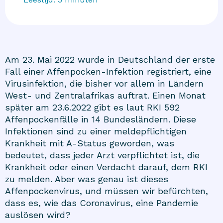
Am 23. Mai 2022 wurde in Deutschland der erste
Fall einer Affenpocken-Infektion registriert, eine
Virusinfektion, die bisher vor allem in Ländern
West- und Zentralafrikas auftrat. Einen Monat
später am 23.6.2022 gibt es laut RKI 592
Affenpockenfälle in 14 Bundesländern. Diese
Infektionen sind zu einer meldepflichtigen
Krankheit mit A-Status geworden, was
bedeutet, dass jeder Arzt verpflichtet ist, die
Krankheit oder einen Verdacht darauf, dem RKI
zu melden. Aber was genau ist dieses
Affenpockenvirus, und müssen wir befürchten,
dass es, wie das Coronavirus, eine Pandemie
auslösen wird?