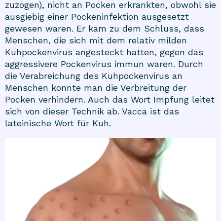
zuzogen), nicht an Pocken erkrankten, obwohl sie
ausgiebig einer Pockeninfektion ausgesetzt
gewesen waren. Er kam zu dem Schluss, dass
Menschen, die sich mit dem relativ milden
Kuhpockenvirus angesteckt hatten, gegen das
aggressivere Pockenvirus immun waren. Durch
die Verabreichung des Kuhpockenvirus an
Menschen konnte man die Verbreitung der
Pocken verhindern. Auch das Wort Impfung leitet
sich von dieser Technik ab. Vacca ist das
lateinische Wort für Kuh.