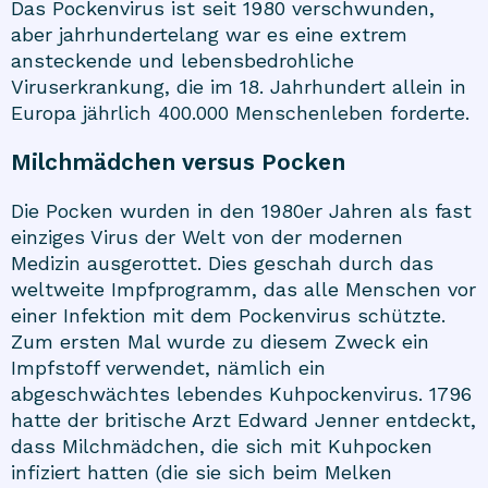
Das Pockenvirus ist seit 1980 verschwunden,
aber jahrhundertelang war es eine extrem
ansteckende und lebensbedrohliche
Viruserkrankung, die im 18. Jahrhundert allein in
Europa jährlich 400.000 Menschenleben forderte.
Milchmädchen versus Pocken
Die Pocken wurden in den 1980er Jahren als fast
einziges Virus der Welt von der modernen
Medizin ausgerottet. Dies geschah durch das
weltweite Impfprogramm, das alle Menschen vor
einer Infektion mit dem Pockenvirus schützte.
Zum ersten Mal wurde zu diesem Zweck ein
Impfstoff verwendet, nämlich ein
abgeschwächtes lebendes Kuhpockenvirus. 1796
hatte der britische Arzt Edward Jenner entdeckt,
dass Milchmädchen, die sich mit Kuhpocken
infiziert hatten (die sie sich beim Melken