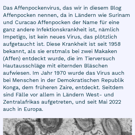
Das Affenpockenvirus, das wir in diesem Blog
Affenpocken nennen, da in Ländern wie Surinam
und Curacao Affenpocken der Name für eine
ganz andere Infektionskrankheit ist, nämlich
Impetigo, ist kein neues Virus, das plötzlich
aufgetaucht ist. Diese Krankheit ist seit 1958
bekannt, als sie erstmals bei zwei Makaken
(Affen) entdeckt wurde, die im Tierversuch
Hautausschläge mit eiternden Bläschen
aufwiesen. Im Jahr 1970 wurde das Virus auch
bei Menschen in der Demokratischen Republik
Konga, dem früheren Zaire, entdeckt. Seitdem
sind Fälle vor allem in Ländern West- und
Zentralafrikas aufgetreten, und seit Mai 2022
auch in Europa.