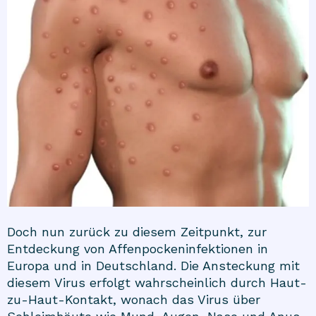
Doch nun zurück zu diesem Zeitpunkt, zur
Entdeckung von Affenpockeninfektionen in
Europa und in Deutschland. Die Ansteckung mit
diesem Virus erfolgt wahrscheinlich durch Haut-
zu-Haut-Kontakt, wonach das Virus über