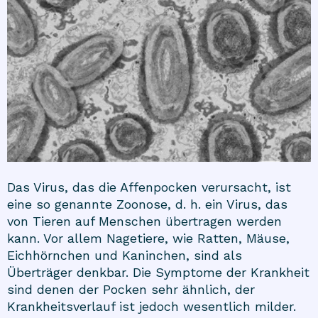
Das Virus, das die Affenpocken verursacht, ist
eine so genannte Zoonose, d. h. ein Virus, das
von Tieren auf Menschen übertragen werden
kann. Vor allem Nagetiere, wie Ratten, Mäuse,
Eichhörnchen und Kaninchen, sind als
Überträger denkbar. Die Symptome der Krankheit
sind denen der Pocken sehr ähnlich, der
Krankheitsverlauf ist jedoch wesentlich milder.