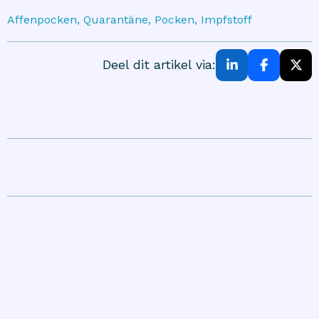
Affenpocken, Quarantäne, Pocken, Impfstoff
Deel dit artikel via: