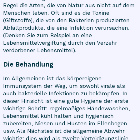
Regel die Arten, die von Natur aus nicht auf dem
Menschen leben. Oft sind es die Toxine
(Giftstoffe), die von den Bakterien produzierten
Abfallprodukte, die eine Infektion verursachen.
(Denken Sie zum Beispiel an eine
Lebensmittelvergiftung durch den Verzehr
verdorbener Lebensmittel).
Die Behandlung
Im Allgemeinen ist das körpereigene
Immunsystem der Weg, um sowohl virale als
auch bakterielle Infektionen zu bekämpfen. In
dieser Hinsicht ist eine gute Hygiene der erste
wichtige Schritt: regelmäßiges Händewaschen,
Lebensmittel kühl halten und hygienisch
zubereiten, Niesen und Husten im Ellenbogen
usw. Als Nächstes ist die allgemeine Abwehr
wichtig; dies wird als zweite Verteidigungslinie