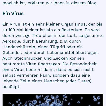
möglich ist, erklären wir Ihnen in diesem Blog.
Ein Virus
Ein Virus ist ein sehr kleiner Organismus, der bis
zu 100 Mal kleiner ist als ein Bakterium. Es wird
durch winzige Tröpfchen in der Luft, so genannte
Aerosole, durch Berührung, z. B. durch
Händeschütteln, einen Türgriff oder ein
Geländer, oder durch Lebensmittel übertragen.
Auch Stechmücken und Zecken können
bestimmte Viren übertragen. Die Besonderheit
eines Virus besteht darin, dass es sich nicht
selbst vermehren kann, sondern dazu eine
lebende Zelle eines Menschen (oder Tieres)
benötigt.