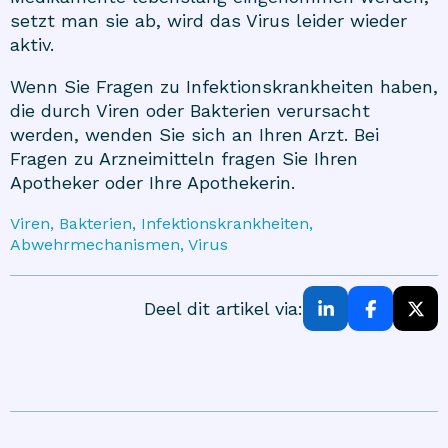
setzt man sie ab, wird das Virus leider wieder
aktiv.
Wenn Sie Fragen zu Infektionskrankheiten haben,
die durch Viren oder Bakterien verursacht
werden, wenden Sie sich an Ihren Arzt. Bei
Fragen zu Arzneimitteln fragen Sie Ihren
Apotheker oder Ihre Apothekerin.
Viren, Bakterien, Infektionskrankheiten,
Abwehrmechanismen, Virus
Deel dit artikel via: