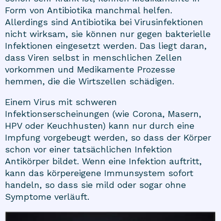
Form von Antibiotika manchmal helfen.
Allerdings sind Antibiotika bei Virusinfektionen
nicht wirksam, sie können nur gegen bakterielle
Infektionen eingesetzt werden. Das liegt daran,
dass Viren selbst in menschlichen Zellen
vorkommen und Medikamente Prozesse
hemmen, die die Wirtszellen schädigen.
Einem Virus mit schweren
Infektionserscheinungen (wie Corona, Masern,
HPV oder Keuchhusten) kann nur durch eine
Impfung vorgebeugt werden, so dass der Körper
schon vor einer tatsächlichen Infektion
Antikörper bildet. Wenn eine Infektion auftritt,
kann das körpereigene Immunsystem sofort
handeln, so dass sie mild oder sogar ohne
Symptome verläuft.