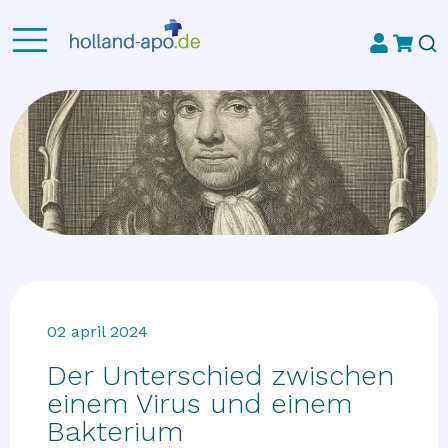
02 april 2024
Der Unterschied zwischen
einem Virus und einem
Bakterium