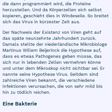
die dann programmiert wird, die Proteine
herzustellen. Und da Körperzellen sich selbst
kopieren, geschieht dies in Windeseile. So breitet
sich das Virus in kürzester Zeit aus.
Der Nachweis der Existenz von Viren geht auf
das späte neunzehnte Jahrhundert zurück.
Damals stellte der niederländische Mikrobiologe
Martinus Willem Beijerinck die Hypothese auf,
dass es etwas Pathogenes geben müsse, das
sich nur in lebenden Zellen vermehren könne
und unter dem Mikroskop nicht sichtbar sei. Er
nannte seine Hypothese Virus. Seitdem sind
zahlreiche Viren bekannt, die verschiedene
Infektionen verursachen, die von sehr mild bis
hin zu tödlich reichen.
Eine Bakterie