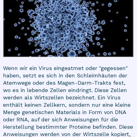
Wenn wir ein Virus eingeatmet oder "gegessen"
haben, setzt es sich in den Schleimhäuten der
Atemwege oder des Magen-Darm-Trakts fest,
wo es in lebende Zellen eindringt. Diese Zellen
werden als Wirtszellen bezeichnet. Ein Virus
enthält keinen Zellkern, sondern nur eine kleine
Menge genetischen Materials in Form von DNA
oder RNA, auf der sich Anweisungen für die
Herstellung bestimmter Proteine befinden. Diese
Anweisungen werden von der Wirtszelle kopiert,