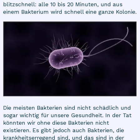
blitzschnell: alle 10 bis 20 Minuten, und aus
einem Bakterium wird schnell eine ganze Kolonie.
Die meisten Bakterien sind nicht schädlich und
sogar wichtig für unsere Gesundheit. In der Tat
könnten wir ohne diese Bakterien nicht
existieren. Es gibt jedoch auch Bakterien, die
krankheitserregend sind, und das sind in der