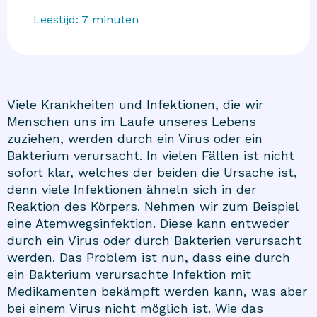
Leestijd:
7
minuten
Viele Krankheiten und Infektionen, die wir
Menschen uns im Laufe unseres Lebens
zuziehen, werden durch ein Virus oder ein
Bakterium verursacht. In vielen Fällen ist nicht
sofort klar, welches der beiden die Ursache ist,
denn viele Infektionen ähneln sich in der
Reaktion des Körpers. Nehmen wir zum Beispiel
eine Atemwegsinfektion. Diese kann entweder
durch ein Virus oder durch Bakterien verursacht
werden. Das Problem ist nun, dass eine durch
ein Bakterium verursachte Infektion mit
Medikamenten bekämpft werden kann, was aber
bei einem Virus nicht möglich ist. Wie das