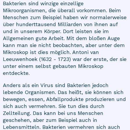
Bakterien sind winzige einzellige
Mikroorganismen, die überall vorkommen. Beim
Menschen zum Beispiel haben wir normalerweise
über hunderttausend Milliarden von ihnen auf
und in unserem Körper. Dort leisten sie im
Allgemeinen gute Arbeit. Mit dem bloßen Auge
kann man sie nicht beobachten, aber unter dem
Mikroskop ist dies möglich. Antoni van
Leeuwenhoek (1632 - 1723) war der erste, der sie
unter einem selbst gebauten Mikroskop
entdeckte.
Anders als ein Virus sind Bakterien jedoch
lebende Organismen. Das heißt, sie können sich
bewegen, essen, Abfallprodukte produzieren und
sich auch vermehren. Sie tun dies durch
Zellteilung. Das kann bei uns Menschen
geschehen, aber zum Beispiel auch in
Lebensmitteln. Bakterien vermehren sich auch