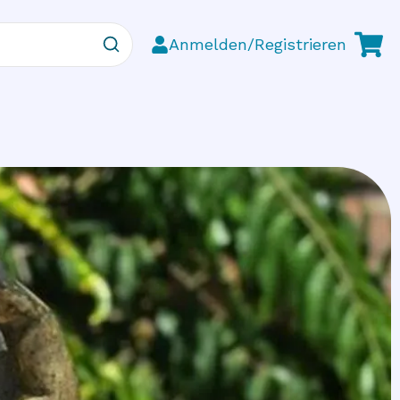
Anmelden/Registrieren