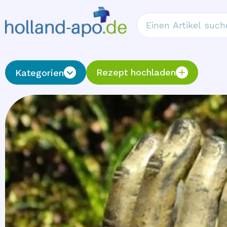
Rezept hochladen
Kategorien