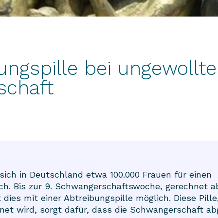
ungspille bei ungewollte
schaft
sich in Deutschland etwa 100.000 Frauen für einen
h. Bis zur 9. Schwangerschaftswoche, gerechnet a
 dies mit einer Abtreibungspille möglich. Diese Pille
hnet wird, sorgt dafür, dass die Schwangerschaft a