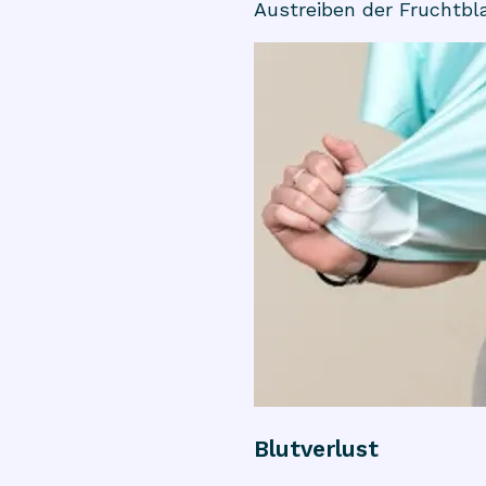
Austreiben der Fruchtbl
Blutverlust