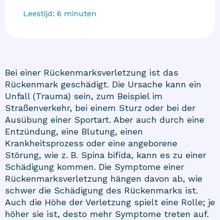
Leestijd:
6
minuten
Bei einer Rückenmarksverletzung ist das
Rückenmark geschädigt. Die Ursache kann ein
Unfall (Trauma) sein, zum Beispiel im
Straßenverkehr, bei einem Sturz oder bei der
Ausübung einer Sportart. Aber auch durch eine
Entzündung, eine Blutung, einen
Krankheitsprozess oder eine angeborene
Störung, wie z. B. Spina bifida, kann es zu einer
Schädigung kommen. Die Symptome einer
Rückenmarksverletzung hängen davon ab, wie
schwer die Schädigung des Rückenmarks ist.
Auch die Höhe der Verletzung spielt eine Rolle; je
höher sie ist, desto mehr Symptome treten auf.