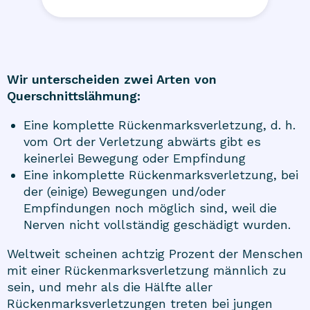
Wir unterscheiden zwei Arten von
Querschnittslähmung:
Eine komplette Rückenmarksverletzung, d. h.
vom Ort der Verletzung abwärts gibt es
keinerlei Bewegung oder Empfindung
Eine inkomplette Rückenmarksverletzung, bei
der (einige) Bewegungen und/oder
Empfindungen noch möglich sind, weil die
Nerven nicht vollständig geschädigt wurden.
Weltweit scheinen achtzig Prozent der Menschen
mit einer Rückenmarksverletzung männlich zu
sein, und mehr als die Hälfte aller
Rückenmarksverletzungen treten bei jungen