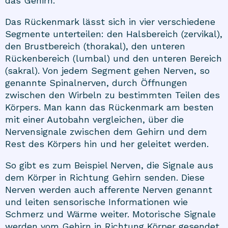
das Gehirn.
Das Rückenmark lässt sich in vier verschiedene
Segmente unterteilen: den Halsbereich (zervikal),
den Brustbereich (thorakal), den unteren
Rückenbereich (lumbal) und den unteren Bereich
(sakral). Von jedem Segment gehen Nerven, so
genannte Spinalnerven, durch Öffnungen
zwischen den Wirbeln zu bestimmten Teilen des
Körpers. Man kann das Rückenmark am besten
mit einer Autobahn vergleichen, über die
Nervensignale zwischen dem Gehirn und dem
Rest des Körpers hin und her geleitet werden.
So gibt es zum Beispiel Nerven, die Signale aus
dem Körper in Richtung Gehirn senden. Diese
Nerven werden auch afferente Nerven genannt
und leiten sensorische Informationen wie
Schmerz und Wärme weiter. Motorische Signale
werden vom Gehirn in Richtung Körper gesendet.