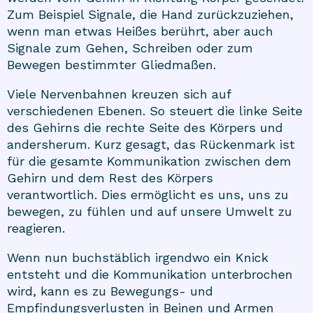
Zum Beispiel Signale, die Hand zurückzuziehen,
wenn man etwas Heißes berührt, aber auch
Signale zum Gehen, Schreiben oder zum
Bewegen bestimmter Gliedmaßen.
Viele Nervenbahnen kreuzen sich auf
verschiedenen Ebenen. So steuert die linke Seite
des Gehirns die rechte Seite des Körpers und
andersherum. Kurz gesagt, das Rückenmark ist
für die gesamte Kommunikation zwischen dem
Gehirn und dem Rest des Körpers
verantwortlich. Dies ermöglicht es uns, uns zu
bewegen, zu fühlen und auf unsere Umwelt zu
reagieren.
Wenn nun buchstäblich irgendwo ein Knick
entsteht und die Kommunikation unterbrochen
wird, kann es zu Bewegungs- und
Empfindungsverlusten in Beinen und Armen