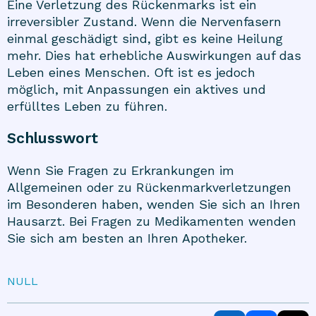
Eine Verletzung des Rückenmarks ist ein
irreversibler Zustand. Wenn die Nervenfasern
einmal geschädigt sind, gibt es keine Heilung
mehr. Dies hat erhebliche Auswirkungen auf das
Leben eines Menschen. Oft ist es jedoch
möglich, mit Anpassungen ein aktives und
erfülltes Leben zu führen.
Schlusswort
Wenn Sie Fragen zu Erkrankungen im
Allgemeinen oder zu Rückenmarkverletzungen
im Besonderen haben, wenden Sie sich an Ihren
Hausarzt. Bei Fragen zu Medikamenten wenden
Sie sich am besten an Ihren Apotheker.
NULL