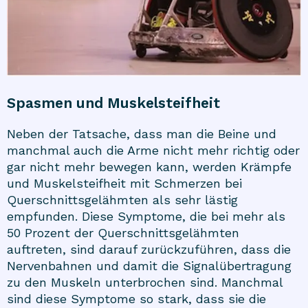
Spasmen und Muskelsteifheit
Neben der Tatsache, dass man die Beine und
manchmal auch die Arme nicht mehr richtig oder
gar nicht mehr bewegen kann, werden Krämpfe
und Muskelsteifheit mit Schmerzen bei
Querschnittsgelähmten als sehr lästig
empfunden. Diese Symptome, die bei mehr als
50 Prozent der Querschnittsgelähmten
auftreten, sind darauf zurückzuführen, dass die
Nervenbahnen und damit die Signalübertragung
zu den Muskeln unterbrochen sind. Manchmal
sind diese Symptome so stark, dass sie die