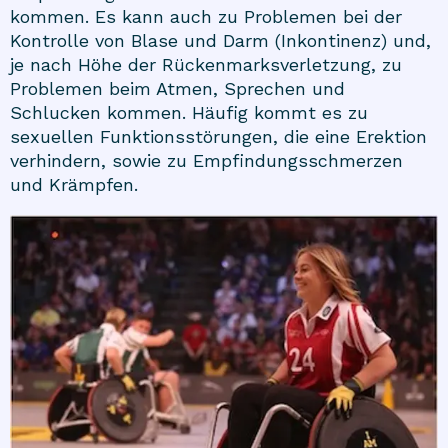
kommen. Es kann auch zu Problemen bei der
Kontrolle von Blase und Darm (Inkontinenz) und,
je nach Höhe der Rückenmarksverletzung, zu
Problemen beim Atmen, Sprechen und
Schlucken kommen. Häufig kommt es zu
sexuellen Funktionsstörungen, die eine Erektion
verhindern, sowie zu Empfindungsschmerzen
und Krämpfen.