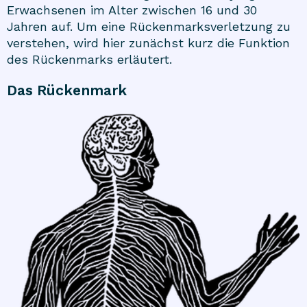
Erwachsenen im Alter zwischen 16 und 30
Jahren auf. Um eine Rückenmarksverletzung zu
verstehen, wird hier zunächst kurz die Funktion
des Rückenmarks erläutert.
Das Rückenmark