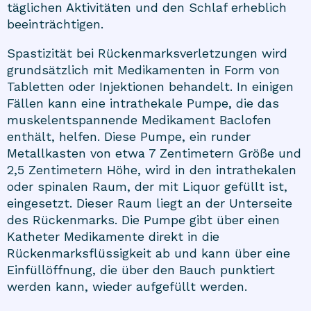
täglichen Aktivitäten und den Schlaf erheblich
beeinträchtigen.
Spastizität bei Rückenmarksverletzungen wird
grundsätzlich mit Medikamenten in Form von
Tabletten oder Injektionen behandelt. In einigen
Fällen kann eine intrathekale Pumpe, die das
muskelentspannende Medikament Baclofen
enthält, helfen. Diese Pumpe, ein runder
Metallkasten von etwa 7 Zentimetern Größe und
2,5 Zentimetern Höhe, wird in den intrathekalen
oder spinalen Raum, der mit Liquor gefüllt ist,
eingesetzt. Dieser Raum liegt an der Unterseite
des Rückenmarks. Die Pumpe gibt über einen
Katheter Medikamente direkt in die
Rückenmarksflüssigkeit ab und kann über eine
Einfüllöffnung, die über den Bauch punktiert
werden kann, wieder aufgefüllt werden.