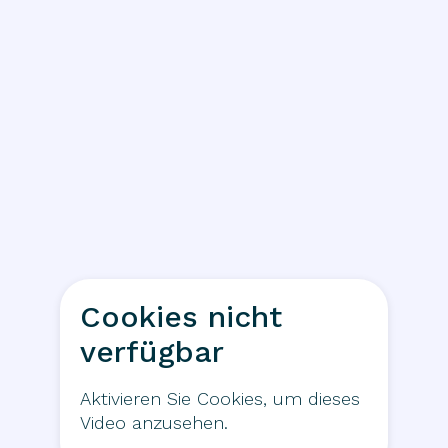
Cookies nicht
verfügbar
Aktivieren Sie Cookies, um dieses
Video anzusehen.