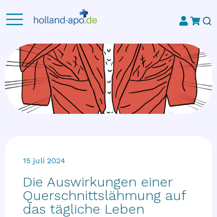
15 juli 2024
Die Auswirkungen einer
Querschnittslähmung auf
das tägliche Leben