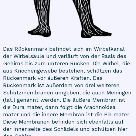
Das Rückenmark befindet sich im Wirbelkanal
der Wirbelsäule und verläuft von der Basis des
Gehirns bis zum unteren Rücken. Die Wirbel, die
aus Knochengewebe bestehen, schützen das
Rückenmark vor äußeren Kräften. Das
Rückenmark ist außerdem von drei weiteren
Schutzmembranen umgeben, die auch Meningen
(lat.) genannt werden. Die äußere Membran ist
die Dura mater, dann folgt die Arachnoidea
mater und die innere Membran ist die Pia mater.
Diese Membranen befinden sich ebenfalls auf
der Innenseite des Schädels und schützen hier