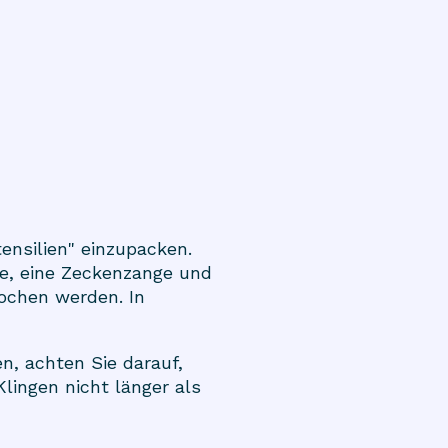
ensilien" einzupacken.
te, eine Zeckenzange und
ochen werden. In
, achten Sie darauf,
lingen nicht länger als