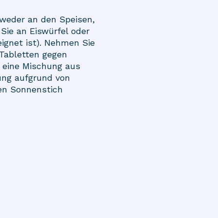
tweder an den Speisen,
Sie an Eiswürfel oder
ignet ist). Nehmen Sie
Tabletten gegen
, eine Mischung aus
rung aufgrund von
nen Sonnenstich