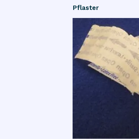
Pflaster