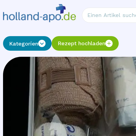
Rezept hochladen
Kategorien