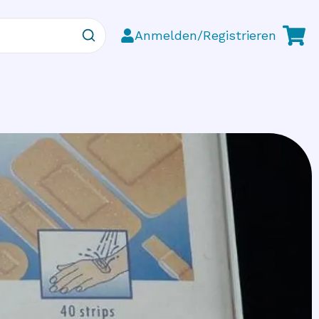
Anmelden/Registrieren