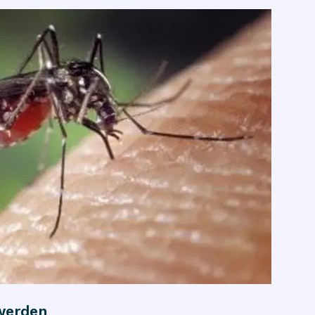
werden