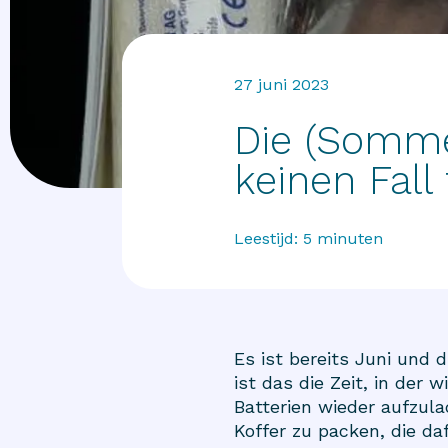
27 juni 2023
Die (Somme
keinen Fall
Leestijd:
5
minuten
Es ist bereits Juni und 
ist das die Zeit, in der
Batterien wieder aufzula
Koffer zu packen, die 