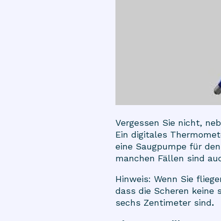
Vergessen Sie nicht, neb
Ein digitales Thermomet
eine Saugpumpe für den 
manchen Fällen sind au
Hinweis: Wenn Sie flieg
dass die Scheren keine s
sechs Zentimeter sind
.