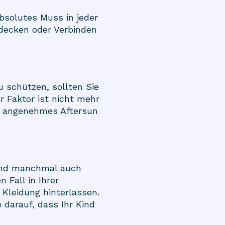
bsolutes Muss in jeder
decken oder Verbinden
 schützen, sollten Sie
 Faktor ist nicht mehr
in angenehmes Aftersun
 und manchmal auch
 Fall in Ihrer
 Kleidung hinterlassen.
darauf, dass Ihr Kind