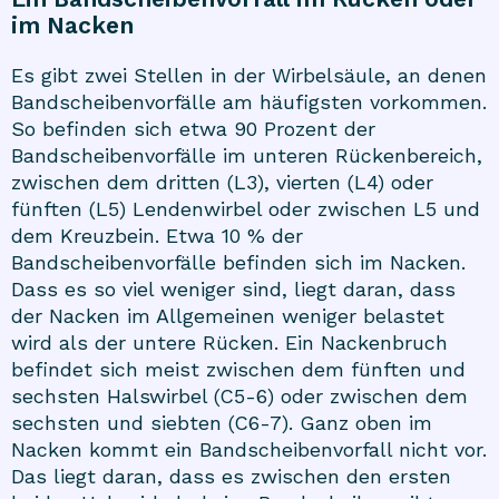
im Nacken
Es gibt zwei Stellen in der Wirbelsäule, an denen
Bandscheibenvorfälle am häufigsten vorkommen.
So befinden sich etwa 90 Prozent der
Bandscheibenvorfälle im unteren Rückenbereich,
zwischen dem dritten (L3), vierten (L4) oder
fünften (L5) Lendenwirbel oder zwischen L5 und
dem Kreuzbein. Etwa 10 % der
Bandscheibenvorfälle befinden sich im Nacken.
Dass es so viel weniger sind, liegt daran, dass
der Nacken im Allgemeinen weniger belastet
wird als der untere Rücken. Ein Nackenbruch
befindet sich meist zwischen dem fünften und
sechsten Halswirbel (C5-6) oder zwischen dem
sechsten und siebten (C6-7). Ganz oben im
Nacken kommt ein Bandscheibenvorfall nicht vor.
Das liegt daran, dass es zwischen den ersten