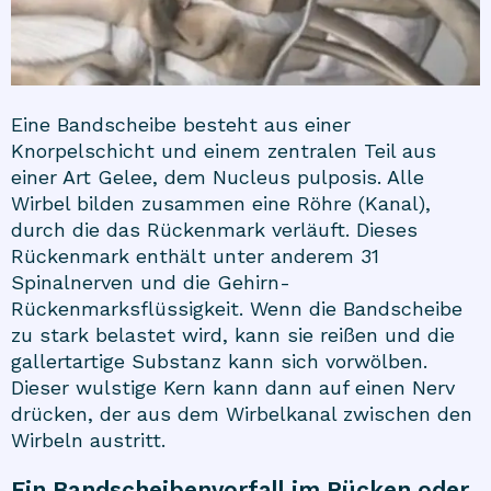
Eine Bandscheibe besteht aus einer
Knorpelschicht und einem zentralen Teil aus
einer Art Gelee, dem Nucleus pulposis. Alle
Wirbel bilden zusammen eine Röhre (Kanal),
durch die das Rückenmark verläuft. Dieses
Rückenmark enthält unter anderem 31
Spinalnerven und die Gehirn-
Rückenmarksflüssigkeit. Wenn die Bandscheibe
zu stark belastet wird, kann sie reißen und die
gallertartige Substanz kann sich vorwölben.
Dieser wulstige Kern kann dann auf einen Nerv
drücken, der aus dem Wirbelkanal zwischen den
Wirbeln austritt.
Ein Bandscheibenvorfall im Rücken oder