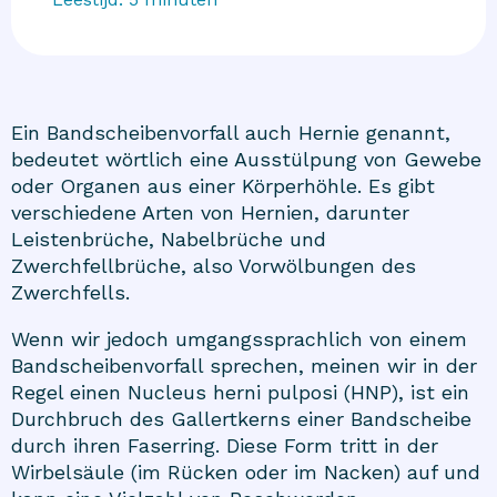
Ein Bandscheibenvorfall auch Hernie genannt,
bedeutet wörtlich eine Ausstülpung von Gewebe
oder Organen aus einer Körperhöhle. Es gibt
verschiedene Arten von Hernien, darunter
Leistenbrüche, Nabelbrüche und
Zwerchfellbrüche, also Vorwölbungen des
Zwerchfells.
Wenn wir jedoch umgangssprachlich von einem
Bandscheibenvorfall sprechen, meinen wir in der
Regel einen Nucleus herni pulposi (HNP), ist ein
Durchbruch des Gallertkerns einer Bandscheibe
durch ihren Faserring. Diese Form tritt in der
Wirbelsäule (im Rücken oder im Nacken) auf und