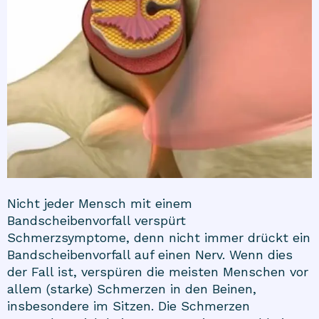
Nicht jeder Mensch mit einem
Bandscheibenvorfall verspürt
Schmerzsymptome, denn nicht immer drückt ein
Bandscheibenvorfall auf einen Nerv. Wenn dies
der Fall ist, verspüren die meisten Menschen vor
allem (starke) Schmerzen in den Beinen,
insbesondere im Sitzen. Die Schmerzen