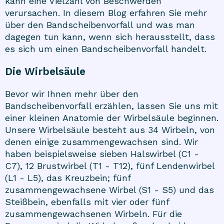
kann eine Vielzahl von Beschwerden
verursachen. In diesem Blog erfahren Sie mehr
über den Bandscheibenvorfall und was man
dagegen tun kann, wenn sich herausstellt, dass
es sich um einen Bandscheibenvorfall handelt.
Die Wirbelsäule
Bevor wir Ihnen mehr über den
Bandscheibenvorfall erzählen, lassen Sie uns mit
einer kleinen Anatomie der Wirbelsäule beginnen.
Unsere Wirbelsäule besteht aus 34 Wirbeln, von
denen einige zusammengewachsen sind. Wir
haben beispielsweise sieben Halswirbel (C1 -
C7), 12 Brustwirbel (T1 - T12), fünf Lendenwirbel
(L1 - L5), das Kreuzbein; fünf
zusammengewachsene Wirbel (S1 - S5) und das
Steißbein, ebenfalls mit vier oder fünf
zusammengewachsenen Wirbeln. Für die