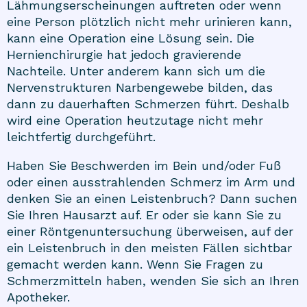
Lähmungserscheinungen auftreten oder wenn
eine Person plötzlich nicht mehr urinieren kann,
kann eine Operation eine Lösung sein. Die
Hernienchirurgie hat jedoch gravierende
Nachteile. Unter anderem kann sich um die
Nervenstrukturen Narbengewebe bilden, das
dann zu dauerhaften Schmerzen führt. Deshalb
wird eine Operation heutzutage nicht mehr
leichtfertig durchgeführt.
Haben Sie Beschwerden im Bein und/oder Fuß
oder einen ausstrahlenden Schmerz im Arm und
denken Sie an einen Leistenbruch? Dann suchen
Sie Ihren Hausarzt auf. Er oder sie kann Sie zu
einer Röntgenuntersuchung überweisen, auf der
ein Leistenbruch in den meisten Fällen sichtbar
gemacht werden kann. Wenn Sie Fragen zu
Schmerzmitteln haben, wenden Sie sich an Ihren
Apotheker.