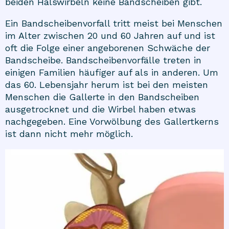
beiden Halswirbeln keine Bandscheiben gibt.
Ein Bandscheibenvorfall tritt meist bei Menschen
im Alter zwischen 20 und 60 Jahren auf und ist
oft die Folge einer angeborenen Schwäche der
Bandscheibe. Bandscheibenvorfälle treten in
einigen Familien häufiger auf als in anderen. Um
das 60. Lebensjahr herum ist bei den meisten
Menschen die Gallerte in den Bandscheiben
ausgetrocknet und die Wirbel haben etwas
nachgegeben. Eine Vorwölbung des Gallertkerns
ist dann nicht mehr möglich.