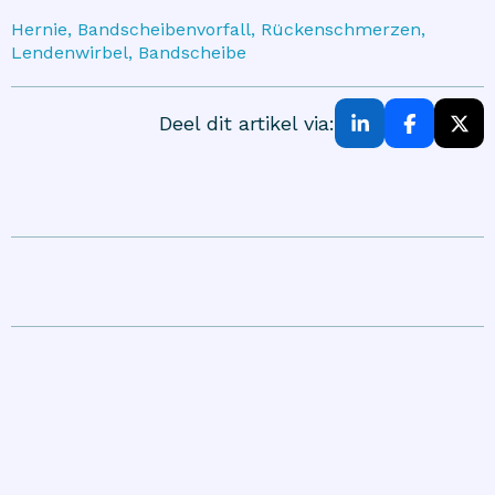
Hernie, Bandscheibenvorfall, Rückenschmerzen,
Lendenwirbel, Bandscheibe
Deel dit artikel via: