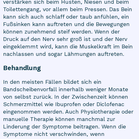
verstärken sich beim Husten, Niesen und beim
Toilettengang, vor allem beim Pressen. Das Bein
kann sich auch schlaff oder taub anfühlen, ein
Fußsinken kann auftreten und die Bewegungen
können zunehmend steif werden. Wenn der
Druck auf den Nerv sehr groß ist und der Nerv
eingeklemmt wird, kann die Muskelkraft im Bein
nachlassen und sogar Lähmungen auftreten.
Behandlung
In den meisten Fällen bildet sich ein
Bandscheibenvorfall innerhalb weniger Monate
von selbst zurück. In der Zwischenzeit können
Schmerzmittel wie Ibuprofen oder Diclofenac
eingenommen werden. Auch Physiotherapie oder
manuelle Therapie können manchmal zur
Linderung der Symptome beitragen. Wenn die
Symptome nicht verschwinden, wenn