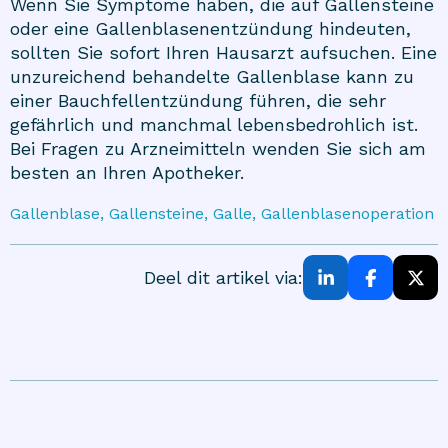
Wenn Sie Symptome haben, die auf Gallensteine
oder eine Gallenblasenentzündung hindeuten,
sollten Sie sofort Ihren Hausarzt aufsuchen. Eine
unzureichend behandelte Gallenblase kann zu
einer Bauchfellentzündung führen, die sehr
gefährlich und manchmal lebensbedrohlich ist.
Bei Fragen zu Arzneimitteln wenden Sie sich am
besten an Ihren Apotheker.
Gallenblase, Gallensteine, Galle, Gallenblasenoperation
Deel dit artikel via: