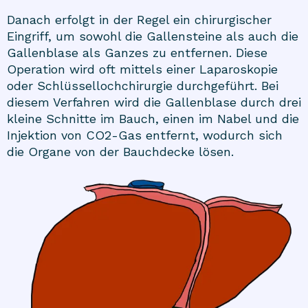
Danach erfolgt in der Regel ein chirurgischer
Eingriff, um sowohl die Gallensteine als auch die
Gallenblase als Ganzes zu entfernen. Diese
Operation wird oft mittels einer Laparoskopie
oder Schlüssellochchirurgie durchgeführt. Bei
diesem Verfahren wird die Gallenblase durch drei
kleine Schnitte im Bauch, einen im Nabel und die
Injektion von CO2-Gas entfernt, wodurch sich
die Organe von der Bauchdecke lösen.