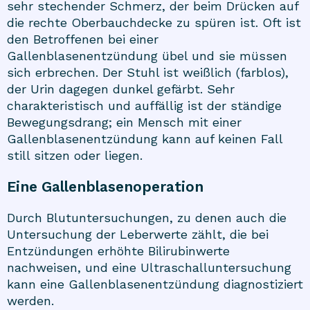
sehr stechender Schmerz, der beim Drücken auf
die rechte Oberbauchdecke zu spüren ist. Oft ist
den Betroffenen bei einer
Gallenblasenentzündung übel und sie müssen
sich erbrechen. Der Stuhl ist weißlich (farblos),
der Urin dagegen dunkel gefärbt. Sehr
charakteristisch und auffällig ist der ständige
Bewegungsdrang; ein Mensch mit einer
Gallenblasenentzündung kann auf keinen Fall
still sitzen oder liegen.
Eine Gallenblasenoperation
Durch Blutuntersuchungen, zu denen auch die
Untersuchung der Leberwerte zählt, die bei
Entzündungen erhöhte Bilirubinwerte
nachweisen, und eine Ultraschalluntersuchung
kann eine Gallenblasenentzündung diagnostiziert
werden.