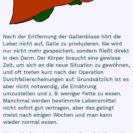
Nach der Entfernung der Gallenblase hört die
Leber nicht auf, Galle zu produzieren. Sie wird
nur nicht mehr gespeichert, sondern fließt direkt
in den Darm. Der Körper braucht eine gewisse
Zeit, um sich an die neue Situation zu gewöhnen,
und oft treten kurz nach der Operation
Durchfallerscheinungen auf. Grundsätzlich ist es
aber nicht notwendig, die Ernährung
umzustellen und z. B. weniger Fette zu essen.
Manchmal werden bestimmte Lebensmittel
nicht sofort gut vertragen, aber das gelingt
meist nach einigen Wochen und man kann
wieder normal essen.