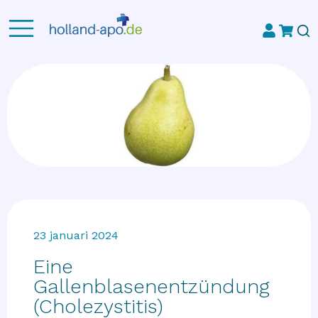
23 januari 2024
Eine
Gallenblasenentzündung
(Cholezystitis)