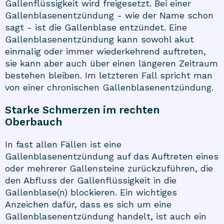
Gallenflüssigkeit wird freigesetzt. Bei einer
Gallenblasenentzündung - wie der Name schon
sagt - ist die Gallenblase entzündet. Eine
Gallenblasenentzündung kann sowohl akut
einmalig oder immer wiederkehrend auftreten,
sie kann aber auch über einen längeren Zeitraum
bestehen bleiben. Im letzteren Fall spricht man
von einer chronischen Gallenblasenentzündung.
Starke Schmerzen im rechten
Oberbauch
In fast allen Fällen ist eine
Gallenblasenentzündung auf das Auftreten eines
oder mehrerer Gallensteine zurückzuführen, die
den Abfluss der Gallenflüssigkeit in die
Gallenblase(n) blockieren. Ein wichtiges
Anzeichen dafür, dass es sich um eine
Gallenblasenentzündung handelt, ist auch ein