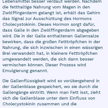
Lebensmittel besser verdaut werden. Nachdem
die fetthaltige Nahrung vom Magen in den
Zwölffingerdarm gelangt ist, erhält das Gehirn
das Signal zur Ausschüttung des Hormons
Cholecystokinin. Dieses Hormon sorgt dafür,
dass Galle in den Zwölffingerdarm abgegeben
wird. Die in der Galle enthaltenen Gallensalze
bewirken, dass die großen Fetttröpfchen in der
Nahrung, die sich inzwischen in einen wässrigen
Brei verwandelt hat, in kleinere Fetttröpfchen
umgewandelt werden, die sich dann besser
vermischen können. Dieser Prozess wird
Emulgierung genannt.
Die Gallenflüssigkeit wird so vorübergehend in
der Gallenblase gespeichert, wo sie durch die
Gallengänge eintritt. Wenn man Fett isst, zieht
sich die Gallenblase unter dem Einfluss von
Cholecystokinin zusammen und die