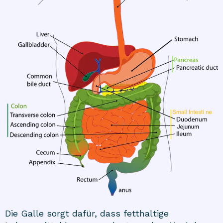
Die Galle sorgt dafür, dass fetthaltige