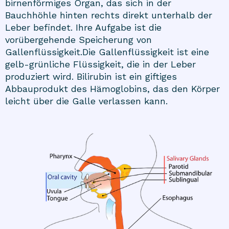
birnenförmiges Organ, das sich in der
Bauchhöhle hinten rechts direkt unterhalb der
Leber befindet. Ihre Aufgabe ist die
vorübergehende Speicherung von
Gallenflüssigkeit.Die Gallenflüssigkeit ist eine
gelb-grünliche Flüssigkeit, die in der Leber
produziert wird. Bilirubin ist ein giftiges
Abbauprodukt des Hämoglobins, das den Körper
leicht über die Galle verlassen kann.