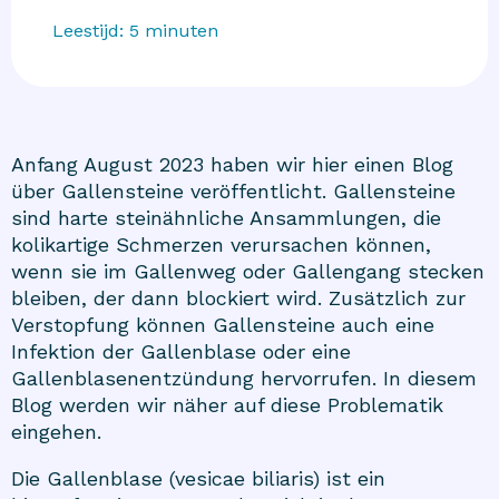
Leestijd:
5
minuten
Anfang August 2023 haben wir hier einen Blog
über
Gallensteine
veröffentlicht. Gallensteine
sind harte steinähnliche Ansammlungen, die
kolikartige Schmerzen verursachen können,
wenn sie im Gallenweg oder Gallengang stecken
bleiben, der dann blockiert wird. Zusätzlich zur
Verstopfung können Gallensteine auch eine
Infektion der Gallenblase oder eine
Gallenblasenentzündung hervorrufen. In diesem
Blog werden wir näher auf diese Problematik
eingehen.
Die Gallenblase (vesicae biliaris) ist ein