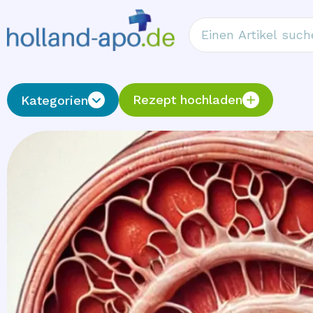
Rezept hochladen
Kategorien