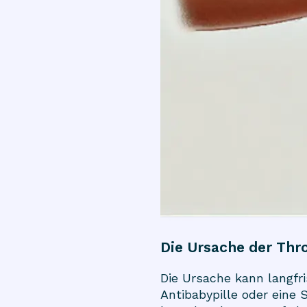
Die Ursache der Thr
Die Ursache kann langfr
Antibabypille oder eine 