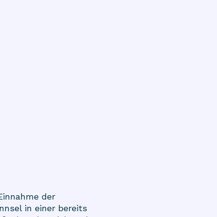
 Einnahme der
nsel in einer bereits