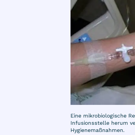
Eine mikrobiologische R
Infusionsstelle herum ve
Hygienemaßnahmen.