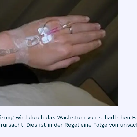
eizung wird durch das Wachstum von schädlichen B
rursacht. Dies ist in der Regel eine Folge von uns