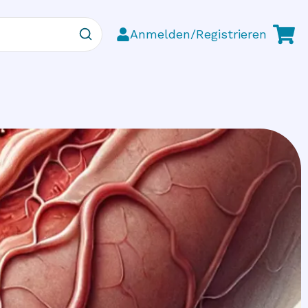
Anmelden/Registrieren