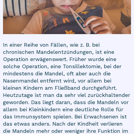
In einer Reihe von Fällen, wie z. B. bei
chronischen Mandelentzündungen, ist eine
Operation erwägenswert. Früher wurde eine
solche Operation, eine Tonsillektomie, bei der
mindestens die Mandel, oft aber auch die
Nasenmandel entfernt wird, vor allem bei
kleinen Kindern am Fließband durchgeführt.
Heutzutage ist man da sehr viel zurückhaltender
geworden. Das liegt daran, dass die Mandeln vor
allem bei Kleinkindern eine deutliche Rolle für
das Immunsystem spielen. Bei Erwachsenen ist
das etwas anders. Nach der Kindheit verlieren
die Mandeln mehr oder weniger ihre Funktion im