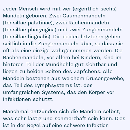
Jeder Mensch wird mit vier (eigentlich sechs)
Mandeln geboren. Zwei Gaumenmandeln
(tonsillae palatinae), zwei Rachenmandeln
(tonsillae pharyngica) und zwei Zungenmandeln
(tonsillae lingualis). Die beiden letzteren gehen
seitlich in die Zungenmandeln über, so dass sie
oft als eine einzige wahrgenommen werden. Die
Rachenmandeln, vor allem bei Kindern, sind im
hinteren Teil der Mundhöhle gut sichtbar und
liegen zu beiden Seiten des Zäpfchens. Alle
Mandeln bestehen aus weichem Drüsengewebe,
das Teil des Lymphsystems ist, des
umfangreichen Systems, das den Körper vor
Infektionen schützt.
Manchmal entzünden sich die Mandeln selbst,
was sehr lästig und schmerzhaft sein kann. Dies
ist in der Regel auf eine schwere Infektion