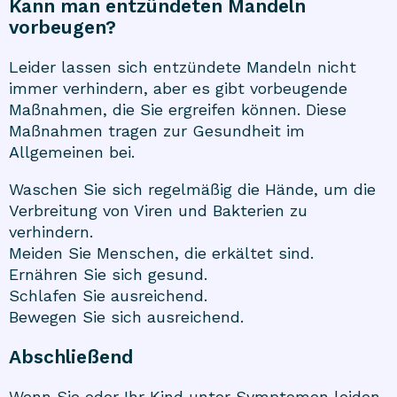
Kann man entzündeten Mandeln
vorbeugen?
Leider lassen sich entzündete Mandeln nicht
immer verhindern, aber es gibt vorbeugende
Maßnahmen, die Sie ergreifen können. Diese
Maßnahmen tragen zur Gesundheit im
Allgemeinen bei.
Waschen Sie sich regelmäßig die Hände, um die
Verbreitung von Viren und Bakterien zu
verhindern.
Meiden Sie Menschen, die erkältet sind.
Ernähren Sie sich gesund.
Schlafen Sie ausreichend.
Bewegen Sie sich ausreichend.
Abschließend
Wenn Sie oder Ihr Kind unter Symptomen leiden,