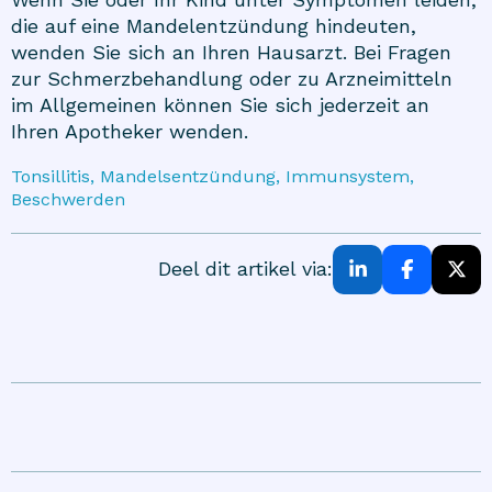
die auf eine Mandelentzündung hindeuten,
wenden Sie sich an Ihren Hausarzt. Bei Fragen
zur Schmerzbehandlung oder zu Arzneimitteln
im Allgemeinen können Sie sich jederzeit an
Ihren Apotheker wenden.
Tonsillitis, Mandelsentzündung, Immunsystem,
Beschwerden
Deel dit artikel via: