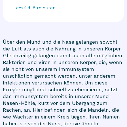
Leestijd:
5
minuten
Über den Mund und die Nase gelangen sowohl
die Luft als auch die Nahrung in unseren Körper.
Gleichzeitig gelangen damit auch alle möglichen
Bakterien und Viren in unseren Körper, die, wenn
sie nicht von unserem Immunsystem
unschädlich gemacht werden, unter anderem
Infektionen verursachen können. Um diese
Erreger möglichst schnell zu eliminieren, setzt
das Immunsystem bereits in unserer Mund-
Nasen-Höhle, kurz vor dem Übergang zum
Rachen, an. Hier befinden sich die Mandeln, die
wie Wächter in einem Kreis liegen. Ihren Namen
haben sie von der Nuss, der sie ähneln.