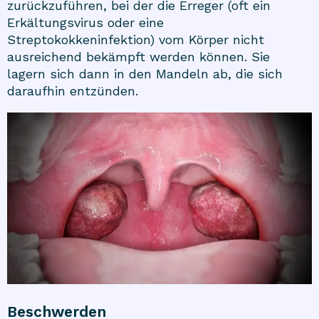
zurückzuführen, bei der die Erreger (oft ein
Erkältungsvirus oder eine
Streptokokkeninfektion) vom Körper nicht
ausreichend bekämpft werden können. Sie
lagern sich dann in den Mandeln ab, die sich
daraufhin entzünden.
Beschwerden