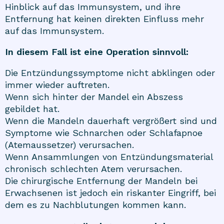
Hinblick auf das Immunsystem, und ihre
Entfernung hat keinen direkten Einfluss mehr
auf das Immunsystem.
In diesem Fall ist eine Operation sinnvoll:
Die Entzündungssymptome nicht abklingen oder
immer wieder auftreten.
Wenn sich hinter der Mandel ein Abszess
gebildet hat.
Wenn die Mandeln dauerhaft vergrößert sind und
Symptome wie Schnarchen oder Schlafapnoe
(Atemaussetzer) verursachen.
Wenn Ansammlungen von Entzündungsmaterial
chronisch schlechten Atem verursachen.
Die chirurgische Entfernung der Mandeln bei
Erwachsenen ist jedoch ein riskanter Eingriff, bei
dem es zu Nachblutungen kommen kann.