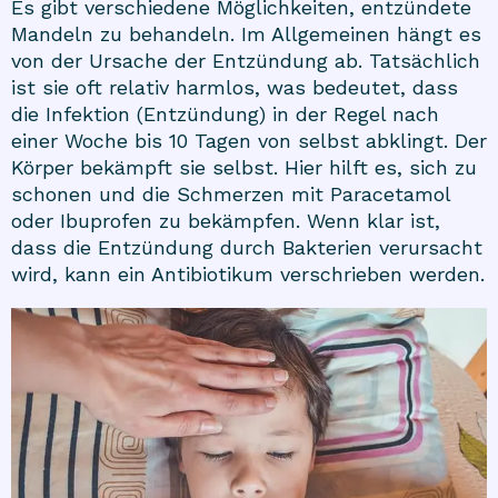
Es gibt verschiedene Möglichkeiten, entzündete
Mandeln zu behandeln. Im Allgemeinen hängt es
von der Ursache der Entzündung ab. Tatsächlich
ist sie oft relativ harmlos, was bedeutet, dass
die Infektion (Entzündung) in der Regel nach
einer Woche bis 10 Tagen von selbst abklingt. Der
Körper bekämpft sie selbst. Hier hilft es, sich zu
schonen und die Schmerzen mit Paracetamol
oder Ibuprofen zu bekämpfen. Wenn klar ist,
dass die Entzündung durch Bakterien verursacht
wird, kann ein Antibiotikum verschrieben werden.