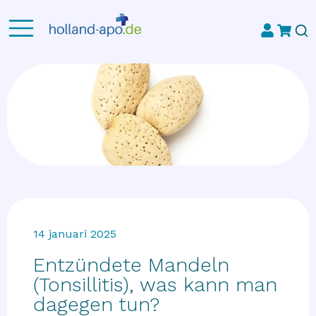
14 januari 2025
Entzündete Mandeln
(Tonsillitis), was kann man
dagegen tun?