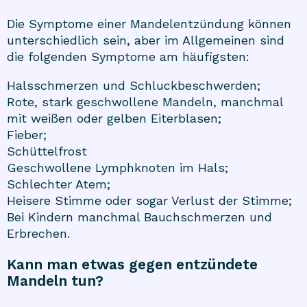
Die Symptome einer Mandelentzündung können
unterschiedlich sein, aber im Allgemeinen sind
die folgenden Symptome am häufigsten:
Halsschmerzen und Schluckbeschwerden;
Rote, stark geschwollene Mandeln, manchmal
mit weißen oder gelben Eiterblasen;
Fieber;
Schüttelfrost
Geschwollene Lymphknoten im Hals;
Schlechter Atem;
Heisere Stimme oder sogar Verlust der Stimme;
Bei Kindern manchmal Bauchschmerzen und
Erbrechen.
Kann man etwas gegen entzündete
Mandeln tun?