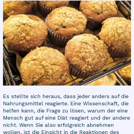
Es stellte sich heraus, dass jeder anders auf die
Nahrungsmittel reagierte. Eine Wissenschaft, die
helfen kann, die Frage zu lösen, warum der eine
Mensch gut auf eine Diät reagiert und der andere
nicht. Wenn Sie also erfolgreich abnehmen
wollen, ist die Einsicht in die Reaktionen des