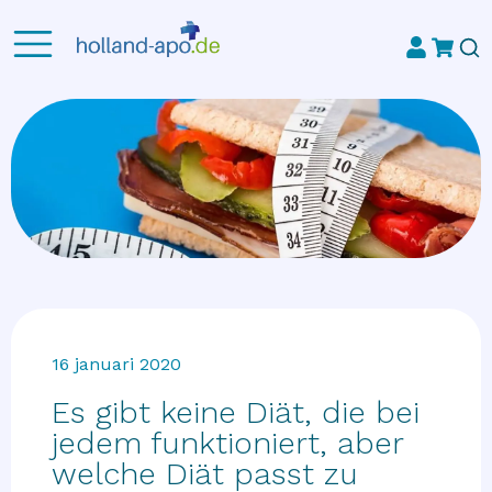
16 januari 2020
Es gibt keine Diät, die bei
jedem funktioniert, aber
welche Diät passt zu