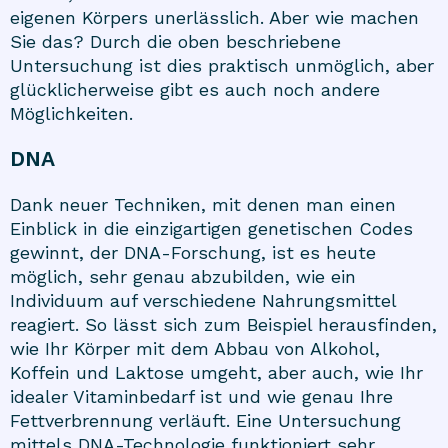
eigenen Körpers unerlässlich. Aber wie machen
Sie das? Durch die oben beschriebene
Untersuchung ist dies praktisch unmöglich, aber
glücklicherweise gibt es auch noch andere
Möglichkeiten.
DNA
Dank neuer Techniken, mit denen man einen
Einblick in die einzigartigen genetischen Codes
gewinnt, der DNA-Forschung, ist es heute
möglich, sehr genau abzubilden, wie ein
Individuum auf verschiedene Nahrungsmittel
reagiert. So lässt sich zum Beispiel herausfinden,
wie Ihr Körper mit dem Abbau von Alkohol,
Koffein und Laktose umgeht, aber auch, wie Ihr
idealer Vitaminbedarf ist und wie genau Ihre
Fettverbrennung verläuft. Eine Untersuchung
mittels DNA-Technologie funktioniert sehr