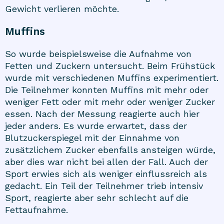
Gewicht verlieren möchte.
Muffins
So wurde beispielsweise die Aufnahme von
Fetten und Zuckern untersucht. Beim Frühstück
wurde mit verschiedenen Muffins experimentiert.
Die Teilnehmer konnten Muffins mit mehr oder
weniger Fett oder mit mehr oder weniger Zucker
essen. Nach der Messung reagierte auch hier
jeder anders. Es wurde erwartet, dass der
Blutzuckerspiegel mit der Einnahme von
zusätzlichem Zucker ebenfalls ansteigen würde,
aber dies war nicht bei allen der Fall. Auch der
Sport erwies sich als weniger einflussreich als
gedacht. Ein Teil der Teilnehmer trieb intensiv
Sport, reagierte aber sehr schlecht auf die
Fettaufnahme.