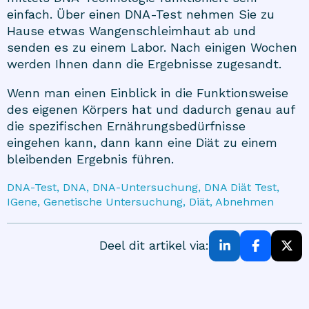
einfach. Über einen DNA-Test nehmen Sie zu
Hause etwas Wangenschleimhaut ab und
senden es zu einem Labor. Nach einigen Wochen
werden Ihnen dann die Ergebnisse zugesandt.
Wenn man einen Einblick in die Funktionsweise
des eigenen Körpers hat und dadurch genau auf
die spezifischen Ernährungsbedürfnisse
eingehen kann, dann kann eine Diät zu einem
bleibenden Ergebnis führen.
DNA-Test, DNA, DNA-Untersuchung, DNA Diät Test,
IGene, Genetische Untersuchung, Diät, Abnehmen
Deel dit artikel via: