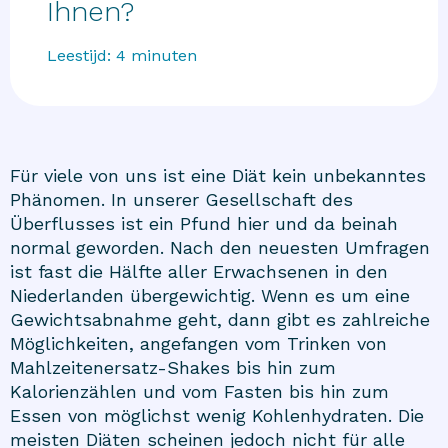
Ihnen?
Leestijd:
4
minuten
Für viele von uns ist eine Diät kein unbekanntes
Phänomen. In unserer Gesellschaft des
Überflusses ist ein Pfund hier und da beinah
normal geworden. Nach den neuesten Umfragen
ist fast die Hälfte aller Erwachsenen in den
Niederlanden übergewichtig. Wenn es um eine
Gewichtsabnahme geht, dann gibt es zahlreiche
Möglichkeiten, angefangen vom Trinken von
Mahlzeitenersatz-Shakes bis hin zum
Kalorienzählen und vom Fasten bis hin zum
Essen von möglichst wenig Kohlenhydraten. Die
meisten Diäten scheinen jedoch nicht für alle