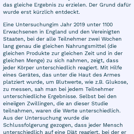
das gleiche Ergebnis zu erzielen. Der Grund dafür
wurde erst kürzlich entdeckt.
Eine
Untersuchung
im Jahr 2019 unter 1100
Erwachsenen in England und den Vereinigten
Staaten, bei der alle Teilnehmer zwei Wochen
lang genau die gleichen Nahrungsmittel (die
gleichen Produkte zur gleichen Zeit und in der
gleichen Menge) zu sich nahmen, zeigt, dass
jeder Körper unterschiedlich reagiert. Mit Hilfe
eines Gerätes, das unter die Haut des Armes
platziert wurde, um Blutwerte, wie z.B. Glukose,
zu messen, sah man bei jedem Teilnehmer
unterschiedliche Ergebnisse. Selbst bei den
eineiigen Zwillingen, die an dieser Studie
teilnahmen, waren die Werte unterschiedlich.
Aus der Untersuchung wurde die
Schlussfolgerung gezogen, dass jeder Mensch
unterschiedlich auf eine Diät reagiert, bei der er