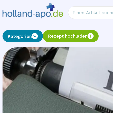
Rezept hochladen
Kategorien