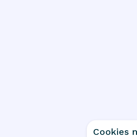
Cookies n