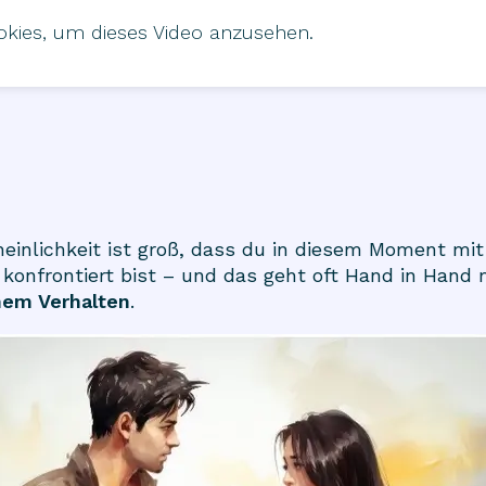
ookies, um dieses Video anzusehen.
einlichkeit ist groß, dass du in diesem Moment mit
konfrontiert bist – und das geht oft Hand in Hand 
hem Verhalten
.