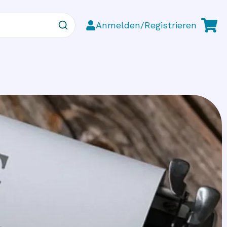
Anmelden/Registrieren