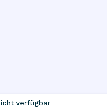
icht verfügbar