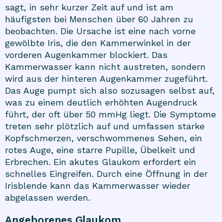
sagt, in sehr kurzer Zeit auf und ist am
häufigsten bei Menschen über 60 Jahren zu
beobachten. Die Ursache ist eine nach vorne
gewölbte Iris, die den Kammerwinkel in der
vorderen Augenkammer blockiert. Das
Kammerwasser kann nicht austreten, sondern
wird aus der hinteren Augenkammer zugeführt.
Das Auge pumpt sich also sozusagen selbst auf,
was zu einem deutlich erhöhten Augendruck
führt, der oft über 50 mmHg liegt. Die Symptome
treten sehr plötzlich auf und umfassen starke
Kopfschmerzen, verschwommenes Sehen, ein
rotes Auge, eine starre Pupille, Übelkeit und
Erbrechen. Ein akutes Glaukom erfordert ein
schnelles Eingreifen. Durch eine Öffnung in der
Irisblende kann das Kammerwasser wieder
abgelassen werden.
Angeborenes Glaukom