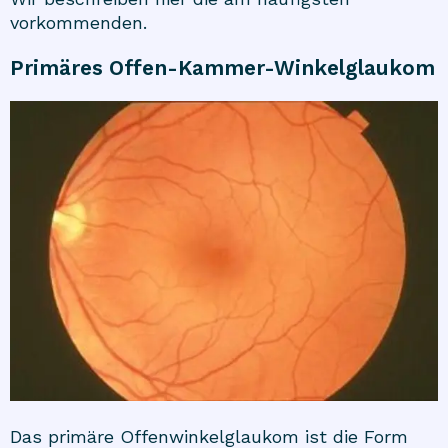
vorkommenden.
Primäres Offen-Kammer-Winkelglaukom
Das primäre Offenwinkelglaukom ist die Form