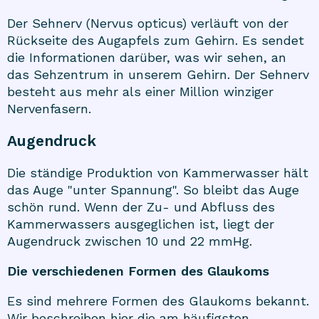
Der Sehnerv (Nervus opticus) verläuft von der
Rückseite des Augapfels zum Gehirn. Es sendet
die Informationen darüber, was wir sehen, an
das Sehzentrum in unserem Gehirn. Der Sehnerv
besteht aus mehr als einer Million winziger
Nervenfasern.
Augendruck
Die ständige Produktion von Kammerwasser hält
das Auge "unter Spannung". So bleibt das Auge
schön rund. Wenn der Zu- und Abfluss des
Kammerwassers ausgeglichen ist, liegt der
Augendruck zwischen 10 und 22 mmHg.
Die verschiedenen Formen des Glaukoms
Es sind mehrere Formen des Glaukoms bekannt.
Wir beschreiben hier die am häufigsten