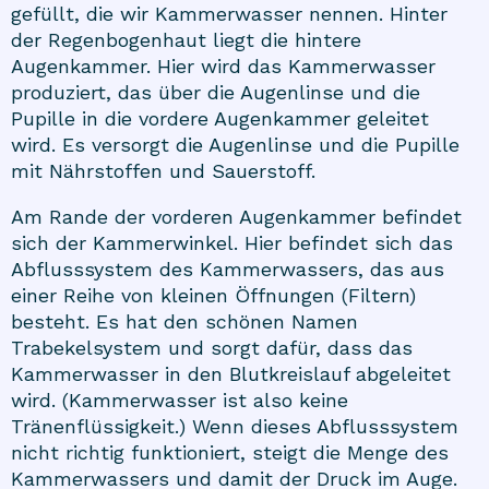
gefüllt, die wir Kammerwasser nennen. Hinter
der Regenbogenhaut liegt die hintere
Augenkammer. Hier wird das Kammerwasser
produziert, das über die Augenlinse und die
Pupille in die vordere Augenkammer geleitet
wird. Es versorgt die Augenlinse und die Pupille
mit Nährstoffen und Sauerstoff.
Am Rande der vorderen Augenkammer befindet
sich der Kammerwinkel. Hier befindet sich das
Abflusssystem des Kammerwassers, das aus
einer Reihe von kleinen Öffnungen (Filtern)
besteht. Es hat den schönen Namen
Trabekelsystem und sorgt dafür, dass das
Kammerwasser in den Blutkreislauf abgeleitet
wird. (Kammerwasser ist also keine
Tränenflüssigkeit.) Wenn dieses Abflusssystem
nicht richtig funktioniert, steigt die Menge des
Kammerwassers und damit der Druck im Auge.