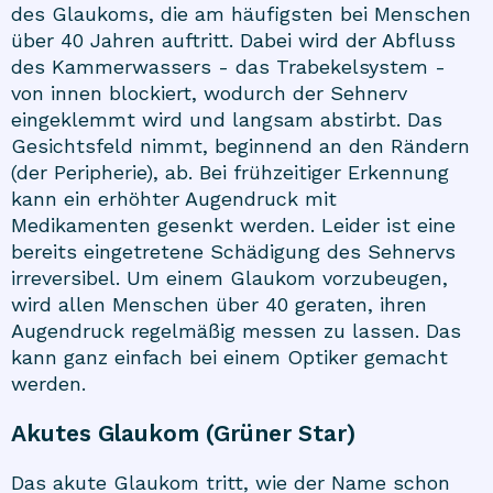
des Glaukoms, die am häufigsten bei Menschen
über 40 Jahren auftritt. Dabei wird der Abfluss
des Kammerwassers - das Trabekelsystem -
von innen blockiert, wodurch der Sehnerv
eingeklemmt wird und langsam abstirbt. Das
Gesichtsfeld nimmt, beginnend an den Rändern
(der Peripherie), ab. Bei frühzeitiger Erkennung
kann ein erhöhter Augendruck mit
Medikamenten gesenkt werden. Leider ist eine
bereits eingetretene Schädigung des Sehnervs
irreversibel. Um einem Glaukom vorzubeugen,
wird allen Menschen über 40 geraten, ihren
Augendruck regelmäßig messen zu lassen. Das
kann ganz einfach bei einem Optiker gemacht
werden.
Akutes Glaukom (Grüner Star)
Das akute Glaukom tritt, wie der Name schon