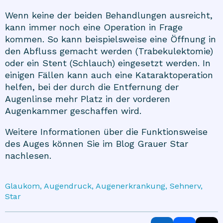
Wenn keine der beiden Behandlungen ausreicht,
kann immer noch eine Operation in Frage
kommen. So kann beispielsweise eine Öffnung in
den Abfluss gemacht werden (Trabekulektomie)
oder ein Stent (Schlauch) eingesetzt werden. In
einigen Fällen kann auch eine Kataraktoperation
helfen, bei der durch die Entfernung der
Augenlinse mehr Platz in der vorderen
Augenkammer geschaffen wird.
Weitere Informationen über die Funktionsweise
des Auges können Sie im Blog
Grauer Star
nachlesen.
Glaukom, Augendruck, Augenerkrankung, Sehnerv,
Star