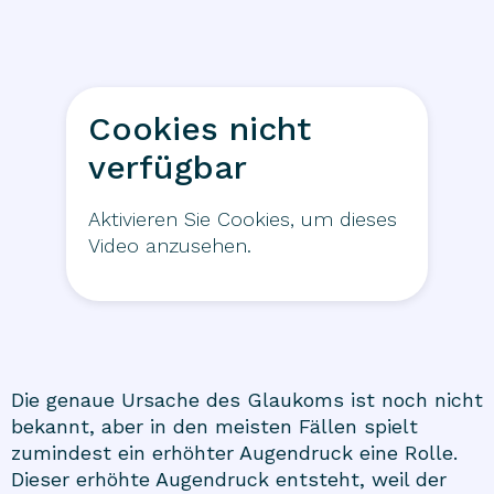
Cookies nicht
verfügbar
Aktivieren Sie Cookies, um dieses
Video anzusehen.
Die genaue Ursache des Glaukoms ist noch nicht
bekannt, aber in den meisten Fällen spielt
zumindest ein erhöhter Augendruck eine Rolle.
Dieser erhöhte Augendruck entsteht, weil der