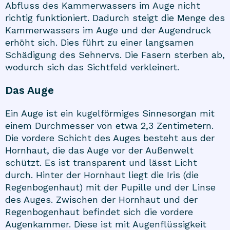
Abfluss des Kammerwassers im Auge nicht
richtig funktioniert. Dadurch steigt die Menge des
Kammerwassers im Auge und der Augendruck
erhöht sich. Dies führt zu einer langsamen
Schädigung des Sehnervs. Die Fasern sterben ab,
wodurch sich das Sichtfeld verkleinert.
Das Auge
Ein Auge ist ein kugelförmiges Sinnesorgan mit
einem Durchmesser von etwa 2,3 Zentimetern.
Die vordere Schicht des Auges besteht aus der
Hornhaut, die das Auge vor der Außenwelt
schützt. Es ist transparent und lässt Licht
durch. Hinter der Hornhaut liegt die Iris (die
Regenbogenhaut) mit der Pupille und der Linse
des Auges. Zwischen der Hornhaut und der
Regenbogenhaut befindet sich die vordere
Augenkammer. Diese ist mit Augenflüssigkeit