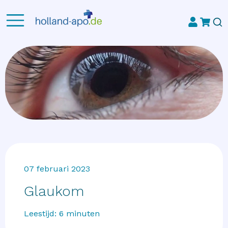
07 februari 2023
Glaukom
Leestijd:
6
minuten