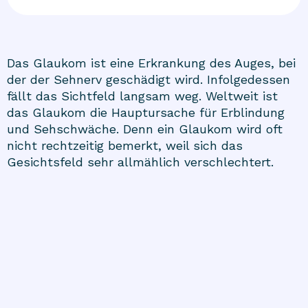
Das Glaukom ist eine Erkrankung des Auges, bei
der der Sehnerv geschädigt wird. Infolgedessen
fällt das Sichtfeld langsam weg. Weltweit ist
das Glaukom die Hauptursache für Erblindung
und Sehschwäche. Denn ein Glaukom wird oft
nicht rechtzeitig bemerkt, weil sich das
Gesichtsfeld sehr allmählich verschlechtert.