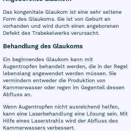
Das kongenitale Glaukom ist eine sehr seltene
Form des Glaukoms. Sie ist von Geburt an
vorhanden und wird durch einen angeborenen
Defekt des Trabekelwerks verursacht.
Behandlung des Glaukoms
Ein beginnendes Glaukom kann mit
Augentropfen behandelt werden, die in der Regel
lebenslang angewendet werden müssen. Sie
vermindern entweder die Produktion von
Kammerwasser oder regen im Gegenteil dessen
Abfluss an.
Wenn Augentropfen nicht ausreichend helfen,
kann eine Laserbehandlung eine Lösung sein. Mit
Hilfe eines Laserstrahls wird der Abfluss des
Kammerwassers verbessert.