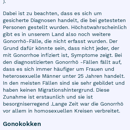
).
Dabei ist zu beachten, dass es sich um
gesicherte Diagnosen handelt, die bei getesteten
Personen gestellt wurden. Höchstwahrscheinlich
gibt es in unserem Land also noch weitere
Gonorrhö-Fälle, die nicht erfasst wurden. Der
Grund dafür könnte sein, dass nicht jeder, der
mit Gonorrhoe infiziert ist, Symptome zeigt. Bei
den diagnostizierten Gonorrhö -Fällen fällt auf,
dass es sich immer häufiger um Frauen und
heterosexuelle Männer unter 25 Jahren handelt.
In den meisten Fällen sind sie sehr gebildet und
haben keinen Migrationshintergrund. Diese
Zunahme ist erstaunlich und sie ist
besorgniserregend .Lange Zeit war die Gonorrhö
vor allem in homosexuellen Kreisen verbreitet.
Gonokokken