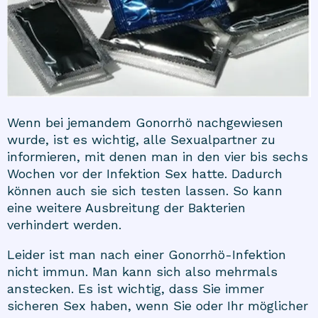
Wenn bei jemandem Gonorrhö nachgewiesen
wurde, ist es wichtig, alle Sexualpartner zu
informieren, mit denen man in den vier bis sechs
Wochen vor der Infektion Sex hatte. Dadurch
können auch sie sich testen lassen. So kann
eine weitere Ausbreitung der Bakterien
verhindert werden.
Leider ist man nach einer Gonorrhö-Infektion
nicht immun. Man kann sich also mehrmals
anstecken. Es ist wichtig, dass Sie immer
sicheren Sex haben, wenn Sie oder Ihr möglicher