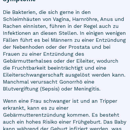
Die Bakterien, die sich gerne in den
Schleimhäuten von Vagina, Harnröhre, Anus und
Rachen einnisten, führen in der Regel auch zu
Infektionen an diesen Stellen. In einigen wenigen
Fällen führt es bei Männern zu einer Entzündung
der Nebenhoden oder der Prostata und bei
Frauen zu einer Entzündung des
Gebärmutterhalses oder der Eileiter, wodurch
die Fruchtbarkeit beeinträchtigt und eine
Eileiterschwangerschaft ausgelöst werden kann.
Manchmal verursacht Gonorrhö eine
Blutvergiftung (Sepsis) oder Meningitis.
Wenn eine Frau schwanger ist und an Tripper
erkrankt, kann es zu einer
Gebärmutterentzündung kommen. Es besteht
auch ein hohes Risiko einer Frühgeburt. Das Baby
kann während der Geburt infiziert werden, was