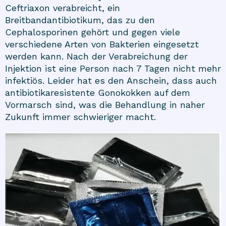
Ceftriaxon
verabreicht, ein
Breitbandantibiotikum, das zu den
Cephalosporinen gehört und gegen viele
verschiedene Arten von Bakterien eingesetzt
werden kann. Nach der Verabreichung der
Injektion ist eine Person nach 7 Tagen nicht mehr
infektiös. Leider hat es den Anschein, dass auch
antibiotikaresistente Gonokokken auf dem
Vormarsch sind, was die Behandlung in naher
Zukunft immer schwieriger macht.