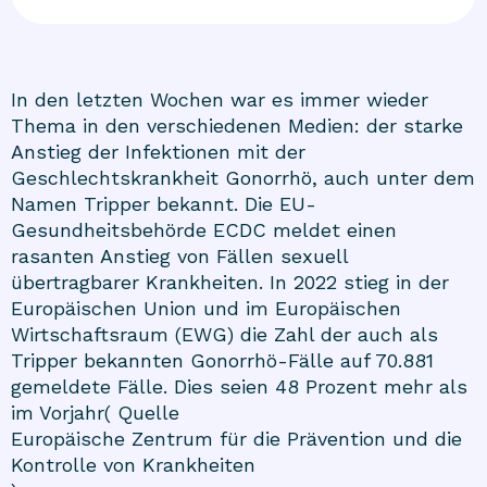
In den letzten Wochen war es immer wieder
Thema in den verschiedenen Medien: der starke
Anstieg der Infektionen mit der
Geschlechtskrankheit Gonorrhö, auch unter dem
Namen Tripper bekannt. Die EU-
Gesundheitsbehörde ECDC meldet einen
rasanten Anstieg von Fällen sexuell
übertragbarer Krankheiten. In 2022 stieg in der
Europäischen Union und im Europäischen
Wirtschaftsraum (EWG) die Zahl der auch als
Tripper bekannten Gonorrhö-Fälle auf 70.881
gemeldete Fälle. Dies seien 48 Prozent mehr als
im Vorjahr( Quelle
Europäische Zentrum für die Prävention und die
Kontrolle von Krankheiten