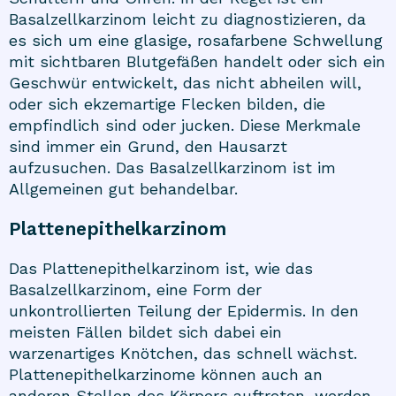
Basalzellkarzinom leicht zu diagnostizieren, da
es sich um eine glasige, rosafarbene Schwellung
mit sichtbaren Blutgefäßen handelt oder sich ein
Geschwür entwickelt, das nicht abheilen will,
oder sich ekzemartige Flecken bilden, die
empfindlich sind oder jucken. Diese Merkmale
sind immer ein Grund, den Hausarzt
aufzusuchen. Das Basalzellkarzinom ist im
Allgemeinen gut behandelbar.
Plattenepithelkarzinom
Das Plattenepithelkarzinom ist, wie das
Basalzellkarzinom, eine Form der
unkontrollierten Teilung der Epidermis. In den
meisten Fällen bildet sich dabei ein
warzenartiges Knötchen, das schnell wächst.
Plattenepithelkarzinome können auch an
anderen Stellen des Körpers auftreten, werden