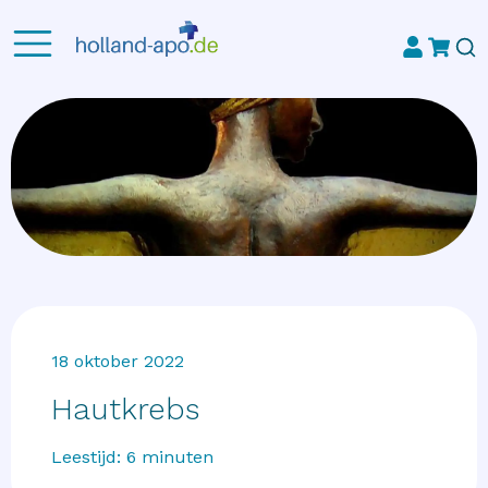
18 oktober 2022
Hautkrebs
Leestijd:
6
minuten