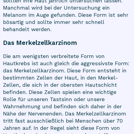
sollten ihre Haut jährlich untersuchen lassen.
Manchmal wird bei der Untersuchung ein
Melanom im Auge gefunden. Diese Form ist sehr
bösartig und sollte immer sehr schnell
behandelt werden.
Das Merkelzellkarzinom
Die am wenigsten verbreitete Form von
Hautkrebs ist auch gleich die aggressivste Form:
das Merkelzellkarzinom. Diese Form entsteht in
bestimmten Zellen der Haut, in den Merkel-
Zellen, die sich in der obersten Hautschicht
befinden. Diese Zellen spielen eine wichtige
Rolle für unseren Tastsinn oder unsere
Wahrnehmung und befinden sich daher in der
Nähe der Nervenenden. Das Merkelzellkarzinom
tritt fast ausschließlich bei Menschen über 70
Jahren auf. In der Regel sieht diese Form von