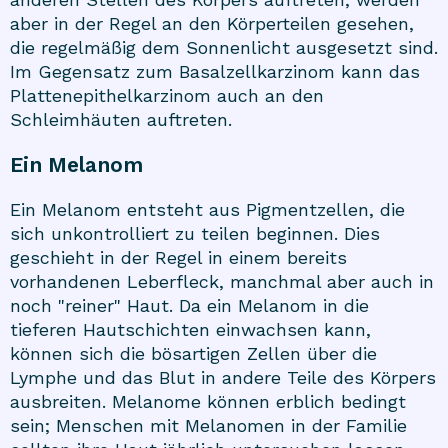
aber in der Regel an den Körperteilen gesehen,
die regelmäßig dem Sonnenlicht ausgesetzt sind.
Im Gegensatz zum Basalzellkarzinom kann das
Plattenepithelkarzinom auch an den
Schleimhäuten auftreten.
Ein Melanom
Ein Melanom entsteht aus Pigmentzellen, die
sich unkontrolliert zu teilen beginnen. Dies
geschieht in der Regel in einem bereits
vorhandenen Leberfleck, manchmal aber auch in
noch "reiner" Haut. Da ein Melanom in die
tieferen Hautschichten einwachsen kann,
können sich die bösartigen Zellen über die
Lymphe und das Blut in andere Teile des Körpers
ausbreiten. Melanome können erblich bedingt
sein; Menschen mit Melanomen in der Familie