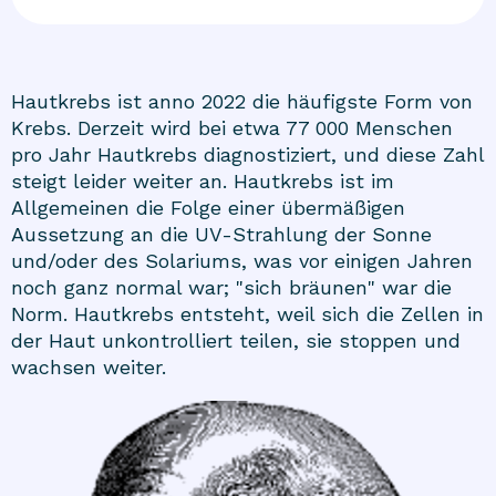
Hautkrebs ist anno 2022 die häufigste Form von
Krebs. Derzeit wird bei etwa 77 000 Menschen
pro Jahr Hautkrebs diagnostiziert, und diese Zahl
steigt leider weiter an. Hautkrebs ist im
Allgemeinen die Folge einer übermäßigen
Aussetzung an die UV-Strahlung der Sonne
und/oder des Solariums, was vor einigen Jahren
noch ganz normal war; "sich bräunen" war die
Norm. Hautkrebs entsteht, weil sich die Zellen in
der Haut unkontrolliert teilen, sie stoppen und
wachsen weiter.