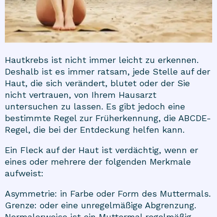
Hautkrebs ist nicht immer leicht zu erkennen.
Deshalb ist es immer ratsam, jede Stelle auf der
Haut, die sich verändert, blutet oder der Sie
nicht vertrauen, von Ihrem Hausarzt
untersuchen zu lassen. Es gibt jedoch eine
bestimmte Regel zur Früherkennung, die ABCDE-
Regel, die bei der Entdeckung helfen kann.
Ein Fleck auf der Haut ist verdächtig, wenn er
eines oder mehrere der folgenden Merkmale
aufweist:
Asymmetrie: in Farbe oder Form des Muttermals.
Grenze: oder eine unregelmäßige Abgrenzung.
Normalerweise ist ein Muttermal regelmäßig