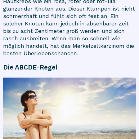
Hautkrebs wie ein rosa, roter oder rot-lila
glänzender Knoten aus. Dieser Klumpen ist nicht
schmerzhaft und fühlt sich oft fest an. Ein
solcher Knoten kann jedoch in absehbarer Zeit
bis zu acht Zentimeter groß werden und sich
rasch ausbreiten. Wenn man so schnell wie
möglich handelt, hat das Merkelzellkarzinom die
besten Überlebenschancen.
Die ABCDE-Regel