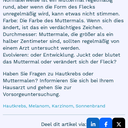
rund, aber wenn die Form des Flecks
unregelmäßig wird, kann etwas nicht stimmen.
Farbe: Die Farbe des Muttermals. Wenn sich dies
ändert, ist das ein verdächtiges Zeichen.
Durchmesser: Muttermale, die größer als ein
halber Zentimeter sind, sollten regelmäßig von
einem Arzt untersucht werden.
Evolvieren: oder Entwicklung. Juckt oder blutet
das Muttermal oder verändert sich der Fleck?
Haben Sie Fragen zu Hautkrebs oder
Muttermalen? Informieren Sie sich bei Ihrem
Hausarzt und gehen Sie zur
Vorsorgeuntersuchung.
Hautkrebs, Melanom, Karzinom, Sonnenbrand
Deel dit artikel via: