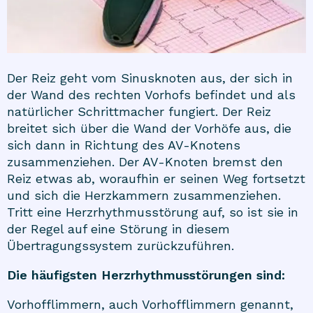
Der Reiz geht vom Sinusknoten aus, der sich in
der Wand des rechten Vorhofs befindet und als
natürlicher Schrittmacher fungiert. Der Reiz
breitet sich über die Wand der Vorhöfe aus, die
sich dann in Richtung des AV-Knotens
zusammenziehen. Der AV-Knoten bremst den
Reiz etwas ab, woraufhin er seinen Weg fortsetzt
und sich die Herzkammern zusammenziehen.
Tritt eine Herzrhythmusstörung auf, so ist sie in
der Regel auf eine Störung in diesem
Übertragungssystem zurückzuführen.
Die häufigsten Herzrhythmusstörungen sind:
Vorhofflimmern, auch Vorhofflimmern genannt,