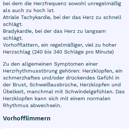
bei dem die Herzfrequenz sowohl unregelmäßig
als auch zu hoch ist.
Atriale Tachykardie, bei der das Herz zu schnell
schlägt.
Bradykardie, bei der das Herz zu langsam
schlägt.
Vorhofflattern, ein regelmäßiger, viel zu hoher
Herzschlag (240 bis 340 Schläge pro Minute)
Zu den allgemeinen Symptomen einer
Herzrhythmusstörung gehören: Herzklopfen, ein
schmerzhaftes und/oder drückendes Gefühl in
der Brust, Schweißausbrüche, Herzklopfen und
Übelkeit, manchmal mit Schwindelgefühlen. Das
Herzklopfen kann sich mit einem normalen
Rhythmus abwechseln.
Vorhofflimmern