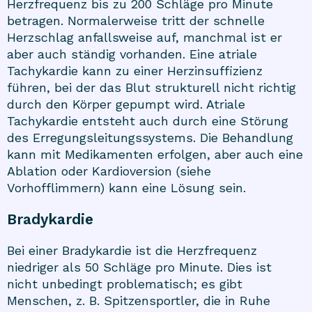
Herzfrequenz bis zu 200 Schläge pro Minute
betragen. Normalerweise tritt der schnelle
Herzschlag anfallsweise auf, manchmal ist er
aber auch ständig vorhanden. Eine atriale
Tachykardie kann zu einer Herzinsuffizienz
führen, bei der das Blut strukturell nicht richtig
durch den Körper gepumpt wird. Atriale
Tachykardie entsteht auch durch eine Störung
des Erregungsleitungssystems. Die Behandlung
kann mit Medikamenten erfolgen, aber auch eine
Ablation oder Kardioversion (siehe
Vorhofflimmern) kann eine Lösung sein.
Bradykardie
Bei einer Bradykardie ist die Herzfrequenz
niedriger als 50 Schläge pro Minute. Dies ist
nicht unbedingt problematisch; es gibt
Menschen, z. B. Spitzensportler, die in Ruhe