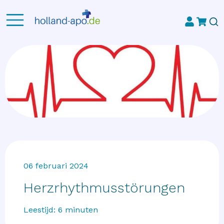
06 februari 2024
Herzrhythmusstörungen
Leestijd:
6
minuten