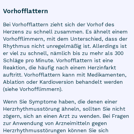
Vorhofflattern
Bei Vorhofflattern zieht sich der Vorhof des
Herzens zu schnell zusammen. Es ähnelt einem
Vorhofflimmern, mit dem Unterschied, dass der
Rhythmus nicht unregelmäßig ist. Allerdings ist
er viel zu schnell, nämlich bis zu mehr als 300
Schläge pro Minute. Vorhofflattern ist eine
Reaktion, die häufig nach einem Herzinfarkt
auftritt. Vorhofflattern kann mit Medikamenten,
Ablation oder Kardioversion behandelt werden
(siehe Vorhofflimmern).
Wenn Sie Symptome haben, die denen einer
Herzrhythmusstörung ähneln, sollten Sie nicht
zögern, sich an einen Arzt zu wenden. Bei Fragen
zur Anwendung von Arzneimitteln gegen
Herzrhythmusstörungen können Sie sich