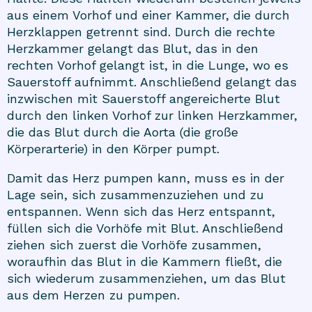
aus einem Vorhof und einer Kammer, die durch
Herzklappen getrennt sind. Durch die rechte
Herzkammer gelangt das Blut, das in den
rechten Vorhof gelangt ist, in die Lunge, wo es
Sauerstoff aufnimmt. Anschließend gelangt das
inzwischen mit Sauerstoff angereicherte Blut
durch den linken Vorhof zur linken Herzkammer,
die das Blut durch die Aorta (die große
Körperarterie) in den Körper pumpt.
Damit das Herz pumpen kann, muss es in der
Lage sein, sich zusammenzuziehen und zu
entspannen. Wenn sich das Herz entspannt,
füllen sich die Vorhöfe mit Blut. Anschließend
ziehen sich zuerst die Vorhöfe zusammen,
woraufhin das Blut in die Kammern fließt, die
sich wiederum zusammenziehen, um das Blut
aus dem Herzen zu pumpen.