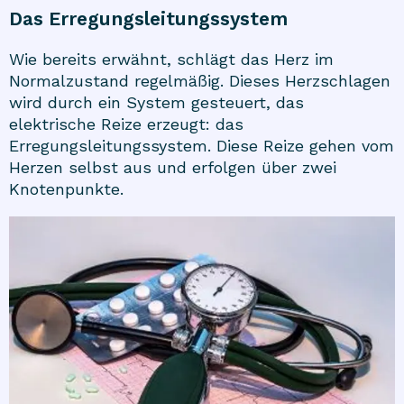
Das Erregungsleitungssystem
Wie bereits erwähnt, schlägt das Herz im
Normalzustand regelmäßig. Dieses Herzschlagen
wird durch ein System gesteuert, das
elektrische Reize erzeugt: das
Erregungsleitungssystem. Diese Reize gehen vom
Herzen selbst aus und erfolgen über zwei
Knotenpunkte.