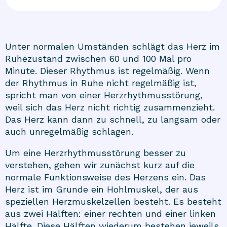
Unter normalen Umständen schlägt das Herz im
Ruhezustand zwischen 60 und 100 Mal pro
Minute. Dieser Rhythmus ist regelmäßig. Wenn
der Rhythmus in Ruhe nicht regelmäßig ist,
spricht man von einer Herzrhythmusstörung,
weil sich das Herz nicht richtig zusammenzieht.
Das Herz kann dann zu schnell, zu langsam oder
auch unregelmäßig schlagen.
Um eine Herzrhythmusstörung besser zu
verstehen, gehen wir zunächst kurz auf die
normale Funktionsweise des Herzens ein. Das
Herz ist im Grunde ein Hohlmuskel, der aus
speziellen Herzmuskelzellen besteht. Es besteht
aus zwei Hälften: einer rechten und einer linken
Hälfte. Diese Hälften wiederum bestehen jeweils