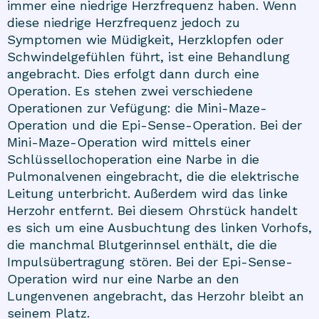
immer eine niedrige Herzfrequenz haben. Wenn
diese niedrige Herzfrequenz jedoch zu
Symptomen wie Müdigkeit, Herzklopfen oder
Schwindelgefühlen führt, ist eine Behandlung
angebracht. Dies erfolgt dann durch eine
Operation. Es stehen zwei verschiedene
Operationen zur Vefügung: die Mini-Maze-
Operation und die Epi-Sense-Operation. Bei der
Mini-Maze-Operation wird mittels einer
Schlüssellochoperation eine Narbe in die
Pulmonalvenen eingebracht, die die elektrische
Leitung unterbricht. Außerdem wird das linke
Herzohr entfernt. Bei diesem Ohrstück handelt
es sich um eine Ausbuchtung des linken Vorhofs,
die manchmal Blutgerinnsel enthält, die die
Impulsübertragung stören. Bei der Epi-Sense-
Operation wird nur eine Narbe an den
Lungenvenen angebracht, das Herzohr bleibt an
seinem Platz.