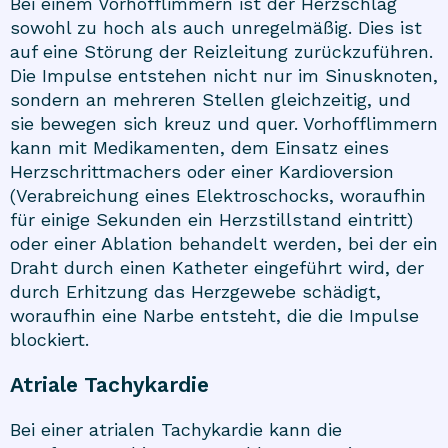
Bei einem Vorhofflimmern ist der Herzschlag
sowohl zu hoch als auch unregelmäßig. Dies ist
auf eine Störung der Reizleitung zurückzuführen.
Die Impulse entstehen nicht nur im Sinusknoten,
sondern an mehreren Stellen gleichzeitig, und
sie bewegen sich kreuz und quer. Vorhofflimmern
kann mit Medikamenten, dem Einsatz eines
Herzschrittmachers oder einer Kardioversion
(Verabreichung eines Elektroschocks, woraufhin
für einige Sekunden ein Herzstillstand eintritt)
oder einer Ablation behandelt werden, bei der ein
Draht durch einen Katheter eingeführt wird, der
durch Erhitzung das Herzgewebe schädigt,
woraufhin eine Narbe entsteht, die die Impulse
blockiert.
Atriale Tachykardie
Bei einer atrialen Tachykardie kann die