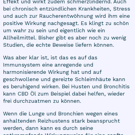
Effekt und wirkt zudem schmerzlindernd. Auch
bei chronisch entzündlichen Krankheiten, Stress
und auch zur Raucherentwöhnung wird ihm eine
positive Wirkung nachgesagt. Es klingt zu schön
um wahr zu sein und eigentlich wie ein
Allheilmittel. Bisher gibt es aber noch zu wenig
Studien, die echte Beweise liefern können.
Was aber klar ist, ist das es auf das
Immunsystem eine anregende und
harmonisierende Wirkung hat und auf
geschwollene und gereizte Schleimhäute kann
es beruhigend wirken. Bei Husten und Bronchitis
kann CBD Öl zum Beispiel dabei helfen, wieder
frei durchzuatmen zu können.
Wenn die Lunge und Bronchien wegen eines
anhaltenden Reizhustens stark beansprucht
werden, dann kann es durch seine