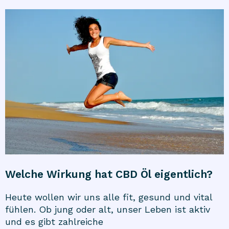
Welche Wirkung hat CBD Öl eigentlich?
Heute wollen wir uns alle fit, gesund und vital
fühlen. Ob jung oder alt, unser Leben ist aktiv
und es gibt zahlreiche