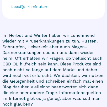
Leestijd:
4
minuten
Im Herbst und Winter haben wir zunehmend
wieder mit Viruserkrankungen zu tun. Husten,
Schnupfen, Heiserkeit aber auch Magen-
Darmerkrankungen suchen uns dann wieder
heim. Oft erhalten wir Fragen, ob vielleicht auch
CBD ÖL
hilfreich sein kann. Diese Produkte sind
noch nicht so lange auf dem Markt und daher
wird noch viel erforscht. Wir dachten, wir nutzen
die Gelegenheit und schreiben einfach mal einen
Blog darüber. Vielleicht beantwortet sich dann
die eine oder andere Frage. Informationsquellen
im Internet gibt es ja genug, aber was soll man
noch glauben?