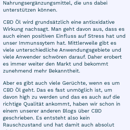
Nahrungsergänzungsmittel, die uns dabei
unterstützen können.
CBD Öl
wird grundsätzlich eine antioxidative
Wirkung nachsagt. Man geht davon aus, dass es
auch einen positiven Einfluss auf Stress hat und
unser Immunssytem hat. Mittlerweile gibt es
viele unterschiedliche Anwendungsgebiete und
viele Anwender schwören darauf. Daher erobert
es immer weiter den Markt und bekommt
zunehmend mehr Bekanntheit.
Aber es gibt auch viele Gerüchte, wenn es um
CBD Öl geht. Das es fast unmöglich ist, um
davon high zu werden und das es auch auf die
richtige Qualität ankommt, haben wir schon in
einem unserer anderen
Blogs
über CBD
geschrieben. Es entsteht also kein
Rauschzustand und hat damit auch absolut