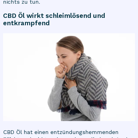
nichts zu tun.
CBD Öl wirkt schleimlösend und
entkrampfend
CBD Öl hat einen entzündungshemmenden