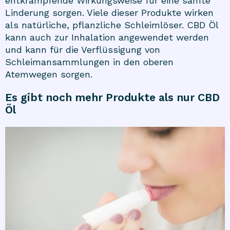
entkrampfende Wirkungsweise für eine sanfte
Linderung sorgen. Viele dieser Produkte wirken
als natürliche, pflanzliche Schleimlöser. CBD Öl
kann auch zur Inhalation angewendet werden
und kann für die Verflüssigung von
Schleimansammlungen in den oberen
Atemwegen sorgen.
Es gibt noch mehr Produkte als nur CBD
Öl