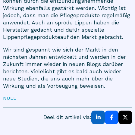
können durch die entzündungshemmende
Wirkung ebenfalls gestärkt werden. Wichtig ist
jedoch, dass man die Pflegeprodukte regelmäßig
anwendet. Auch an spröde Lippen haben die
Hersteller gedacht und dafür spezielle
Lippenpflegeprodukte
auf den Markt gebracht.
Wir sind gespannt wie sich der Markt in den
nächsten Jahren entwickelt und werden in der
Zukunft immer wieder in neuen Blogs darüber
berichten. Vielelicht gibt es bald auch wieder
neue Studien, die uns auch mehr über die
Wirkung und als Vorbeugung beweisen.
NULL
Deel dit artikel via: