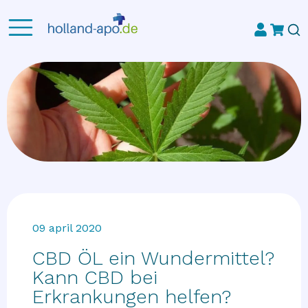
09 april 2020
CBD ÖL ein Wundermittel?
Kann CBD bei
Erkrankungen helfen?