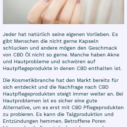
Jeder hat natürlich seine eigenen Vorlieben. Es
gibt Menschen die nicht gerne
Kapseln
schlucken und andere mögen den Geschmack
von CBD Öl nicht so gerne. Manche haben Akne
und Hautprobleme und schwören auf
Hautpflegeprodukte
in denen CBD enthalten ist.
Die Kosmetikbranche hat den Markt bereits für
sich entdeckt und die Nachfrage nach CBD
Hautpflegeprodukten steigt immer weiter an. Bei
Hautproblemen ist es sicher eine gute
Alternative, um es erst mit CBD Pflegeprodukten
zu probieren. Es kann die Talgproduktion und
Entzündungen hemmen. Betroffene Poren