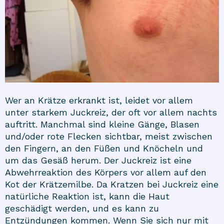
Wer an Krätze erkrankt ist, leidet vor allem
unter starkem Juckreiz, der oft vor allem nachts
auftritt. Manchmal sind kleine Gänge, Blasen
und/oder rote Flecken sichtbar, meist zwischen
den Fingern, an den Füßen und Knöcheln und
um das Gesäß herum. Der Juckreiz ist eine
Abwehrreaktion des Körpers vor allem auf den
Kot der Krätzemilbe. Da Kratzen bei Juckreiz eine
natürliche Reaktion ist, kann die Haut
geschädigt werden, und es kann zu
Entzündungen kommen. Wenn Sie sich nur mit