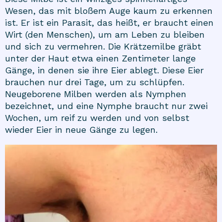
Wesen, das mit bloßem Auge kaum zu erkennen
ist. Er ist ein Parasit, das heißt, er braucht einen
Wirt (den Menschen), um am Leben zu bleiben
und sich zu vermehren. Die Krätzemilbe gräbt
unter der Haut etwa einen Zentimeter lange
Gänge, in denen sie ihre Eier ablegt. Diese Eier
brauchen nur drei Tage, um zu schlüpfen.
Neugeborene Milben werden als Nymphen
bezeichnet, und eine Nymphe braucht nur zwei
Wochen, um reif zu werden und von selbst
wieder Eier in neue Gänge zu legen.