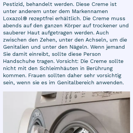
Pestizid, behandelt werden. Diese Creme ist
unter anderem unter dem Markennamen
Loxazol® rezeptfrei erhältlich. Die Creme muss
abends auf den ganzen Körper auf trockener und
sauberer Haut aufgetragen werden. Auch
zwischen den Zehen, unter den Achseln, um die
Genitalien und unter den Nägeln. Wenn jemand
Sie damit einreibt, sollte diese Person
Handschuhe tragen. Vorsicht: Die Creme sollte
nicht mit den Schleimhäuten in Berührung
kommen. Frauen sollten daher sehr vorsichtig
sein, wenn sie es im Genitalbereich anwenden.