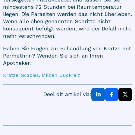
mindestens 72 Stunden bei Raumtemperatur
liegen. Die Parasiten werden das nicht überleben.
Wenn alle oben genannten Schritte nicht
konsequent befolgt werden, wird der Befall nicht
mehr verschwinden.
Haben Sie Fragen zur Behandlung von Krätze mit
Permethrin? Wenden Sie sich an Ihren
Apotheker.
Krätze, Scabies, Milben, Juckreiz
Deel dit artikel via: