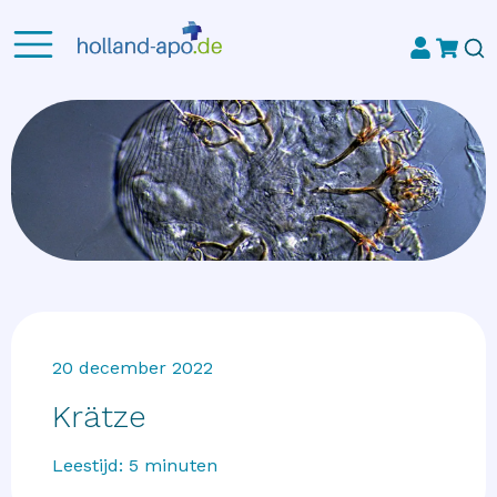
20 december 2022
Krätze
Leestijd:
5
minuten