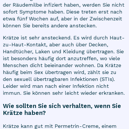
der Räudemilbe infiziert haben, werden Sie nicht
sofort Symptome haben. Diese treten erst nach
etwa fünf Wochen auf, aber in der Zwischenzeit
können Sie bereits andere anstecken.
Krätze ist sehr ansteckend. Es wird durch Haut-
zu-Haut-Kontakt, aber auch über Decken,
Handtücher, Laken und Kleidung übertragen. Sie
ist besonders häufig dort anzutreffen, wo viele
Menschen dicht beieinander wohnen. Da Krätze
häufig beim Sex übertragen wird, zählt sie zu
den sexuell übertragbaren Infektionen (STIs).
Leider wird man nach einer Infektion nicht
immun. Sie können sehr leicht wieder erkranken.
Wie sollten Sie sich verhalten, wenn Sie
Krätze haben?
Krätze kann gut mit Permetrin-Creme, einem