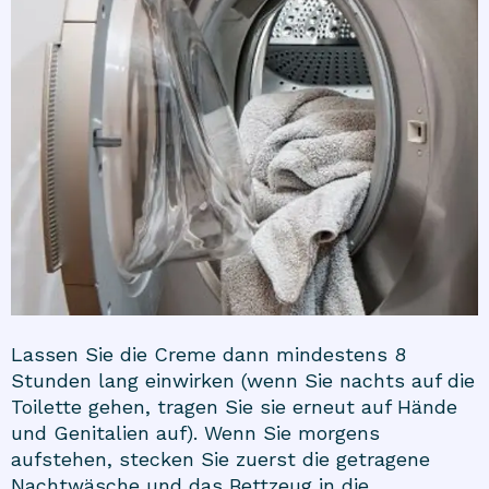
Lassen Sie die Creme dann mindestens 8
Stunden lang einwirken (wenn Sie nachts auf die
Toilette gehen, tragen Sie sie erneut auf Hände
und Genitalien auf). Wenn Sie morgens
aufstehen, stecken Sie zuerst die getragene
Nachtwäsche und das Bettzeug in die