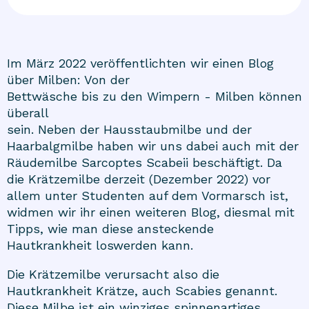
Im März 2022 veröffentlichten wir einen Blog
über Milben: Von der
Bettwäsche bis zu den Wimpern - Milben können
überall
sein. Neben der Hausstaubmilbe und der
Haarbalgmilbe haben wir uns dabei auch mit der
Räudemilbe Sarcoptes Scabeii beschäftigt. Da
die Krätzemilbe derzeit (Dezember 2022) vor
allem unter Studenten auf dem Vormarsch ist,
widmen wir ihr einen weiteren Blog, diesmal mit
Tipps, wie man diese ansteckende
Hautkrankheit loswerden kann.
Die Krätzemilbe verursacht also die
Hautkrankheit Krätze, auch Scabies genannt.
Diese Milbe ist ein winziges spinnenartiges