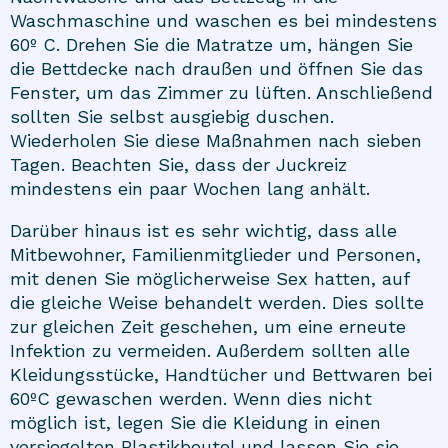
Waschmaschine und waschen es bei mindestens
60º C. Drehen Sie die Matratze um, hängen Sie
die Bettdecke nach draußen und öffnen Sie das
Fenster, um das Zimmer zu lüften. Anschließend
sollten Sie selbst ausgiebig duschen.
Wiederholen Sie diese Maßnahmen nach sieben
Tagen. Beachten Sie, dass der Juckreiz
mindestens ein paar Wochen lang anhält.
Darüber hinaus ist es sehr wichtig, dass alle
Mitbewohner, Familienmitglieder und Personen,
mit denen Sie möglicherweise Sex hatten, auf
die gleiche Weise behandelt werden. Dies sollte
zur gleichen Zeit geschehen, um eine erneute
Infektion zu vermeiden. Außerdem sollten alle
Kleidungsstücke, Handtücher und Bettwaren bei
60ºC gewaschen werden. Wenn dies nicht
möglich ist, legen Sie die Kleidung in einen
versiegelten Plastikbeutel und lassen Sie sie