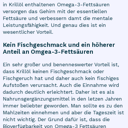
in Krillöl enthaltenen Omega-3-Fettsäuren
versorgen das Gehirn mit der essentiellen
Fettsäure und verbessern damt die mentale
Leistungsfähigkeit. Und genau dies ist ein
wesentlicher Vorteil.
Kein Fischgeschmack und ein höherer
Anteil an Omgea-3-Fettsäuren
Ein sehr großer und benenneswerter Vorteil ist,
dass
Krillöl
keinen Fischgeschmack oder
Fischgeruch hat und daher auch kein fischiges
Aufstoßen verursacht. Auch die Einnahme wird
dadurch deutlich erleichtert. Daher ist es als
Nahrunsgergänzungsmittel in den letzen Jahren
immer beliebter geworden. Man sollte es zu den
Mahlzeiten einnehmen und aber die Tageszeit ist
nicht wichtig. Der Grund dafür ist, dass die
Bioverfügbarkeit von Omega-3 Fettsäuren