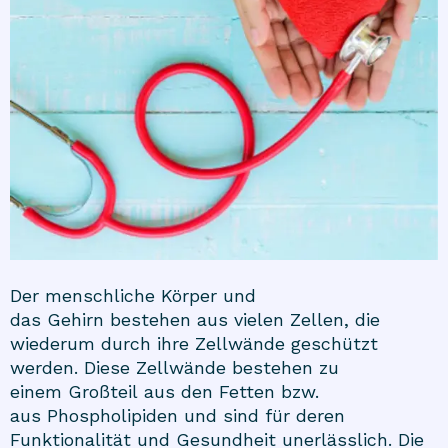
Der menschliche Körper und
das Gehirn bestehen aus vielen Zellen, die
wiederum durch ihre Zellwände geschützt
werden. Diese Zellwände bestehen zu
einem Großteil aus den Fetten bzw.
aus Phospholipiden und sind für deren
Funktionalität und Gesundheit unerlässlich. Die