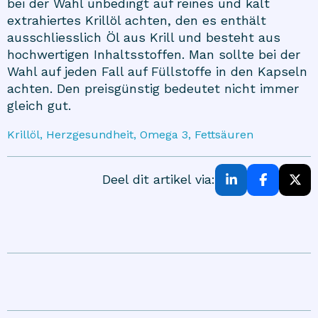
bei der Wahl unbedingt auf reines und kalt
extrahiertes Krillöl achten, den es enthält
ausschliesslich Öl aus Krill und besteht aus
hochwertigen Inhaltsstoffen. Man sollte bei der
Wahl auf jeden Fall auf Füllstoffe in den Kapseln
achten. Den preisgünstig bedeutet nicht immer
gleich gut.
Krillöl, Herzgesundheit, Omega 3, Fettsäuren
Deel dit artikel via: