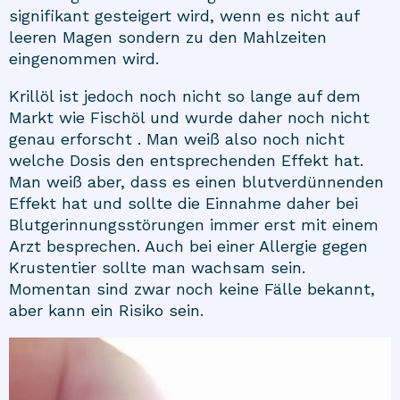
signifikant gesteigert wird, wenn es nicht auf
leeren Magen sondern zu den Mahlzeiten
eingenommen wird.
Krillöl ist jedoch noch nicht so lange auf dem
Markt wie Fischöl und wurde daher noch nicht
genau erforscht . Man weiß also noch nicht
welche Dosis den entsprechenden Effekt hat.
Man weiß aber, dass es einen blutverdünnenden
Effekt hat und sollte die Einnahme daher bei
Blutgerinnungsstörungen immer erst mit einem
Arzt besprechen. Auch bei einer Allergie gegen
Krustentier sollte man wachsam sein.
Momentan sind zwar noch keine Fälle bekannt,
aber kann ein Risiko sein.