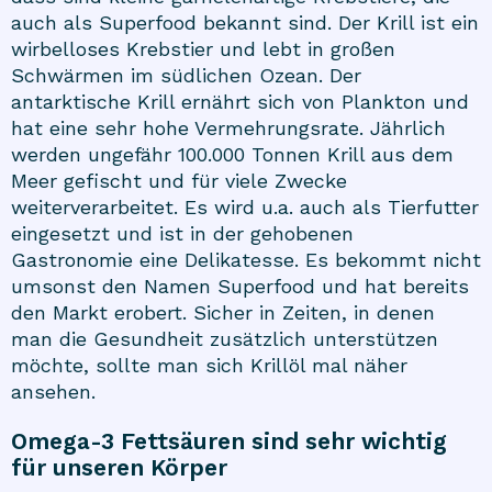
auch als Superfood bekannt sind. Der Krill ist ein
wirbelloses Krebstier und lebt in großen
Schwärmen im südlichen Ozean. Der
antarktische Krill ernährt sich von Plankton und
hat eine sehr hohe Vermehrungsrate. Jährlich
werden ungefähr 100.000 Tonnen Krill aus dem
Meer gefischt und für viele Zwecke
weiterverarbeitet. Es wird u.a. auch als Tierfutter
eingesetzt und ist in der gehobenen
Gastronomie eine Delikatesse. Es bekommt nicht
umsonst den Namen Superfood und hat bereits
den Markt erobert. Sicher in Zeiten, in denen
man die Gesundheit zusätzlich unterstützen
möchte, sollte man sich Krillöl mal näher
ansehen.
Omega-3 Fettsäuren sind sehr wichtig
für unseren Körper