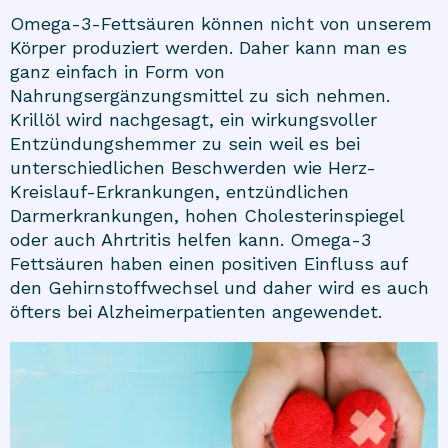
Omega-3-Fettsäuren können nicht von unserem
Körper produziert werden. Daher kann man es
ganz einfach in Form von
Nahrungsergänzungsmittel zu sich nehmen.
Krillöl wird nachgesagt, ein wirkungsvoller
Entzündungshemmer zu sein weil es bei
unterschiedlichen Beschwerden wie Herz-
Kreislauf-Erkrankungen, entzündlichen
Darmerkrankungen, hohen Cholesterinspiegel
oder auch Ahrtritis helfen kann. Omega-3
Fettsäuren haben einen positiven Einfluss auf
den Gehirnstoffwechsel und daher wird es auch
öfters bei Alzheimerpatienten angewendet.