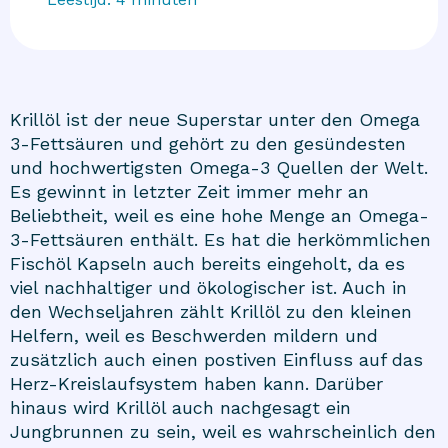
Krillöl ist der neue Superstar unter den Omega
3-Fettsäuren und gehört zu den gesündesten
und hochwertigsten Omega-3 Quellen der Welt.
Es gewinnt in letzter Zeit immer mehr an
Beliebtheit, weil es eine hohe Menge an Omega-
3-Fettsäuren enthält. Es hat die herkömmlichen
Fischöl Kapseln auch bereits eingeholt, da es
viel nachhaltiger und ökologischer ist. Auch in
den Wechseljahren zählt Krillöl zu den kleinen
Helfern, weil es Beschwerden mildern und
zusätzlich auch einen postiven Einfluss auf das
Herz-Kreislaufsystem haben kann. Darüber
hinaus wird Krillöl auch nachgesagt ein
Jungbrunnen zu sein, weil es wahrscheinlich den