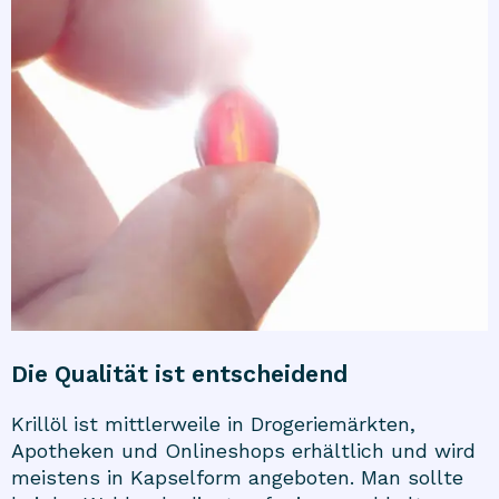
Die Qualität ist entscheidend
Krillöl ist mittlerweile in Drogeriemärkten,
Apotheken und Onlineshops erhältlich und wird
meistens in Kapselform angeboten. Man sollte