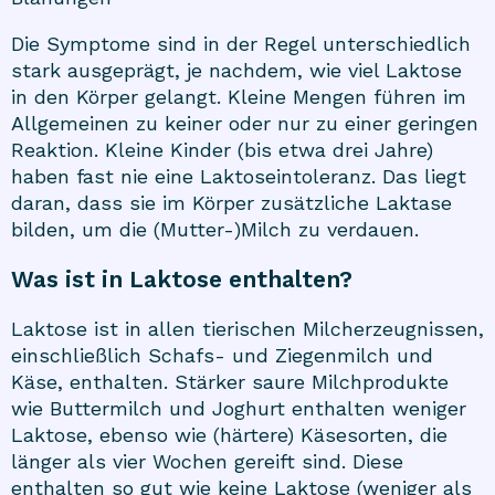
Die Symptome sind in der Regel unterschiedlich
stark ausgeprägt, je nachdem, wie viel Laktose
in den Körper gelangt. Kleine Mengen führen im
Allgemeinen zu keiner oder nur zu einer geringen
Reaktion. Kleine Kinder (bis etwa drei Jahre)
haben fast nie eine Laktoseintoleranz. Das liegt
daran, dass sie im Körper zusätzliche Laktase
bilden, um die (Mutter-)Milch zu verdauen.
Was ist in Laktose enthalten?
Laktose ist in allen tierischen Milcherzeugnissen,
einschließlich Schafs- und Ziegenmilch und
Käse, enthalten. Stärker saure Milchprodukte
wie Buttermilch und Joghurt enthalten weniger
Laktose, ebenso wie (härtere) Käsesorten, die
länger als vier Wochen gereift sind. Diese
enthalten so gut wie keine Laktose (weniger als