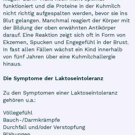
funktioniert und die Proteine in der Kuhmilch
nicht richtig aufgespalten werden, bevor sie ins
Blut gelangen. Manchmal reagiert der Körper mit
der Bildung der oben erwähnten Antikörper
darauf. Eine Reaktion zeigt sich oft in Form von
Ekzemen, Spucken und Engegefühl in der Brust.
In fast allen Fällen wächst ein Kind innerhalb
von fünf Jahren über eine Kuhmilchallergie
hinaus.
Die Symptome der Laktoseintoleranz
Zu den Symptomen einer Laktoseintoleranz
gehören u.a.:
Völlegefühl
Bauch-/Darmkrämpfe
Durchfall und/oder Verstopfung
Blähungen