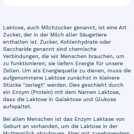
Laktose, auch Milchzucker genannt, ist eine Art
Zucker, der in der Milch aller Säugetiere
enthalten ist. Zucker, Kohlenhydrate oder
Saccharide genannt sind chemische
Verbindungen, die wir Menschen brauchen, um
zu funktionieren; sie liefern Energie für unsere
Zellen. Um als Energiequelle zu dienen, muss die
aufgenommene Laktose zunächst in kleinere
Stücke "zerlegt" werden. Dies geschieht durch
ein Enzym (Protein) mit dem Namen Laktose,
dass die Laktose in Galaktose und Glukose
aufspaltet.
Bei allen Menschen ist das Enzym Laktase von
Geburt an vorhanden, um die Laktose in der
Muttermilch abzubauen. Aber mit zunehmendem