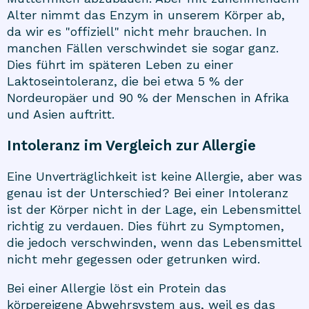
Alter nimmt das Enzym in unserem Körper ab,
da wir es "offiziell" nicht mehr brauchen. In
manchen Fällen verschwindet sie sogar ganz.
Dies führt im späteren Leben zu einer
Laktoseintoleranz, die bei etwa 5 % der
Nordeuropäer und 90 % der Menschen in Afrika
und Asien auftritt.
Intoleranz im Vergleich zur Allergie
Eine Unverträglichkeit ist keine Allergie, aber was
genau ist der Unterschied? Bei einer Intoleranz
ist der Körper nicht in der Lage, ein Lebensmittel
richtig zu verdauen. Dies führt zu Symptomen,
die jedoch verschwinden, wenn das Lebensmittel
nicht mehr gegessen oder getrunken wird.
Bei einer Allergie löst ein Protein das
körpereigene Abwehrsystem aus, weil es das