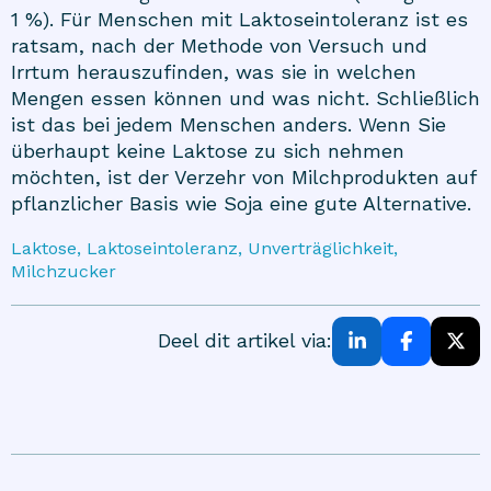
1 %). Für Menschen mit Laktoseintoleranz ist es
ratsam, nach der Methode von Versuch und
Irrtum herauszufinden, was sie in welchen
Mengen essen können und was nicht. Schließlich
ist das bei jedem Menschen anders. Wenn Sie
überhaupt keine Laktose zu sich nehmen
möchten, ist der Verzehr von Milchprodukten auf
pflanzlicher Basis wie Soja eine gute Alternative.
Laktose, Laktoseintoleranz, Unverträglichkeit,
Milchzucker
Deel dit artikel via: