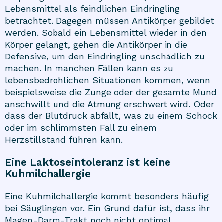
Lebensmittel als feindlichen Eindringling
betrachtet. Dagegen müssen Antikörper gebildet
werden. Sobald ein Lebensmittel wieder in den
Körper gelangt, gehen die Antikörper in die
Defensive, um den Eindringling unschädlich zu
machen. In manchen Fällen kann es zu
lebensbedrohlichen Situationen kommen, wenn
beispielsweise die Zunge oder der gesamte Mund
anschwillt und die Atmung erschwert wird. Oder
dass der Blutdruck abfällt, was zu einem Schock
oder im schlimmsten Fall zu einem
Herzstillstand führen kann.
Eine Laktoseintoleranz ist keine
Kuhmilchallergie
Eine Kuhmilchallergie kommt besonders häufig
bei Säuglingen vor. Ein Grund dafür ist, dass ihr
Magen-Darm-Trakt noch nicht optimal