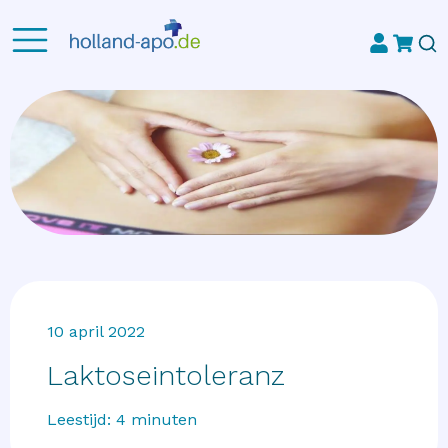
10 april 2022
Laktoseintoleranz
Leestijd:
4
minuten