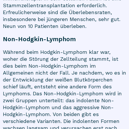
Stammzellentransplantation erforderlich.
Erfreulicherweise sind die Überlebensraten,
insbesondere bei jüngeren Menschen, sehr gut.
Neun von 10 Patienten überleben.
Non-Hodgkin-Lymphom
Während beim Hodgkin-Lymphom klar war,
woher die Störung der Zellteilung stammt, ist
dies beim Non-Hodgkin-Lymphom im
Allgemeinen nicht der Fall. Je nachdem, wo es in
der Entwicklung der weißen Blutkörperchen
schief läuft, entsteht eine andere Form des
Lymphoms. Das Non-Hodgkin-Lymphom wird in
zwei Gruppen unterteilt: das indolente Non-
Hodgkin-Lymphom und das aggressive Non-
Hodgkin-Lymphom. Von beiden gibt es
verschiedene Varianten. Die indolenten Formen
wachsen langsam und verursachen erst nach