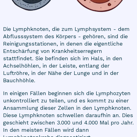
Die Lymphknoten, die zum Lymphsystem - dem
Abflusssystem des Körpers - gehören, sind die
Reinigungsstationen, in denen die eigentliche
Entschärfung von Krankheitserregern
stattfindet. Sie befinden sich im Hals, in den
Achselhöhlen, in der Leiste, entlang der
Luftröhre, in der Nähe der Lunge und in der
Bauchhöhle.
In einigen Fällen beginnen sich die Lymphozyten
unkontrolliert zu teilen, und es kommt zu einer
Ansammlung dieser Zellen in den Lymphknoten.
Diese Lymphknoten schwellen daraufhin an. Dies
geschieht zwischen 3.000 und 4.000 Mal pro Jahr.
In den meisten Fällen wird dann