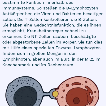
bestimmte Funktion innerhalb des
Immunsystems. So stellen die B-Lymphozyten
Antikörper her, die Viren und Bakterien beseitigen
sollen. Die T-Zellen kontrollieren die B-Zellen.
Sie haben eine Gedächtnisfunktion, die es ihnen
ermöglicht, Krankheitserreger schnell zu
erkennen. Die NT-Zellen säubern beschädigte
oder abgestorbene Zellen im Körper. Sie tun dies
mit Hilfe eines speziellen Enzyms. Lymphozyten
finden sich in großen Mengen in den
Lymphknoten, aber auch im Blut, in der Milz, im
Knochenmark und im Rachenraum.