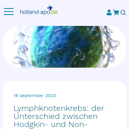
18 september 2023
Lymphknotenkrebs: der
Unterschied zwischen
Hodgkin- und Non-