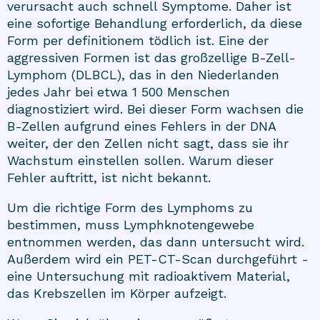
verursacht auch schnell Symptome. Daher ist
eine sofortige Behandlung erforderlich, da diese
Form per definitionem tödlich ist. Eine der
aggressiven Formen ist das großzellige B-Zell-
Lymphom (DLBCL), das in den Niederlanden
jedes Jahr bei etwa 1 500 Menschen
diagnostiziert wird. Bei dieser Form wachsen die
B-Zellen aufgrund eines Fehlers in der DNA
weiter, der den Zellen nicht sagt, dass sie ihr
Wachstum einstellen sollen. Warum dieser
Fehler auftritt, ist nicht bekannt.
Um die richtige Form des Lymphoms zu
bestimmen, muss Lymphknotengewebe
entnommen werden, das dann untersucht wird.
Außerdem wird ein PET-CT-Scan durchgeführt -
eine Untersuchung mit radioaktivem Material,
das Krebszellen im Körper aufzeigt.