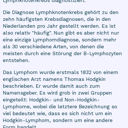
Lymphknotenkrebs diagnostiziert.
Die Diagnose Lymphknotenkrebs gehört zu den
zehn häufigsten Krebsdiagnosen, die in den
Niederlanden pro Jahr gestellt werden. Es ist
also relativ "häufig". Nun gibt es aber nicht nur
eine einzige Lymphomdiagnose, sondern mehr
als 30 verschiedene Arten, von denen die
meisten durch eine Störung der B-Lymphozyten
entstehen.
Das Lymphom wurde erstmals 1832 von einem
englischen Arzt namens Thomas Hodgkin
beschrieben. Er wurde damit auch zum
Namensgeber. Es wird grob in zwei Gruppen
eingeteilt: Hodgkin- und Non-Hodgkin-
Lymphome, wobei die letztere Bezeichnung so
viel bedeutet wie, dass es sich nicht um ein
Hodgkin-Lymphom, sondern um eine andere
Form handelt.