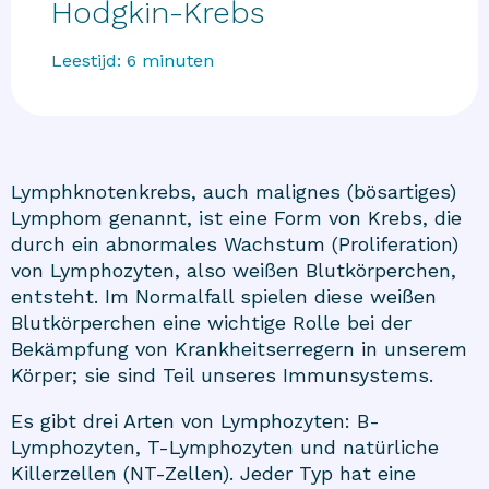
Hodgkin-Krebs
Leestijd:
6
minuten
Lymphknotenkrebs, auch malignes (bösartiges)
Lymphom genannt, ist eine Form von Krebs, die
durch ein abnormales Wachstum (Proliferation)
von Lymphozyten, also weißen Blutkörperchen,
entsteht. Im Normalfall spielen diese weißen
Blutkörperchen eine wichtige Rolle bei der
Bekämpfung von Krankheitserregern in unserem
Körper; sie sind Teil unseres Immunsystems.
Es gibt drei Arten von Lymphozyten: B-
Lymphozyten, T-Lymphozyten und natürliche
Killerzellen (NT-Zellen). Jeder Typ hat eine