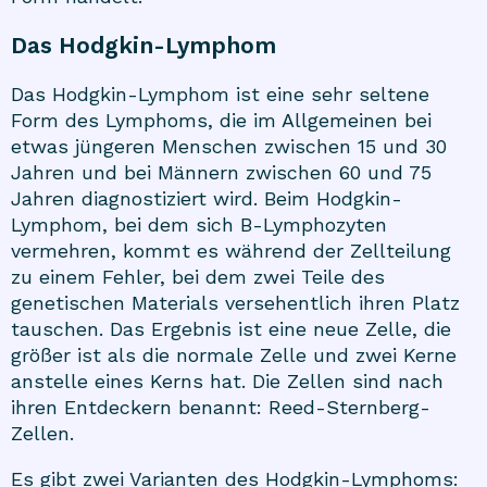
Das Hodgkin-Lymphom
Das Hodgkin-Lymphom ist eine sehr seltene
Form des Lymphoms, die im Allgemeinen bei
etwas jüngeren Menschen zwischen 15 und 30
Jahren und bei Männern zwischen 60 und 75
Jahren diagnostiziert wird. Beim Hodgkin-
Lymphom, bei dem sich B-Lymphozyten
vermehren, kommt es während der Zellteilung
zu einem Fehler, bei dem zwei Teile des
genetischen Materials versehentlich ihren Platz
tauschen. Das Ergebnis ist eine neue Zelle, die
größer ist als die normale Zelle und zwei Kerne
anstelle eines Kerns hat. Die Zellen sind nach
ihren Entdeckern benannt: Reed-Sternberg-
Zellen.
Es gibt zwei Varianten des Hodgkin-Lymphoms: