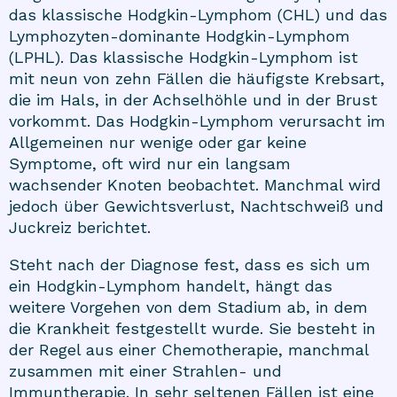
das klassische Hodgkin-Lymphom (CHL) und das
Lymphozyten-dominante Hodgkin-Lymphom
(LPHL). Das klassische Hodgkin-Lymphom ist
mit neun von zehn Fällen die häufigste Krebsart,
die im Hals, in der Achselhöhle und in der Brust
vorkommt. Das Hodgkin-Lymphom verursacht im
Allgemeinen nur wenige oder gar keine
Symptome, oft wird nur ein langsam
wachsender Knoten beobachtet. Manchmal wird
jedoch über Gewichtsverlust, Nachtschweiß und
Juckreiz berichtet.
Steht nach der Diagnose fest, dass es sich um
ein Hodgkin-Lymphom handelt, hängt das
weitere Vorgehen von dem Stadium ab, in dem
die Krankheit festgestellt wurde. Sie besteht in
der Regel aus einer Chemotherapie, manchmal
zusammen mit einer Strahlen- und
Immuntherapie. In sehr seltenen Fällen ist eine