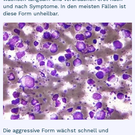
und nach Symptome. In den meisten Fällen ist
diese Form unheilbar.
Die aggressive Form wächst schnell und