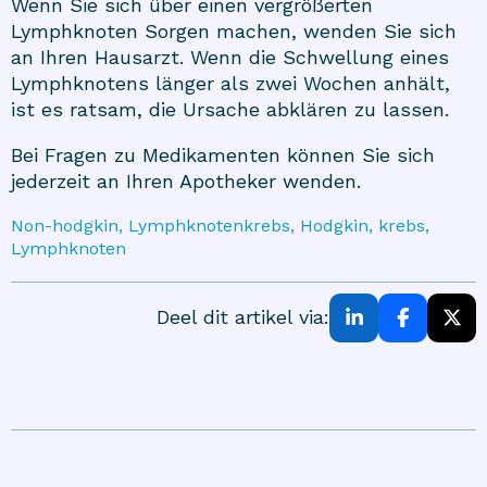
Wenn Sie sich über einen vergrößerten
Lymphknoten Sorgen machen, wenden Sie sich
an Ihren Hausarzt. Wenn die Schwellung eines
Lymphknotens länger als zwei Wochen anhält,
ist es ratsam, die Ursache abklären zu lassen.
Bei Fragen zu Medikamenten können Sie sich
jederzeit an Ihren Apotheker wenden.
Non-hodgkin, Lymphknotenkrebs, Hodgkin, krebs,
Lymphknoten
Deel dit artikel via: