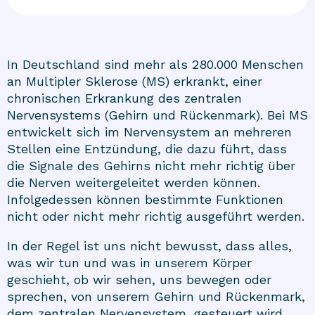
In Deutschland sind mehr als 280.000 Menschen
an Multipler Sklerose (MS) erkrankt, einer
chronischen Erkrankung des zentralen
Nervensystems (Gehirn und Rückenmark). Bei MS
entwickelt sich im Nervensystem an mehreren
Stellen eine Entzündung, die dazu führt, dass
die Signale des Gehirns nicht mehr richtig über
die Nerven weitergeleitet werden können.
Infolgedessen können bestimmte Funktionen
nicht oder nicht mehr richtig ausgeführt werden.
In der Regel ist uns nicht bewusst, dass alles,
was wir tun und was in unserem Körper
geschieht, ob wir sehen, uns bewegen oder
sprechen, von unserem Gehirn und Rückenmark,
dem zentralen Nervensystem, gesteuert wird.