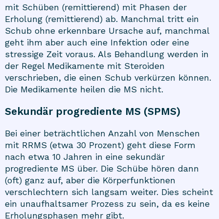
mit Schüben (remittierend) mit Phasen der
Erholung (remittierend) ab. Manchmal tritt ein
Schub ohne erkennbare Ursache auf, manchmal
geht ihm aber auch eine Infektion oder eine
stressige Zeit voraus. Als Behandlung werden in
der Regel Medikamente mit Steroiden
verschrieben, die einen Schub verkürzen können.
Die Medikamente heilen die MS nicht.
Sekundär progrediente MS (SPMS)
Bei einer beträchtlichen Anzahl von Menschen
mit RRMS (etwa 30 Prozent) geht diese Form
nach etwa 10 Jahren in eine sekundär
progrediente MS über. Die Schübe hören dann
(oft) ganz auf, aber die Körperfunktionen
verschlechtern sich langsam weiter. Dies scheint
ein unaufhaltsamer Prozess zu sein, da es keine
Erholungsphasen mehr gibt.