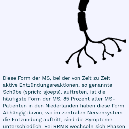
Diese Form der MS, bei der von Zeit zu Zeit
aktive Entzündungsreaktionen, so genannte
Schübe (sprich: sjoeps), auftreten, ist die
häufigste Form der MS. 85 Prozent aller MS-
Patienten in den Niederlanden haben diese Form.
Abhängig davon, wo im zentralen Nervensystem
die Entzündung auftritt, sind die Symptome
unterschiedlich. Bei RRMS wechseln sich Phasen