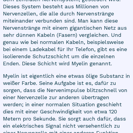
Dieses System besteht aus Millionen von
Nervenzellen, die alle durch Nervenstränge
miteinander verbunden sind. Man kann diese
Nervenstränge mit einem gigantischen Netz aus
sehr dünnen Kabeln (Fasern) vergleichen. Und
genau wie bei normalen Kabeln, beispielsweise
bei einem Ladekabel für Ihr Telefon, gibt es eine
isolierende Schutzschicht um die einzelnen
Enden. Diese Schicht wird Myelin genannt.
Myelin ist eigentlich eine etwas ölige Substanz in
weißer Farbe. Seine Aufgabe ist es, dafür zu
sorgen, dass die Nervenimpulse blitzschnell von
einer Nervenzelle zur anderen übertragen
werden; in einer normalen Situation geschieht
dies mit einer Geschwindigkeit von etwa 120
Metern pro Sekunde. Sie sorgt auch dafür, dass
ein elektrisches Signal nicht versehentlich zu
einer Nervenzelle mit einer anderen Funktion