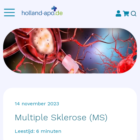
14 november 2023
Multiple Sklerose (MS)
Leestijd:
6
minuten