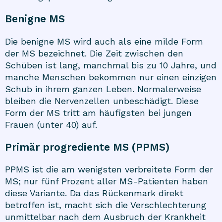
Benigne MS
Die benigne MS wird auch als eine milde Form
der MS bezeichnet. Die Zeit zwischen den
Schüben ist lang, manchmal bis zu 10 Jahre, und
manche Menschen bekommen nur einen einzigen
Schub in ihrem ganzen Leben. Normalerweise
bleiben die Nervenzellen unbeschädigt. Diese
Form der MS tritt am häufigsten bei jungen
Frauen (unter 40) auf.
Primär progrediente MS (PPMS)
PPMS ist die am wenigsten verbreitete Form der
MS; nur fünf Prozent aller MS-Patienten haben
diese Variante. Da das Rückenmark direkt
betroffen ist, macht sich die Verschlechterung
unmittelbar nach dem Ausbruch der Krankheit