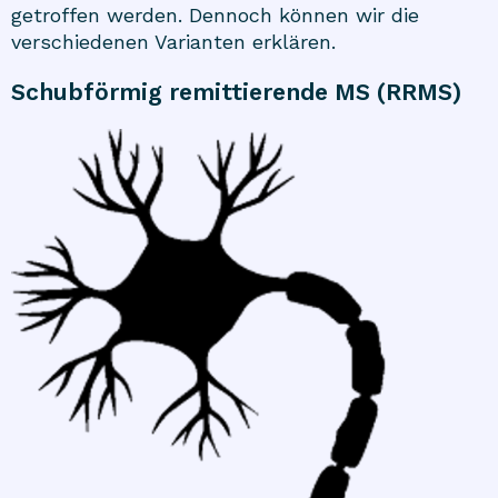
getroffen werden. Dennoch können wir die
verschiedenen Varianten erklären.
Schubförmig remittierende MS (RRMS)