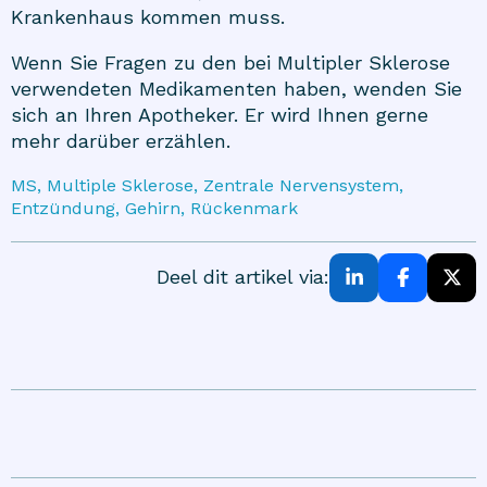
Krankenhaus kommen muss.
Wenn Sie Fragen zu den bei Multipler Sklerose
verwendeten Medikamenten haben, wenden Sie
sich an Ihren Apotheker. Er wird Ihnen gerne
mehr darüber erzählen.
MS, Multiple Sklerose, Zentrale Nervensystem,
Entzündung, Gehirn, Rückenmark
Deel dit artikel via: