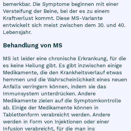
bemerkbar. Die Symptome beginnen mit einer
Versteifung der Beine, bei der es zu einem
Kraftverlust kommt. Diese MS-Variante
entwickelt sich meist zwischen dem 30. und 40.
Lebensjahr.
Behandlung von MS
MS ist leider eine chronische Erkrankung, für die
es keine Heilung gibt. Es gibt inzwischen einige
Medikamente, die den Krankheitsverlauf etwas
hemmen und die Wahrscheinlichkeit eines neuen
Anfalls verringern können, indem sie das
Immunsystem unterdrücken. Andere
Medikamente zielen auf die Symptomkontrolle
ab. Einige der Medikamente können in
Tablettenform verabreicht werden. Andere
werden in Form von Injektionen oder einer
Infusion verabreicht, für die man ins