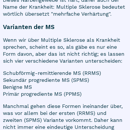
Name der Krankheit: Multiple Sklerose bedeutet
wörtlich übersetzt "mehrfache Verhärtung".
Varianten der MS
Wenn wir über Multiple Sklerose als Krankheit
sprechen, scheint es so, als gäbe es nur eine
Form davon, aber das ist nicht richtig; es lassen
sich vier verschiedene Varianten unterscheiden:
Schubförmig-remittierende MS (RRMS)
Sekundär progrediente MS (SPMS)
Benigne MS
Primär progrediente MS (PPMS)
Manchmal gehen diese Formen ineinander über,
was vor allem bei der ersten (RRMS) und
zweiten (SPMS) Variante vorkommt. Daher kann
nicht immer eine eindeutige Unterscheidung