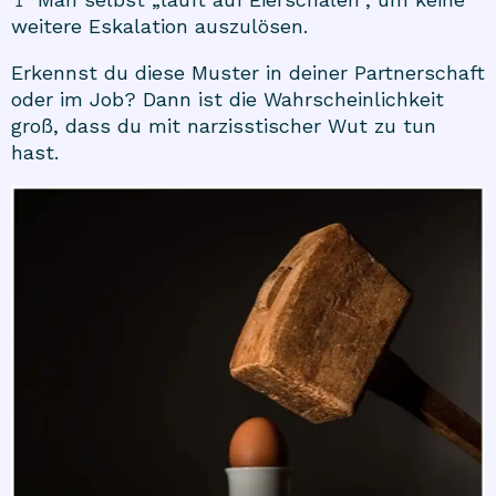
weitere Eskalation auszulösen.
Erkennst du diese Muster in deiner Partnerschaft
oder im Job? Dann ist die Wahrscheinlichkeit
groß, dass du mit narzisstischer Wut zu tun
hast.