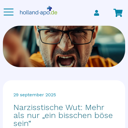
29 september 2025
Narzisstische Wut: Mehr
als nur „ein bisschen böse
sein“