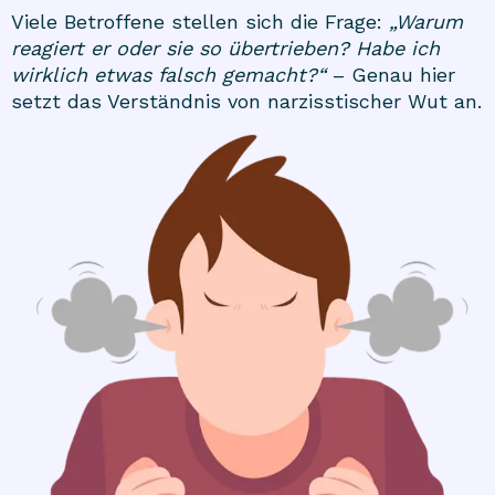
Viele Betroffene stellen sich die Frage:
„Warum
reagiert er oder sie so übertrieben? Habe ich
wirklich etwas falsch gemacht?“
– Genau hier
setzt das Verständnis von narzisstischer Wut an.