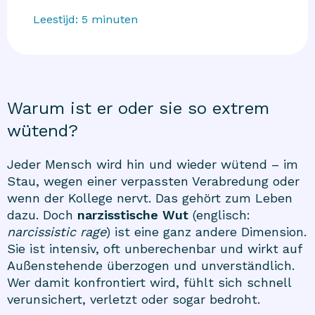
Leestijd:
5
minuten
Warum ist er oder sie so extrem
wütend?
Jeder Mensch wird hin und wieder wütend – im
Stau, wegen einer verpassten Verabredung oder
wenn der Kollege nervt. Das gehört zum Leben
dazu. Doch
narzisstische Wut
(englisch:
narcissistic rage
) ist eine ganz andere Dimension.
Sie ist intensiv, oft unberechenbar und wirkt auf
Außenstehende überzogen und unverständlich.
Wer damit konfrontiert wird, fühlt sich schnell
verunsichert, verletzt oder sogar bedroht.