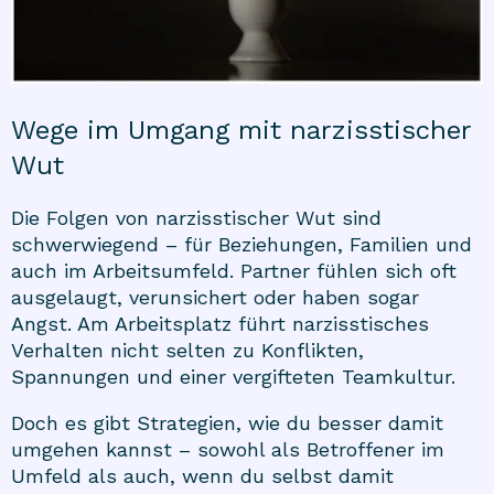
Wege im Umgang mit narzisstischer
Wut
Die Folgen von narzisstischer Wut sind
schwerwiegend – für Beziehungen, Familien und
auch im Arbeitsumfeld. Partner fühlen sich oft
ausgelaugt, verunsichert oder haben sogar
Angst. Am Arbeitsplatz führt narzisstisches
Verhalten nicht selten zu Konflikten,
Spannungen und einer vergifteten Teamkultur.
Doch es gibt Strategien, wie du besser damit
umgehen kannst – sowohl als Betroffener im
Umfeld als auch, wenn du selbst damit