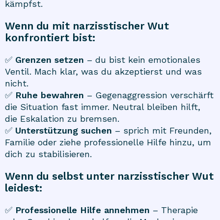
kämpfst.
Wenn du mit narzisstischer Wut
konfrontiert bist:
✅
Grenzen setzen
– du bist kein emotionales
Ventil. Mach klar, was du akzeptierst und was
nicht.
✅
Ruhe bewahren
– Gegenaggression verschärft
die Situation fast immer. Neutral bleiben hilft,
die Eskalation zu bremsen.
✅
Unterstützung suchen
– sprich mit Freunden,
Familie oder ziehe professionelle Hilfe hinzu, um
dich zu stabilisieren.
Wenn du selbst unter narzisstischer Wut
leidest:
✅
Professionelle Hilfe annehmen
– Therapie