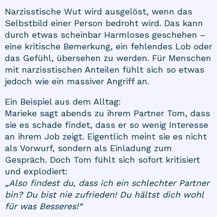
Narzisstische Wut wird ausgelöst, wenn das
Selbstbild einer Person bedroht wird. Das kann
durch etwas scheinbar Harmloses geschehen –
eine kritische Bemerkung, ein fehlendes Lob oder
das Gefühl, übersehen zu werden. Für Menschen
mit narzisstischen Anteilen fühlt sich so etwas
jedoch wie ein massiver Angriff an.
Ein Beispiel aus dem Alltag:
Marieke sagt abends zu ihrem Partner Tom, dass
sie es schade findet, dass er so wenig Interesse
an ihrem Job zeigt. Eigentlich meint sie es nicht
als Vorwurf, sondern als Einladung zum
Gespräch. Doch Tom fühlt sich sofort kritisiert
und explodiert:
„Also findest du, dass ich ein schlechter Partner
bin? Du bist nie zufrieden! Du hältst dich wohl
für was Besseres!“