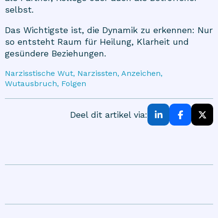
selbst.
Das Wichtigste ist, die Dynamik zu erkennen: Nur
so entsteht Raum für Heilung, Klarheit und
gesündere Beziehungen.
Narzisstische Wut, Narzissten, Anzeichen,
Wutausbruch, Folgen
Deel dit artikel via: