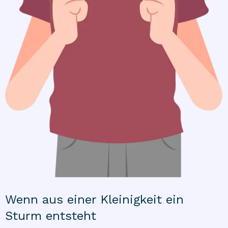
Wenn aus einer Kleinigkeit ein
Sturm entsteht