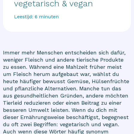
vegetarisch & vegan
Leestijd:
6
minuten
Immer mehr Menschen entscheiden sich dafür,
weniger Fleisch und andere tierische Produkte
zu essen. Während eine Mahlzeit früher meist
um Fleisch herum aufgebaut war, wählst du
heute häufiger bewusst Gemüse, Hülsenfrüchte
und pflanzliche Alternativen. Manche tun das
aus gesundheitlichen Gründen, andere möchten
Tierleid reduzieren oder einen Beitrag zu einer
besseren Umwelt leisten. Wenn du dich mit
dieser Ernährungsweise beschäftigst, begegnest
du oft zwei Begriffen: vegetarisch und vegan.
Auch wenn diese Wörter häufig synonym