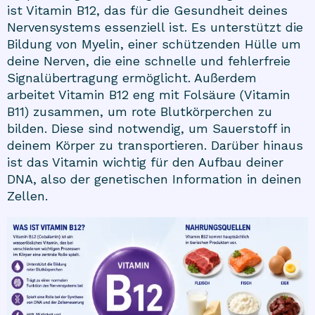
ist Vitamin B12, das für die Gesundheit deines
Nervensystems essenziell ist. Es unterstützt die
Bildung von Myelin, einer schützenden Hülle um
deine Nerven, die eine schnelle und fehlerfreie
Signalübertragung ermöglicht. Außerdem
arbeitet Vitamin B12 eng mit Folsäure (Vitamin
B11) zusammen, um rote Blutkörperchen zu
bilden. Diese sind notwendig, um Sauerstoff in
deinem Körper zu transportieren. Darüber hinaus
ist das Vitamin wichtig für den Aufbau deiner
DNA, also der genetischen Information in deinen
Zellen.