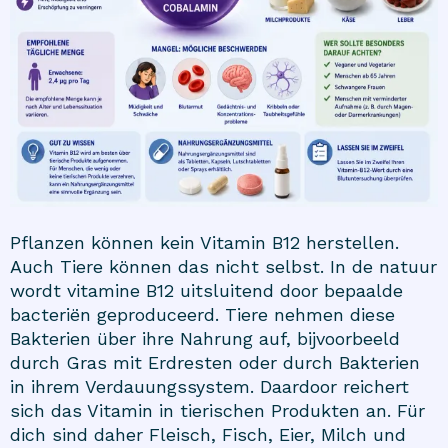
Pflanzen können kein Vitamin B12 herstellen.
Auch Tiere können das nicht selbst. In de natuur
wordt vitamine B12 uitsluitend door bepaalde
bacteriën geproduceerd. Tiere nehmen diese
Bakterien über ihre Nahrung auf, bijvoorbeeld
durch Gras mit Erdresten oder durch Bakterien
in ihrem Verdauungssystem. Daardoor reichert
sich das Vitamin in tierischen Produkten an. Für
dich sind daher Fleisch, Fisch, Eier, Milch und