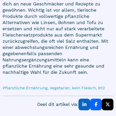
dich an neue Geschmäcker und Rezepte zu
gewöhnen. Wichtig ist vor allem, tierische
Produkte durch vollwertige pflanzliche
Alternativen wie Linsen, Bohnen und Tofu zu
ersetzen und nicht nur auf stark verarbeitete
Fleischersatzprodukte aus dem Supermarkt
zurückzugreifen, die oft viel Salz enthalten. Mit
einer abwechslungsreichen Ernährung und
gegebenenfalls passenden
Nahrungsergänzungsmitteln kann eine
pflanzliche Ernährung eine sehr gesunde und
nachhaltige Wahl für die Zukunft sein.
Pflanzliche Ernährung, Vegetarier, kein Fleisch, B12
Deel dit artikel via: