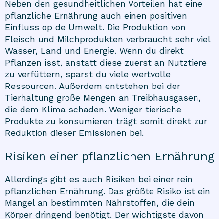
Neben den gesundheitlichen Vorteilen hat eine
pflanzliche Ernährung auch einen positiven
Einfluss op de Umwelt. Die Produktion von
Fleisch und Milchprodukten verbraucht sehr viel
Wasser, Land und Energie. Wenn du direkt
Pflanzen isst, anstatt diese zuerst an Nutztiere
zu verfüttern, sparst du viele wertvolle
Ressourcen. Außerdem entstehen bei der
Tierhaltung große Mengen an Treibhausgasen,
die dem Klima schaden. Weniger tierische
Produkte zu konsumieren trägt somit direkt zur
Reduktion dieser Emissionen bei.
Risiken einer pflanzlichen Ernährung
Allerdings gibt es auch Risiken bei einer rein
pflanzlichen Ernährung. Das größte Risiko ist ein
Mangel an bestimmten Nährstoffen, die dein
Körper dringend benötigt. Der wichtigste davon