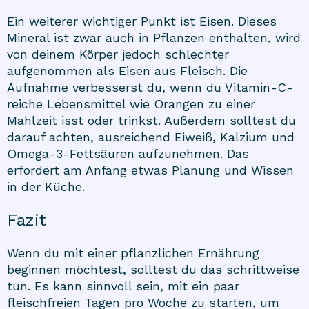
Ein weiterer wichtiger Punkt ist Eisen. Dieses
Mineral ist zwar auch in Pflanzen enthalten, wird
von deinem Körper jedoch schlechter
aufgenommen als Eisen aus Fleisch. Die
Aufnahme verbesserst du, wenn du Vitamin-C-
reiche Lebensmittel wie Orangen zu einer
Mahlzeit isst oder trinkst. Außerdem solltest du
darauf achten, ausreichend Eiweiß, Kalzium und
Omega-3-Fettsäuren aufzunehmen. Das
erfordert am Anfang etwas Planung und Wissen
in der Küche.
Fazit
Wenn du mit einer pflanzlichen Ernährung
beginnen möchtest, solltest du das schrittweise
tun. Es kann sinnvoll sein, mit ein paar
fleischfreien Tagen pro Woche zu starten, um