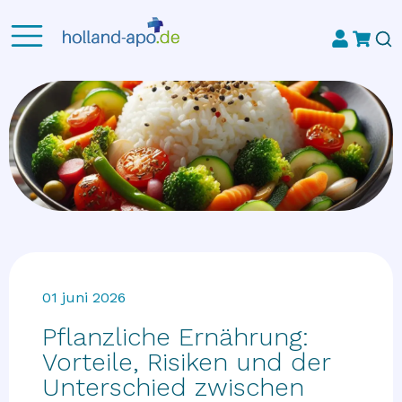
01 juni 2026
Pflanzliche Ernährung:
Vorteile, Risiken und der
Unterschied zwischen