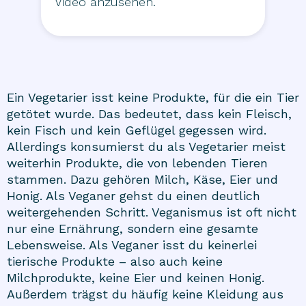
Video anzusehen.
Ein Vegetarier isst keine Produkte, für die ein Tier
getötet wurde. Das bedeutet, dass kein Fleisch,
kein Fisch und kein Geflügel gegessen wird.
Allerdings konsumierst du als Vegetarier meist
weiterhin Produkte, die von lebenden Tieren
stammen. Dazu gehören Milch, Käse, Eier und
Honig. Als Veganer gehst du einen deutlich
weitergehenden Schritt. Veganismus ist oft nicht
nur eine Ernährung, sondern eine gesamte
Lebensweise. Als Veganer isst du keinerlei
tierische Produkte – also auch keine
Milchprodukte, keine Eier und keinen Honig.
Außerdem trägst du häufig keine Kleidung aus