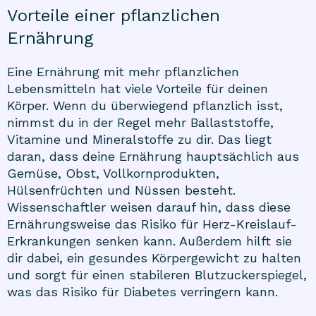
Vorteile einer pflanzlichen
Ernährung
Eine Ernährung mit mehr pflanzlichen
Lebensmitteln hat viele Vorteile für deinen
Körper. Wenn du überwiegend pflanzlich isst,
nimmst du in der Regel mehr Ballaststoffe,
Vitamine und Mineralstoffe zu dir. Das liegt
daran, dass deine Ernährung hauptsächlich aus
Gemüse, Obst, Vollkornprodukten,
Hülsenfrüchten und Nüssen besteht.
Wissenschaftler weisen darauf hin, dass diese
Ernährungsweise das Risiko für Herz-Kreislauf-
Erkrankungen senken kann. Außerdem hilft sie
dir dabei, ein gesundes Körpergewicht zu halten
und sorgt für einen stabileren Blutzuckerspiegel,
was das Risiko für Diabetes verringern kann.