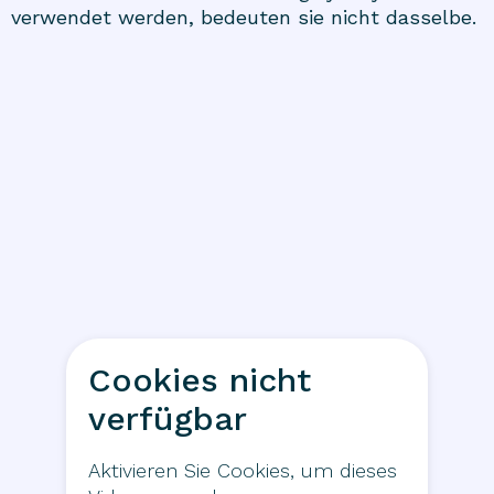
verwendet werden, bedeuten sie nicht dasselbe.
Cookies nicht
verfügbar
Aktivieren Sie Cookies, um dieses