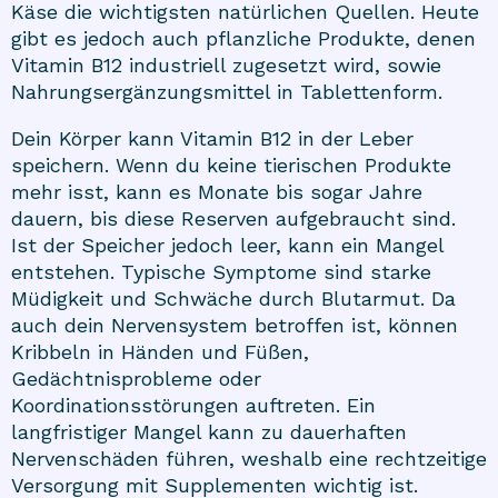
Käse die wichtigsten natürlichen Quellen. Heute
gibt es jedoch auch pflanzliche Produkte, denen
Vitamin B12 industriell zugesetzt wird, sowie
Nahrungsergänzungsmittel in Tablettenform.
Dein Körper kann Vitamin B12 in der Leber
speichern. Wenn du keine tierischen Produkte
mehr isst, kann es Monate bis sogar Jahre
dauern, bis diese Reserven aufgebraucht sind.
Ist der Speicher jedoch leer, kann ein Mangel
entstehen. Typische Symptome sind starke
Müdigkeit und Schwäche durch Blutarmut. Da
auch dein Nervensystem betroffen ist, können
Kribbeln in Händen und Füßen,
Gedächtnisprobleme oder
Koordinationsstörungen auftreten. Ein
langfristiger Mangel kann zu dauerhaften
Nervenschäden führen, weshalb eine rechtzeitige
Versorgung mit Supplementen wichtig ist.