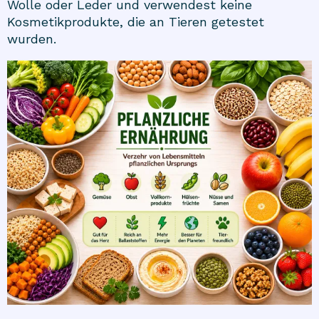
Wolle oder Leder und verwendest keine
Kosmetikprodukte, die an Tieren getestet
wurden.