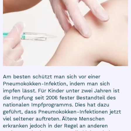
Am besten schützt man sich vor einer
Pneumokokken-Infektion, indem man sich
impfen lässt. Für Kinder unter zwei Jahren ist
die Impfung seit 2006 fester Bestandteil des
nationalen Impfprogramms. Dies hat dazu
geführt, dass Pneumokokken-Infektionen jetzt
viel seltener auftreten. Ältere Menschen
erkranken jedoch in der Regel an anderen