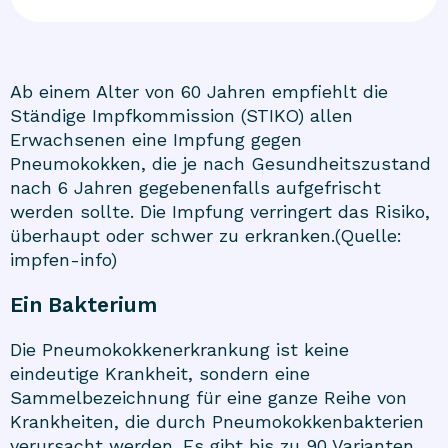
Ab einem Alter von 60 Jahren empfiehlt die
Ständige Impfkommission (STIKO) allen
Erwachsenen eine Impfung gegen
Pneumokokken, die je nach Gesundheitszustand
nach 6 Jahren gegebenenfalls aufgefrischt
werden sollte. Die Impfung verringert das Risiko,
überhaupt oder schwer zu erkranken.(Quelle:
impfen-info)
Ein Bakterium
Die Pneumokokkenerkrankung ist keine
eindeutige Krankheit, sondern eine
Sammelbezeichnung für eine ganze Reihe von
Krankheiten, die durch Pneumokokkenbakterien
verursacht werden. Es gibt bis zu 90 Varianten