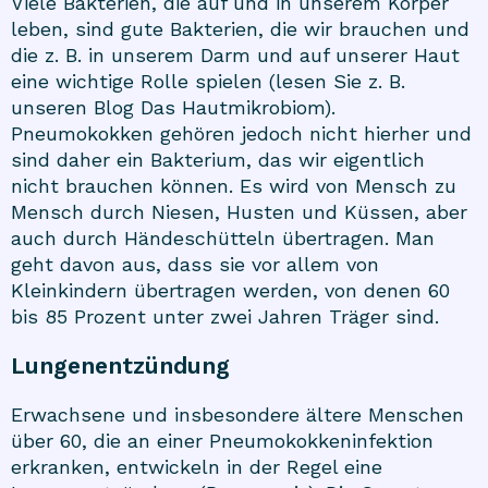
Viele Bakterien, die auf und in unserem Körper
leben, sind gute Bakterien, die wir brauchen und
die z. B. in unserem Darm und auf unserer Haut
eine wichtige Rolle spielen (lesen Sie z. B.
unseren Blog Das Hautmikrobiom).
Pneumokokken gehören jedoch nicht hierher und
sind daher ein Bakterium, das wir eigentlich
nicht brauchen können. Es wird von Mensch zu
Mensch durch Niesen, Husten und Küssen, aber
auch durch Händeschütteln übertragen. Man
geht davon aus, dass sie vor allem von
Kleinkindern übertragen werden, von denen 60
bis 85 Prozent unter zwei Jahren Träger sind.
Lungenentzündung
Erwachsene und insbesondere ältere Menschen
über 60, die an einer Pneumokokkeninfektion
erkranken, entwickeln in der Regel eine