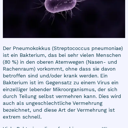
Der Pneumokokkus (Streptococcus pneumoniae)
ist ein Bakterium, das bei sehr vielen Menschen
(80 %) in den oberen Atemwegen (Nasen- und
Rachenraum) vorkommt, ohne dass sie davon
betroffen sind und/oder krank werden. Ein
Bakterium ist im Gegensatz zu einem Virus ein
einzelliger lebender Mikroorganismus, der sich
durch Teilung selbst vermehren kann. Dies wird
auch als ungeschlechtliche Vermehrung
bezeichnet, und diese Art der Vermehrung ist
extrem schnell.