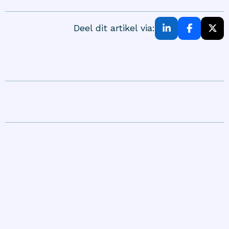
Deel dit artikel via: