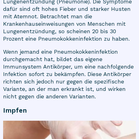
Lungenentzündung (Pneumonie). Die Symptome
dafür sind oft hohes Fieber und starker Husten
mit Atemnot. Betrachtet man die
Krankenhauseinweisungen von Menschen mit
Lungenentzündung, so scheinen 20 bis 30
Prozent eine Pneumokokkeninfektion zu haben.
Wenn jemand eine Pneumokokkeninfektion
durchgemacht hat, bildet das eigene
Immunsystem Antikörper, um eine nachfolgende
Infektion sofort zu bekämpfen. Diese Antikörper
richten sich jedoch nur gegen die spezifische
Variante, an der man erkrankt ist, und wirken
nicht gegen die anderen Varianten.
Impfen