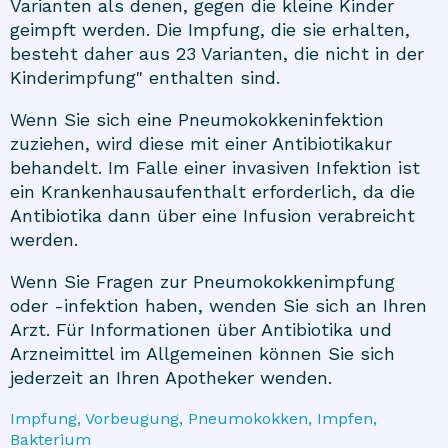
Varianten als denen, gegen die kleine Kinder
geimpft werden. Die Impfung, die sie erhalten,
besteht daher aus 23 Varianten, die nicht in der
Kinderimpfung" enthalten sind.
Wenn Sie sich eine Pneumokokkeninfektion
zuziehen, wird diese mit einer Antibiotikakur
behandelt. Im Falle einer invasiven Infektion ist
ein Krankenhausaufenthalt erforderlich, da die
Antibiotika dann über eine Infusion verabreicht
werden.
Wenn Sie Fragen zur Pneumokokkenimpfung
oder -infektion haben, wenden Sie sich an Ihren
Arzt. Für Informationen über Antibiotika und
Arzneimittel im Allgemeinen können Sie sich
jederzeit an Ihren Apotheker wenden.
Impfung, Vorbeugung, Pneumokokken, Impfen,
Bakterium