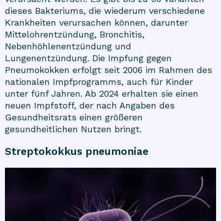
dieses Bakteriums, die wiederum verschiedene
Krankheiten verursachen können, darunter
Mittelohrentzündung, Bronchitis,
Nebenhöhlenentzündung und
Lungenentzündung. Die Impfung gegen
Pneumokokken erfolgt seit 2006 im Rahmen des
nationalen Impfprogramms, auch für Kinder
unter fünf Jahren. Ab 2024 erhalten sie einen
neuen Impfstoff, der nach Angaben des
Gesundheitsrats einen größeren
gesundheitlichen Nutzen bringt.
Streptokokkus pneumoniae