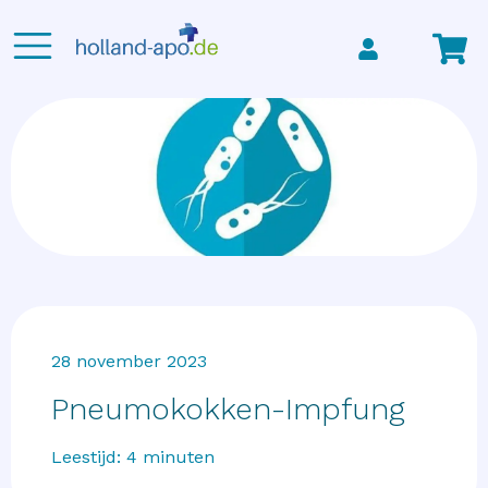
28 november 2023
Pneumokokken-Impfung
Leestijd:
4
minuten