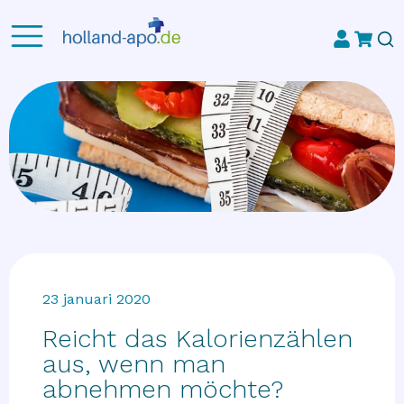
23 januari 2020
Reicht das Kalorienzählen
aus, wenn man
abnehmen möchte?