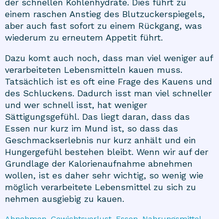
der schnellen Kohlenhydrate. Dies führt zu
einem raschen Anstieg des Blutzuckerspiegels,
aber auch fast sofort zu einem Rückgang, was
wiederum zu erneutem Appetit führt.
Dazu komt auch noch, dass man viel weniger auf
verarbeiteten Lebensmitteln kauen muss.
Tatsächlich ist es oft eine Frage des Kauens und
des Schluckens. Dadurch isst man viel schneller
und wer schnell isst, hat weniger
Sättigungsgefühl. Das liegt daran, dass das
Essen nur kurz im Mund ist, so dass das
Geschmackserlebnis nur kurz anhält und ein
Hungergefühl bestehen bleibt. Wenn wir auf der
Grundlage der Kalorienaufnahme abnehmen
wollen, ist es daher sehr wichtig, so wenig wie
möglich verarbeitete Lebensmittel zu sich zu
nehmen ausgiebig zu kauen.
Abnehmen, Gewichtsverlust, Essen, Nahrungsmittel,