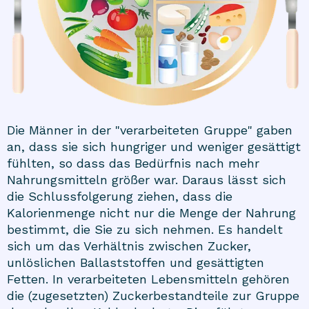
Die Männer in der "verarbeiteten Gruppe" gaben
an, dass sie sich hungriger und weniger gesättigt
fühlten, so dass das Bedürfnis nach mehr
Nahrungsmitteln größer war. Daraus lässt sich
die Schlussfolgerung ziehen, dass die
Kalorienmenge nicht nur die Menge der Nahrung
bestimmt, die Sie zu sich nehmen. Es handelt
sich um das Verhältnis zwischen Zucker,
unlöslichen Ballaststoffen und gesättigten
Fetten. In verarbeiteten Lebensmitteln gehören
die (zugesetzten) Zuckerbestandteile zur Gruppe