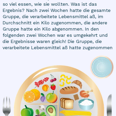
so viel essen, wie sie wollten. Was ist das
Ergebnis? Nach zwei Wochen hatte die gesamte
Gruppe, die verarbeitete Lebensmittel aß, im
Durchschnitt ein Kilo zugenommen, die andere
Gruppe hatte ein Kilo abgenommen. In den
folgenden zwei Wochen war es umgekehrt und
die Ergebnisse waren gleich! Die Gruppe, die
verarbeitete Lebensmittel aß hatte zugenommen