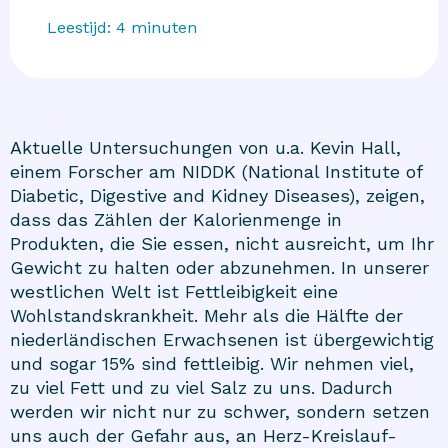
Leestijd:
4
minuten
Aktuelle Untersuchungen von u.a. Kevin Hall,
einem Forscher am NIDDK (National Institute of
Diabetic, Digestive and Kidney Diseases), zeigen,
dass das Zählen der Kalorienmenge in
Produkten, die Sie essen, nicht ausreicht, um Ihr
Gewicht zu halten oder abzunehmen. In unserer
westlichen Welt ist Fettleibigkeit eine
Wohlstandskrankheit. Mehr als die Hälfte der
niederländischen Erwachsenen ist übergewichtig
und sogar 15% sind fettleibig. Wir nehmen viel,
zu viel Fett und zu viel Salz zu uns. Dadurch
werden wir nicht nur zu schwer, sondern setzen
uns auch der Gefahr aus, an Herz-Kreislauf-