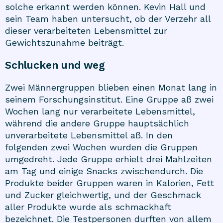
solche erkannt werden können. Kevin Hall und
sein Team haben
untersucht
, ob der Verzehr all
dieser verarbeiteten Lebensmittel zur
Gewichtszunahme beiträgt.
Schlucken und weg
Zwei Männergruppen blieben einen Monat lang in
seinem Forschungsinstitut. Eine Gruppe aß zwei
Wochen lang nur verarbeitete Lebensmittel,
während die andere Gruppe hauptsächlich
unverarbeitete Lebensmittel aß. In den
folgenden zwei Wochen wurden die Gruppen
umgedreht. Jede Gruppe erhielt drei Mahlzeiten
am Tag und einige Snacks zwischendurch. Die
Produkte beider Gruppen waren in Kalorien, Fett
und Zucker gleichwertig, und der Geschmack
aller Produkte wurde als schmackhaft
bezeichnet. Die Testpersonen durften von allem