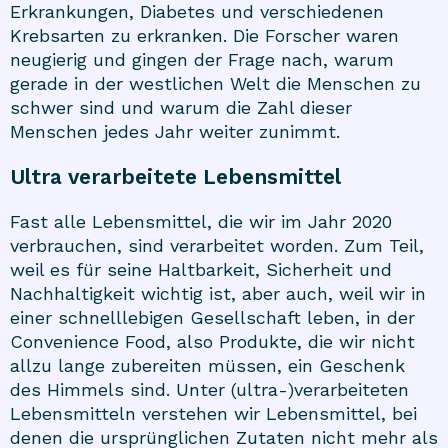
Erkrankungen, Diabetes und verschiedenen
Krebsarten zu erkranken. Die Forscher waren
neugierig und gingen der Frage nach, warum
gerade in der westlichen Welt die Menschen zu
schwer sind und warum die Zahl dieser
Menschen jedes Jahr weiter zunimmt.
Ultra verarbeitete Lebensmittel
Fast alle Lebensmittel, die wir im Jahr 2020
verbrauchen, sind verarbeitet worden. Zum Teil,
weil es für seine Haltbarkeit, Sicherheit und
Nachhaltigkeit wichtig ist, aber auch, weil wir in
einer schnelllebigen Gesellschaft leben, in der
Convenience Food, also Produkte, die wir nicht
allzu lange zubereiten müssen, ein Geschenk
des Himmels sind. Unter (ultra-)verarbeiteten
Lebensmitteln verstehen wir Lebensmittel, bei
denen die ursprünglichen Zutaten nicht mehr als