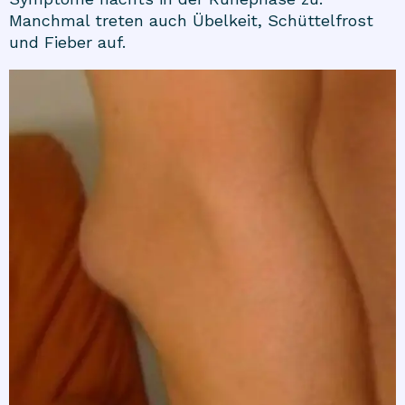
Manchmal treten auch Übelkeit, Schüttelfrost
und Fieber auf.