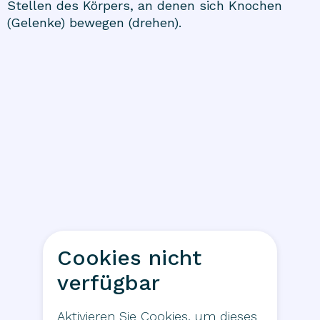
Stellen des Körpers, an denen sich Knochen
(Gelenke) bewegen (drehen).
Cookies nicht
verfügbar
Aktivieren Sie Cookies, um dieses