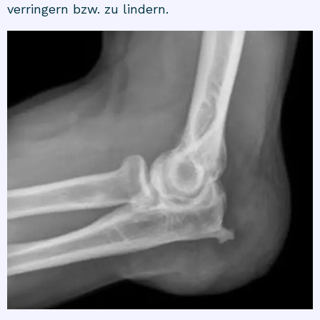
verringern bzw. zu lindern.