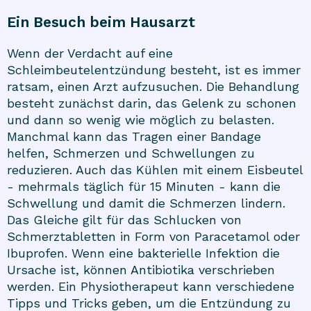
Ein Besuch beim Hausarzt
Wenn der Verdacht auf eine
Schleimbeutelentzündung besteht, ist es immer
ratsam, einen Arzt aufzusuchen. Die Behandlung
besteht zunächst darin, das Gelenk zu schonen
und dann so wenig wie möglich zu belasten.
Manchmal kann das Tragen einer Bandage
helfen, Schmerzen und Schwellungen zu
reduzieren. Auch das Kühlen mit einem Eisbeutel
- mehrmals täglich für 15 Minuten - kann die
Schwellung und damit die Schmerzen lindern.
Das Gleiche gilt für das Schlucken von
Schmerztabletten in Form von Paracetamol oder
Ibuprofen. Wenn eine bakterielle Infektion die
Ursache ist, können Antibiotika verschrieben
werden. Ein Physiotherapeut kann verschiedene
Tipps und Tricks geben, um die Entzündung zu