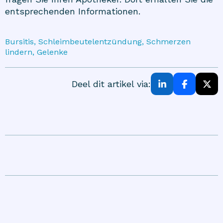
entsprechenden Informationen.
Bursitis, Schleimbeutelentzündung, Schmerzen
lindern, Gelenke
Deel dit artikel via: