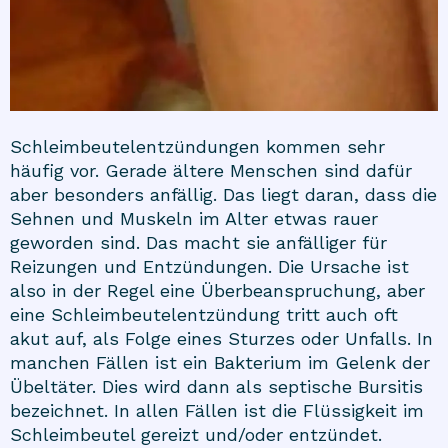
Schleimbeutelentzündungen kommen sehr
häufig vor. Gerade ältere Menschen sind dafür
aber besonders anfällig. Das liegt daran, dass die
Sehnen und Muskeln im Alter etwas rauer
geworden sind. Das macht sie anfälliger für
Reizungen und Entzündungen. Die Ursache ist
also in der Regel eine Überbeanspruchung, aber
eine Schleimbeutelentzündung tritt auch oft
akut auf, als Folge eines Sturzes oder Unfalls. In
manchen Fällen ist ein Bakterium im Gelenk der
Übeltäter. Dies wird dann als septische Bursitis
bezeichnet. In allen Fällen ist die Flüssigkeit im
Schleimbeutel gereizt und/oder entzündet.