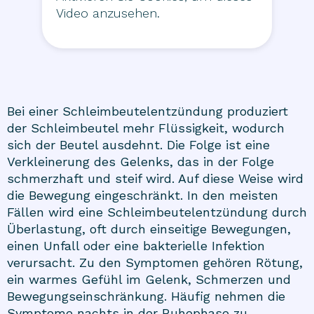
Video anzusehen.
Bei einer Schleimbeutelentzündung produziert
der Schleimbeutel mehr Flüssigkeit, wodurch
sich der Beutel ausdehnt. Die Folge ist eine
Verkleinerung des Gelenks, das in der Folge
schmerzhaft und steif wird. Auf diese Weise wird
die Bewegung eingeschränkt. In den meisten
Fällen wird eine Schleimbeutelentzündung durch
Überlastung, oft durch einseitige Bewegungen,
einen Unfall oder eine bakterielle Infektion
verursacht. Zu den Symptomen gehören Rötung,
ein warmes Gefühl im Gelenk, Schmerzen und
Bewegungseinschränkung. Häufig nehmen die
Symptome nachts in der Ruhephase zu.