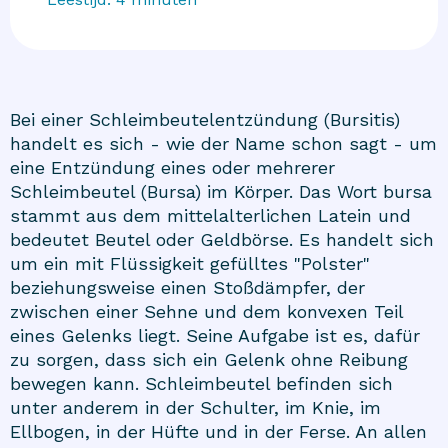
Bei einer Schleimbeutelentzündung (Bursitis)
handelt es sich - wie der Name schon sagt - um
eine Entzündung eines oder mehrerer
Schleimbeutel (Bursa) im Körper. Das Wort bursa
stammt aus dem mittelalterlichen Latein und
bedeutet Beutel oder Geldbörse. Es handelt sich
um ein mit Flüssigkeit gefülltes "Polster"
beziehungsweise einen Stoßdämpfer, der
zwischen einer Sehne und dem konvexen Teil
eines Gelenks liegt. Seine Aufgabe ist es, dafür
zu sorgen, dass sich ein Gelenk ohne Reibung
bewegen kann. Schleimbeutel befinden sich
unter anderem in der Schulter, im Knie, im
Ellbogen, in der Hüfte und in der Ferse. An allen