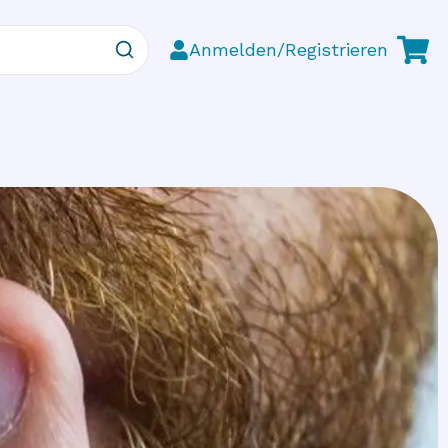
Anmelden/Registrieren