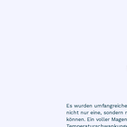
Es wurden umfangreiche
nicht nur eine, sondern
können. Ein voller Mage
Temperaturschwankungen