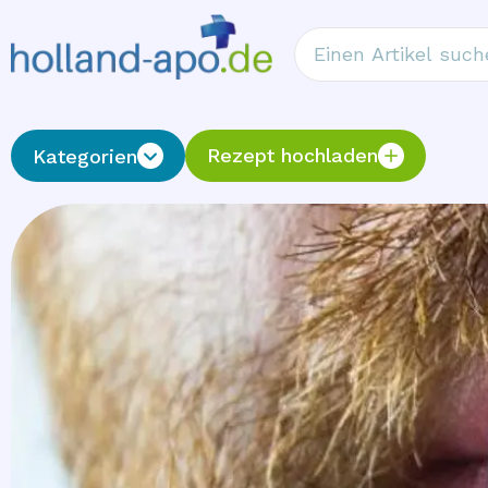
Rezept hochladen
Kategorien