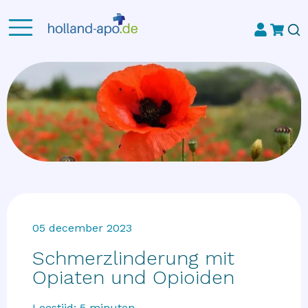
05 december 2023
Schmerzlinderung mit
Opiaten und Opioiden
Leestijd:
5
minuten