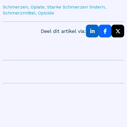
Schmerzen, Opiate, Starke Schmerzen lindern,
Schmerzmittel, Opioide
Deel dit artikel via: