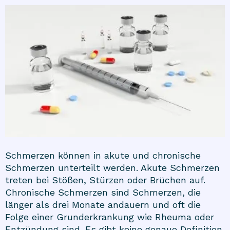
Schmerzen können in akute und chronische
Schmerzen unterteilt werden. Akute Schmerzen
treten bei Stößen, Stürzen oder Brüchen auf.
Chronische Schmerzen sind Schmerzen, die
länger als drei Monate andauern und oft die
Folge einer Grunderkrankung wie Rheuma oder
Entzündung sind. Es gibt keine genaue Definition