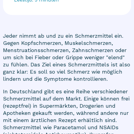
Jeder nimmt ab und zu ein Schmerzmittel ein.
Gegen Kopfschmerzen, Muskelschmerzen,
Menstruationsschmerzen, Zahnschmerzen oder
um sich bei Fieber oder Grippe weniger "elend"
zu fühlen. Das Ziel eines Schmerzmittels ist also
ganz klar: Es soll so viel Schmerz wie möglich
lindern und die Symptome kontrollieren.
In Deutschland gibt es eine Reihe verschiedener
Schmerzmittel auf dem Markt. Einige können frei
(rezeptfrei) in Supermärkten, Drogerien und
Apotheken gekauft werden, während andere nur
mit einem ärztlichen Rezept erhältlich sind.
Schmerzmittel wie Paracetamol und NSAIDs