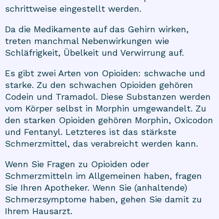
schrittweise eingestellt werden.
Da die Medikamente auf das Gehirn wirken,
treten manchmal Nebenwirkungen wie
Schläfrigkeit, Übelkeit und Verwirrung auf.
Es gibt zwei Arten von Opioiden: schwache und
starke. Zu den schwachen Opioiden gehören
Codein und Tramadol. Diese Substanzen werden
vom Körper selbst in Morphin umgewandelt. Zu
den starken Opioiden gehören Morphin, Oxicodon
und Fentanyl. Letzteres ist das stärkste
Schmerzmittel, das verabreicht werden kann.
Wenn Sie Fragen zu Opioiden oder
Schmerzmitteln im Allgemeinen haben, fragen
Sie Ihren Apotheker. Wenn Sie (anhaltende)
Schmerzsymptome haben, gehen Sie damit zu
Ihrem Hausarzt.