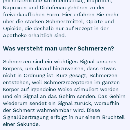
(nichtsteroidale Antirheumatika), Ibuprofen,
Naproxen und Diclofenac gehören zu der
freiverkäuflichen Form. Hier erfahren Sie mehr
über die starken Schmerzmittel, Opiate und
Opioide, die deshalb nur auf Rezept in der
Apotheke erhältlich sind.
Was versteht man unter Schmerzen?
Schmerzen sind ein wichtiges Signal unseres
Körpers, um darauf hinzuweisen, dass etwas
nicht in Ordnung ist. Kurz gesagt, Schmerzen
entstehen, weil Schmerzrezeptoren im ganzen
Körper auf irgendeine Weise stimuliert werden
und ein Signal an das Gehirn senden. Das Gehirn
wiederum sendet ein Signal zurück, woraufhin
der Schmerz wahrnehmbar wird. Diese
Signalübertragung erfolgt in nur einem Bruchteil
einer Sekunde.