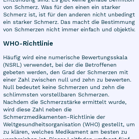
von Schmerz. Was für den einen ein starker
Schmerz ist, ist für den anderen nicht unbedingt
ein starker Schmerz. Das macht die Bestimmung
von Schmerzen nicht immer einfach und objektiv.
WHO-Richtlinie
Häufig wird eine numerische Bewertungsskala
(NSRL) verwendet, bei der die Betroffenen
gebeten werden, den Grad der Schmerzen mit
einer Zahl zwischen null und zehn zu bewerten.
Null bedeutet keine Schmerzen und zehn die
schlimmsten vorstellbaren Schmerzen.
Nachdem die Schmerzstärke ermittelt wurde,
wird diese Zahl neben die
Schmerzmedikamenten-Richtlinie der
Weltgesundheitsorganisation (WHO) gestellt, um
zu klären, welches Medikament am besten zu