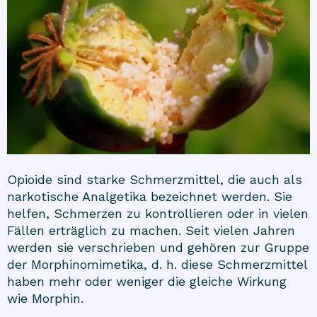
Opioide sind starke Schmerzmittel, die auch als
narkotische Analgetika bezeichnet werden. Sie
helfen, Schmerzen zu kontrollieren oder in vielen
Fällen erträglich zu machen. Seit vielen Jahren
werden sie verschrieben und gehören zur Gruppe
der Morphinomimetika, d. h. diese Schmerzmittel
haben mehr oder weniger die gleiche Wirkung
wie Morphin.