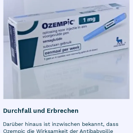
Durchfall und Erbrechen
Darüber hinaus ist inzwischen bekannt, dass
Ozempic die Wirksamkeit der Antibabypille