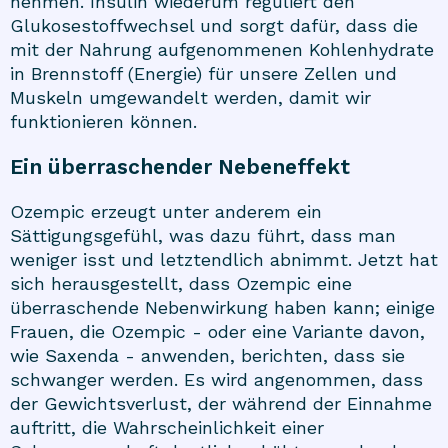
nehmen. Insulin wiederum reguliert den
Glukosestoffwechsel und sorgt dafür, dass die
mit der Nahrung aufgenommenen Kohlenhydrate
in Brennstoff (Energie) für unsere Zellen und
Muskeln umgewandelt werden, damit wir
funktionieren können.
Ein überraschender Nebeneffekt
Ozempic erzeugt unter anderem ein
Sättigungsgefühl, was dazu führt, dass man
weniger isst und letztendlich abnimmt. Jetzt hat
sich herausgestellt, dass Ozempic eine
überraschende Nebenwirkung haben kann; einige
Frauen, die Ozempic - oder eine Variante davon,
wie Saxenda - anwenden, berichten, dass sie
schwanger werden. Es wird angenommen, dass
der Gewichtsverlust, der während der Einnahme
auftritt, die Wahrscheinlichkeit einer