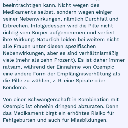
beeinträchtigen kann. Nicht wegen des
Medikaments selbst, sondern wegen einiger
seiner Nebenwirkungen, nämlich Durchfall und
Erbrechen. Infolgedessen wird die Pille nicht
richtig vom Körper aufgenommen und verliert
ihre Wirkung. Natürlich leiden bei weitem nicht
alle Frauen unter diesen spezifischen
Nebenwirkungen, aber es sind verhältnismäßig
viele (mehr als zehn Prozent). Es ist daher immer
ratsam, während der Einnahme von Ozempic
eine andere Form der Empfängnisverhütung als
die Pille zu wählen, z. B. eine Spirale oder
Kondome.
Von einer Schwangerschaft in Kombination mit
Ozempic ist ohnehin dringend abzuraten. Denn
das Medikament birgt ein erhöhtes Risiko für
Fehlgeburten und auch für Missbildungen.