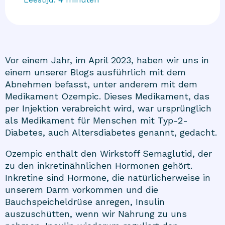
Vor einem Jahr, im April 2023, haben wir uns in
einem unserer Blogs ausführlich mit dem
Abnehmen befasst, unter anderem mit dem
Medikament Ozempic. Dieses Medikament, das
per Injektion verabreicht wird, war ursprünglich
als Medikament für Menschen mit Typ-2-
Diabetes, auch Altersdiabetes genannt, gedacht.
Ozempic enthält den Wirkstoff Semaglutid, der
zu den inkretinähnlichen Hormonen gehört.
Inkretine sind Hormone, die natürlicherweise in
unserem Darm vorkommen und die
Bauchspeicheldrüse anregen, Insulin
auszuschütten, wenn wir Nahrung zu uns