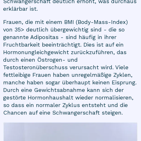
Schwangerschaft deutlich erhöht, was durchaus
erklärbar ist.
Frauen, die mit einem BMI (Body-Mass-Index)
von 35> deutlich übergewichtig sind - die so
genannte Adipositas - sind häufig in ihrer
Fruchtbarkeit beeinträchtigt. Dies ist auf ein
Hormonungleichgewicht zurückzuführen, das
durch einen Östrogen- und
Testosteronüberschuss verursacht wird. Viele
fettleibige Frauen haben unregelmäßige Zyklen,
manche haben sogar überhaupt keinen Eisprung.
Durch eine Gewichtsabnahme kann sich der
gestörte Hormonhaushalt wieder normalisieren,
so dass ein normaler Zyklus entsteht und die
Chancen auf eine Schwangerschaft steigen.