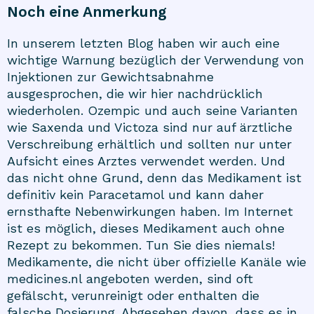
Noch eine Anmerkung
In unserem letzten Blog haben wir auch eine
wichtige Warnung bezüglich der Verwendung von
Injektionen zur Gewichtsabnahme
ausgesprochen, die wir hier nachdrücklich
wiederholen. Ozempic und auch seine Varianten
wie Saxenda und Victoza sind nur auf ärztliche
Verschreibung erhältlich und sollten nur unter
Aufsicht eines Arztes verwendet werden. Und
das nicht ohne Grund, denn das Medikament ist
definitiv kein Paracetamol und kann daher
ernsthafte Nebenwirkungen haben. Im Internet
ist es möglich, dieses Medikament auch ohne
Rezept zu bekommen. Tun Sie dies niemals!
Medikamente, die nicht über offizielle Kanäle wie
medicines.nl angeboten werden, sind oft
gefälscht, verunreinigt oder enthalten die
falsche Dosierung. Abgesehen davon, dass es in