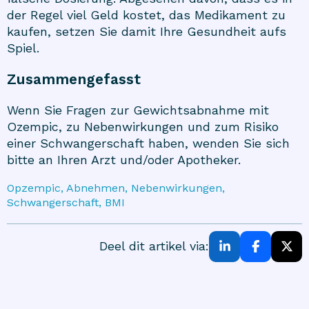
der Regel viel Geld kostet, das Medikament zu
kaufen, setzen Sie damit Ihre Gesundheit aufs
Spiel.
Zusammengefasst
Wenn Sie Fragen zur Gewichtsabnahme mit
Ozempic, zu Nebenwirkungen und zum Risiko
einer Schwangerschaft haben, wenden Sie sich
bitte an Ihren Arzt und/oder Apotheker.
Opzempic, Abnehmen, Nebenwirkungen,
Schwangerschaft, BMI
Deel dit artikel via: