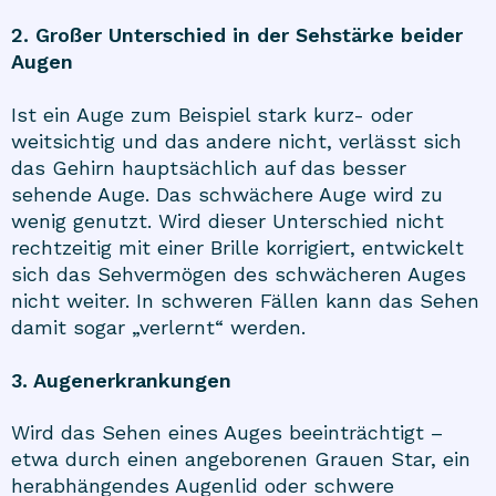
2. Großer Unterschied in der Sehstärke beider
Augen
Ist ein Auge zum Beispiel stark kurz- oder
weitsichtig und das andere nicht, verlässt sich
das Gehirn hauptsächlich auf das besser
sehende Auge. Das schwächere Auge wird zu
wenig genutzt. Wird dieser Unterschied nicht
rechtzeitig mit einer Brille korrigiert, entwickelt
sich das Sehvermögen des schwächeren Auges
nicht weiter. In schweren Fällen kann das Sehen
damit sogar „verlernt“ werden.
3. Augenerkrankungen
Wird das Sehen eines Auges beeinträchtigt –
etwa durch einen angeborenen Grauen Star, ein
herabhängendes Augenlid oder schwere