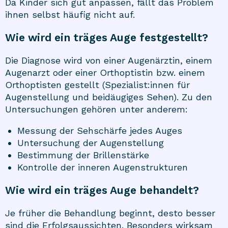
Da Kinder sich gut anpassen, fällt das Problem
ihnen selbst häufig nicht auf.
Wie wird ein träges Auge festgestellt?
Die Diagnose wird von einer Augenärztin, einem
Augenarzt oder einer Orthoptistin bzw. einem
Orthoptisten gestellt (Spezialist:innen für
Augenstellung und beidäugiges Sehen). Zu den
Untersuchungen gehören unter anderem:
Messung der Sehschärfe jedes Auges
Untersuchung der Augenstellung
Bestimmung der Brillenstärke
Kontrolle der inneren Augenstrukturen
Wie wird ein träges Auge behandelt?
Je früher die Behandlung beginnt, desto besser
sind die Erfolgsaussichten. Besonders wirksam