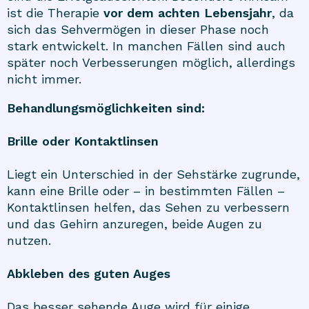
ist die Therapie
vor dem achten Lebensjahr
, da
sich das Sehvermögen in dieser Phase noch
stark entwickelt. In manchen Fällen sind auch
später noch Verbesserungen möglich, allerdings
nicht immer.
Behandlungsmöglichkeiten sind:
Brille oder Kontaktlinsen
Liegt ein Unterschied in der Sehstärke zugrunde,
kann eine Brille oder – in bestimmten Fällen –
Kontaktlinsen helfen, das Sehen zu verbessern
und das Gehirn anzuregen, beide Augen zu
nutzen.
Abkleben des guten Auges
Das besser sehende Auge wird für einige