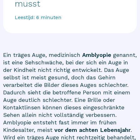
musst
Leestijd:
6
minuten
Ein träges Auge, medizinisch
Amblyopie
genannt,
ist eine Sehschwäche, bei der sich ein Auge in
der Kindheit nicht richtig entwickelt. Das Auge
selbst ist meist gesund, doch das Gehirn
verarbeitet die Bilder dieses Auges schlechter.
Dadurch sieht die betroffene Person mit einem
Auge deutlich schlechter. Eine Brille oder
Kontaktlinsen können dieses eingeschränkte
Sehen allein nicht vollständig verbessern.
Amblyopie entsteht fast immer im frühen
Kindesalter, meist
vor dem achten Lebensjahr
.
Wird ein träges Auge nicht rechtzeitig behandelt,