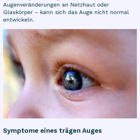
Augenveränderungen an Netzhaut oder
Glaskörper – kann sich das Auge nicht normal
entwickeln.
Symptome eines trägen Auges