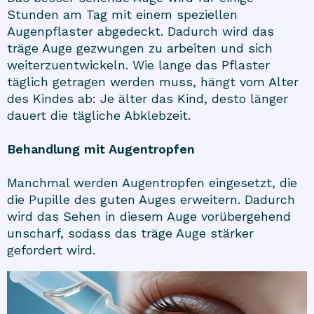
Stunden am Tag mit einem speziellen
Augenpflaster abgedeckt. Dadurch wird das
träge Auge gezwungen zu arbeiten und sich
weiterzuentwickeln. Wie lange das Pflaster
täglich getragen werden muss, hängt vom Alter
des Kindes ab: Je älter das Kind, desto länger
dauert die tägliche Abklebzeit.
Behandlung mit Augentropfen
Manchmal werden Augentropfen eingesetzt, die
die Pupille des guten Auges erweitern. Dadurch
wird das Sehen in diesem Auge vorübergehend
unscharf, sodass das träge Auge stärker
gefordert wird.