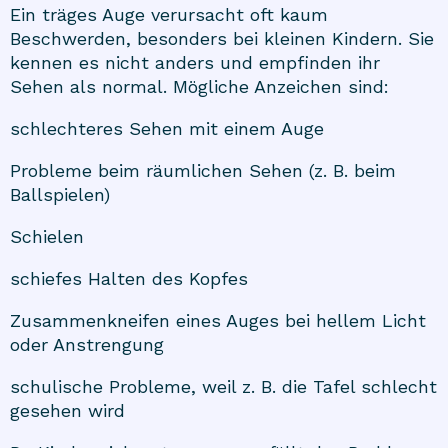
Ein träges Auge verursacht oft kaum
Beschwerden, besonders bei kleinen Kindern. Sie
kennen es nicht anders und empfinden ihr
Sehen als normal. Mögliche Anzeichen sind:
schlechteres Sehen mit einem Auge
Probleme beim räumlichen Sehen (z. B. beim
Ballspielen)
Schielen
schiefes Halten des Kopfes
Zusammenkneifen eines Auges bei hellem Licht
oder Anstrengung
schulische Probleme, weil z. B. die Tafel schlecht
gesehen wird