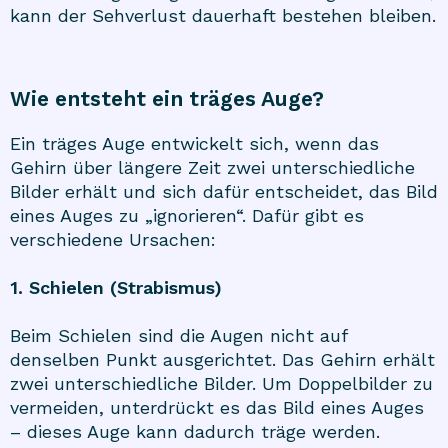
kann der Sehverlust dauerhaft bestehen bleiben.
Wie entsteht ein träges Auge?
Ein träges Auge entwickelt sich, wenn das
Gehirn über längere Zeit zwei unterschiedliche
Bilder erhält und sich dafür entscheidet, das Bild
eines Auges zu „ignorieren“. Dafür gibt es
verschiedene Ursachen:
1. Schielen (Strabismus)
Beim Schielen sind die Augen nicht auf
denselben Punkt ausgerichtet. Das Gehirn erhält
zwei unterschiedliche Bilder. Um Doppelbilder zu
vermeiden, unterdrückt es das Bild eines Auges
– dieses Auge kann dadurch träge werden.