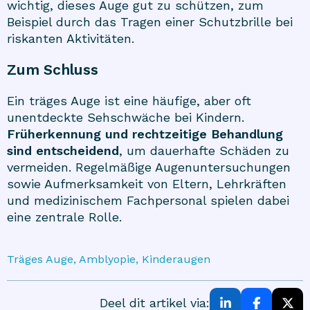
wichtig, dieses Auge gut zu schützen, zum
Beispiel durch das Tragen einer Schutzbrille bei
riskanten Aktivitäten.
Zum Schluss
Ein träges Auge ist eine häufige, aber oft
unentdeckte Sehschwäche bei Kindern.
Früherkennung und rechtzeitige Behandlung
sind entscheidend
, um dauerhafte Schäden zu
vermeiden. Regelmäßige Augenuntersuchungen
sowie Aufmerksamkeit von Eltern, Lehrkräften
und medizinischem Fachpersonal spielen dabei
eine zentrale Rolle.
Träges Auge, Amblyopie, Kinderaugen
Deel dit artikel via: