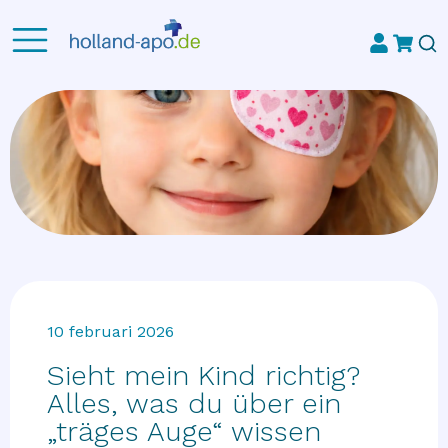
10 februari 2026
Sieht mein Kind richtig?
Alles, was du über ein
„träges Auge“ wissen