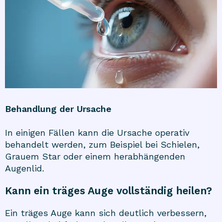
Behandlung der Ursache
In einigen Fällen kann die Ursache operativ
behandelt werden, zum Beispiel bei Schielen,
Grauem Star oder einem herabhängenden
Augenlid.
Kann ein träges Auge vollständig heilen?
Ein träges Auge kann sich deutlich verbessern,