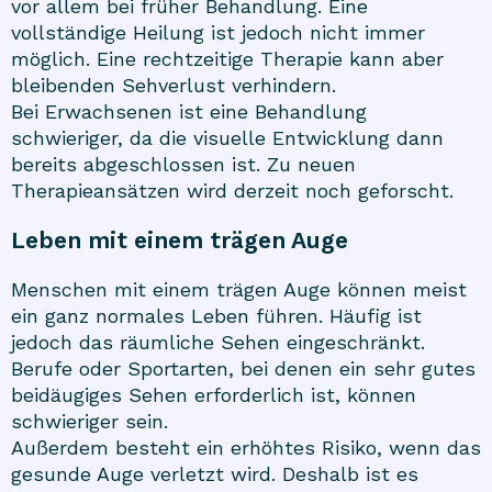
vor allem bei früher Behandlung. Eine
vollständige Heilung ist jedoch nicht immer
möglich. Eine rechtzeitige Therapie kann aber
bleibenden Sehverlust verhindern.
Bei Erwachsenen ist eine Behandlung
schwieriger, da die visuelle Entwicklung dann
bereits abgeschlossen ist. Zu neuen
Therapieansätzen wird derzeit noch geforscht.
Leben mit einem trägen Auge
Menschen mit einem trägen Auge können meist
ein ganz normales Leben führen. Häufig ist
jedoch das räumliche Sehen eingeschränkt.
Berufe oder Sportarten, bei denen ein sehr gutes
beidäugiges Sehen erforderlich ist, können
schwieriger sein.
Außerdem besteht ein erhöhtes Risiko, wenn das
gesunde Auge verletzt wird. Deshalb ist es