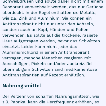
Schweißdrüsen und sollte daher nicht mit einem
Deodorant verwechselt werden, das nur Gerüche
überdeckt. In der Regel enthalten sie Metalle,
wie z.B. Zink und Aluminium. Sie können ein
Antitranspirant nicht nur unter den Achseln,
sondern auch an Kopf, Händen und Füßen
verwenden. Es sollte auf die trockene, rasierte
Haut aufgetragen werden, bevor das Schwitzen
einsetzt. Leider kann nicht jeder das
Aluminiumchlorid in einem Antitranspirant
vertragen, manche Menschen reagieren mit
Ausschlägen, Pickeln und/oder Juckreiz. Bei
übermäßigem Schwitzen sind medikamentöse
Antitranspirantien auf Rezept erhältlich.
Nahrungsmittel
Der Verzehr von scharfen Nahrungsmitteln, wie
z.B. Paprika, kann die Herzfrequenz erhöhen, so