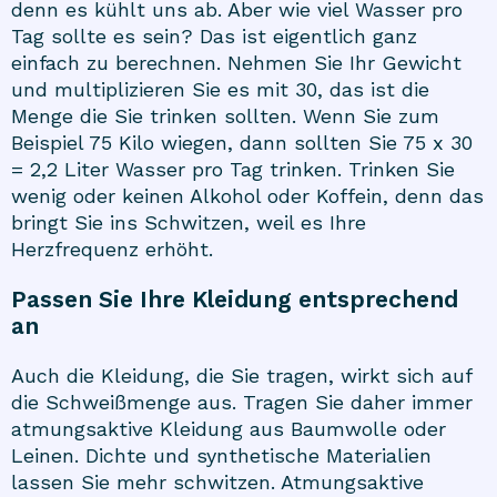
denn es kühlt uns ab. Aber wie viel Wasser pro
Tag sollte es sein? Das ist eigentlich ganz
einfach zu berechnen. Nehmen Sie Ihr Gewicht
und multiplizieren Sie es mit 30, das ist die
Menge die Sie trinken sollten. Wenn Sie zum
Beispiel 75 Kilo wiegen, dann sollten Sie 75 x 30
= 2,2 Liter Wasser pro Tag trinken. Trinken Sie
wenig oder keinen Alkohol oder Koffein, denn das
bringt Sie ins Schwitzen, weil es Ihre
Herzfrequenz erhöht.
Passen Sie Ihre Kleidung entsprechend
an
Auch die Kleidung, die Sie tragen, wirkt sich auf
die Schweißmenge aus. Tragen Sie daher immer
atmungsaktive Kleidung aus Baumwolle oder
Leinen. Dichte und synthetische Materialien
lassen Sie mehr schwitzen. Atmungsaktive