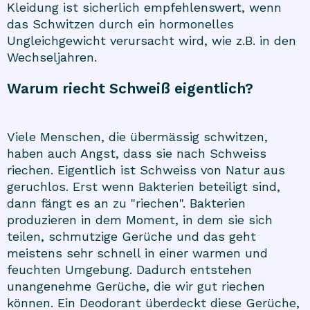
Kleidung ist sicherlich empfehlenswert, wenn
das Schwitzen durch ein hormonelles
Ungleichgewicht verursacht wird, wie z.B. in den
Wechseljahren.
Warum riecht Schweiß eigentlich?
Viele Menschen, die übermässig schwitzen,
haben auch Angst, dass sie nach Schweiss
riechen. Eigentlich ist Schweiss von Natur aus
geruchlos. Erst wenn Bakterien beteiligt sind,
dann fängt es an zu "riechen". Bakterien
produzieren in dem Moment, in dem sie sich
teilen, schmutzige Gerüche und das geht
meistens sehr schnell in einer warmen und
feuchten Umgebung. Dadurch entstehen
unangenehme Gerüche, die wir gut riechen
können. Ein Deodorant überdeckt diese Gerüche,