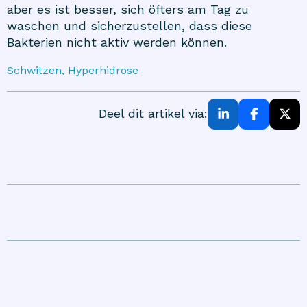
aber es ist besser, sich öfters am Tag zu
waschen und sicherzustellen, dass diese
Bakterien nicht aktiv werden können.
Schwitzen, Hyperhidrose
Deel dit artikel via: