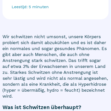
Leestijd:
5
minuten
Wir schwitzen nicht umsonst, unsere Körpers
probiert sich damit abzukühlen und es ist daher
ein normales und sogar gesundes Phänomen. Es
gibt aber auch Menschen, die auch ohne
Anstrengung stark schwitzen. Das trifft sogar
auf etwa 3% der Erwachsenen in unserem Land
zu. Starkes Schwitzen ohne Anstrengung ist
sehr lästig und wird nicht als normal angesehen,
sondern als eine Krankheit, die als Hyperhidrose
(hyper = übermäßig, hydro = feucht) bezeichnet
wird.
Was ist Schwitzen überhaupt?