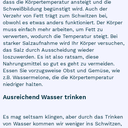
dass die Körpertemperatur ansteigt und die
Schweißbildung begünstigt wird. Auch der
Verzehr von Fett trägt zum Schwitzen bei,
obwohl es etwas anders funktioniert. Der Körper
muss einfach mehr arbeiten, um Fett zu
verwerten, wodurch die Temperatur steigt. Bei
starker Salzaufnahme wird Ihr Körper versuchen,
das Salz durch Ausscheidung wieder
loszuwerden. Es ist also ratsam, diese
Nahrungsmittel so gut es geht zu vermeiden.
Essen Sie vorzugsweise Obst und Gemüse, wie
z.B. Wassermelone, die die Körpertemperatur
niedriger halten.
Ausreichend Wasser trinken
Es mag seltsam klingen, aber durch das Trinken
von Wasser kommen wir weniger ins Schwitzen,