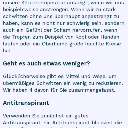
unsere Körpertemperatur ansteigt, wenn wir uns
beispielsweise anstrengen. Wenn wir zu stark
schwitzen ohne uns überhaupt angestrengt zu
haben, kann es nicht nur schwierig sein, sondern
auch ein Gefühl der Scham hervorrufen, wenn
die Tropfen zum Beispiel von Kopf oder Händen
laufen oder ein Oberhemd große feuchte Kreise
hat.
Geht es auch etwas weniger?
Glücklicherweise gibt es Mittel und Wege, um
übermäßiges Schwitzen ein wenig zu reduzieren.
Wir haben 4 davon für Sie zusammengefasst.
Antitranspirant
Verwenden Sie zunächst ein gutes
Antitranspirant. Ein Antitranspirant blockiert die