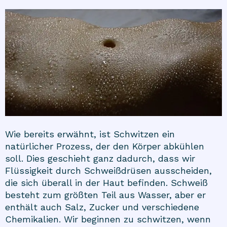
Wie bereits erwähnt, ist Schwitzen ein
natürlicher Prozess, der den Körper abkühlen
soll. Dies geschieht ganz dadurch, dass wir
Flüssigkeit durch Schweißdrüsen ausscheiden,
die sich überall in der Haut befinden. Schweiß
besteht zum größten Teil aus Wasser, aber er
enthält auch Salz, Zucker und verschiedene
Chemikalien. Wir beginnen zu schwitzen, wenn