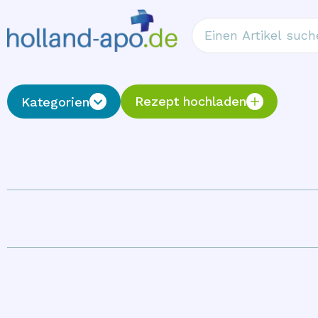
Rezept hochladen
Kategorien