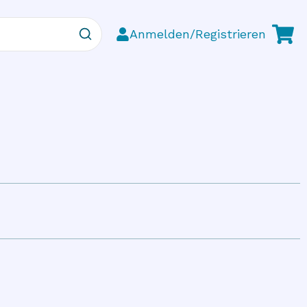
Anmelden/Registrieren