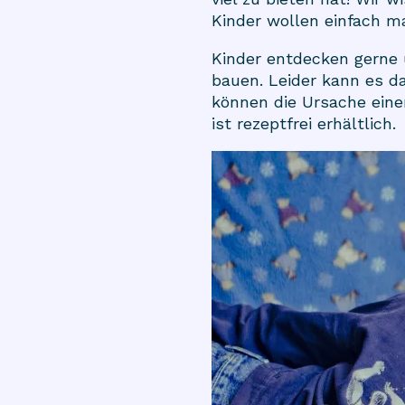
Kinder wollen einfach m
Kinder entdecken gerne
bauen. Leider kann es 
können die Ursache ein
ist rezeptfrei erhältlich.