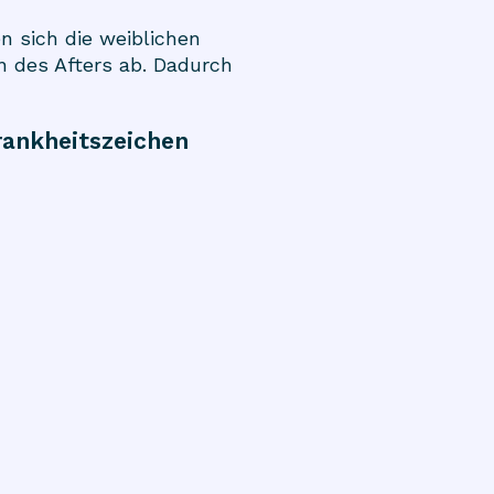
 sich die weiblichen
 des Afters ab. Dadurch
rankheitszeichen