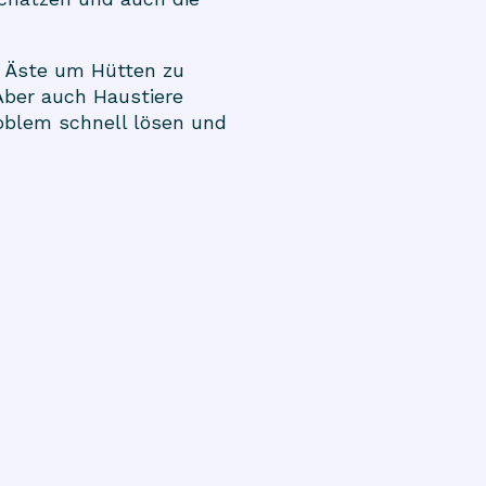
n Äste um Hütten zu
Aber auch Haustiere
blem schnell lösen und