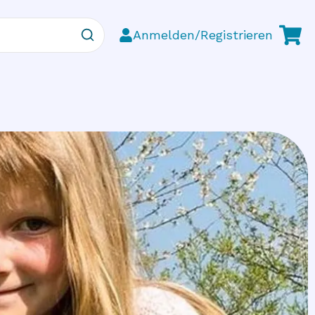
Anmelden/Registrieren