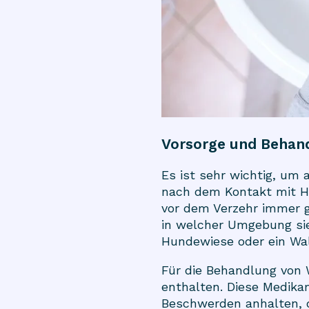
Vorsorge und Behan
Es ist sehr wichtig, um
nach dem Kontakt mit H
vor dem Verzehr immer g
in welcher Umgebung sie 
Hundewiese oder ein Wa
Für die Behandlung von
enthalten. Diese Medik
Beschwerden anhalten, 