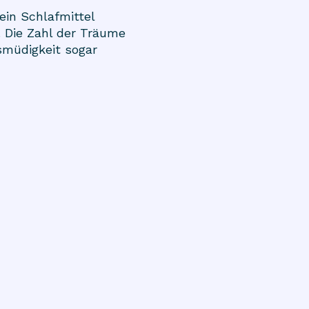
ein Schlafmittel
 Die Zahl der Träume
smüdigkeit sogar