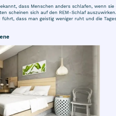
bekannt, dass Menschen anders schlafen, wenn sie 
ten scheinen sich auf den REM-Schlaf auszuwirken.
u führt, dass man geistig weniger ruht und die Tage
iene