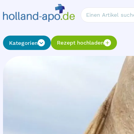
Rezept hochladen
Kategorien