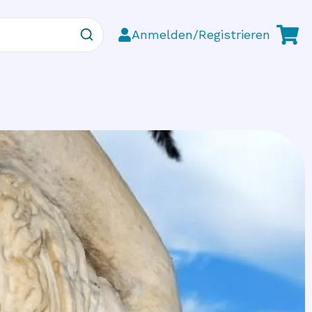
Anmelden/Registrieren