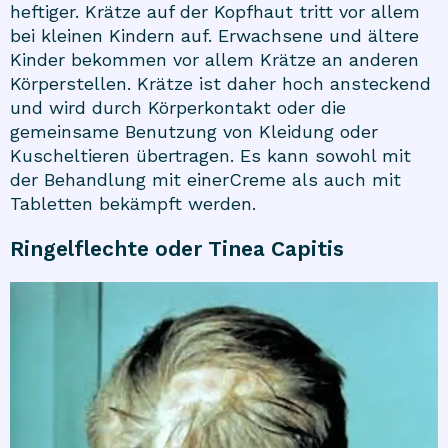
heftiger. Krätze auf der Kopfhaut tritt vor allem
bei kleinen Kindern auf. Erwachsene und ältere
Kinder bekommen vor allem Krätze an anderen
Körperstellen. Krätze ist daher hoch ansteckend
und wird durch Körperkontakt oder die
gemeinsame Benutzung von Kleidung oder
Kuscheltieren übertragen. Es kann sowohl mit
der Behandlung mit einer
Creme
als auch mit
Tabletten bekämpft werden.
Ringelflechte oder Tinea Capitis