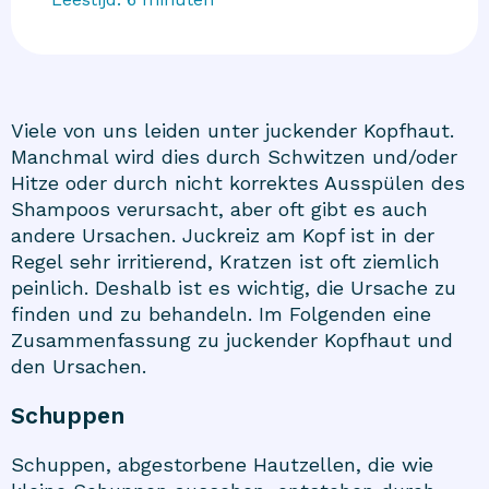
Viele von uns leiden unter juckender Kopfhaut.
Manchmal wird dies durch Schwitzen und/oder
Hitze oder durch nicht korrektes Ausspülen des
Shampoos verursacht, aber oft gibt es auch
andere Ursachen. Juckreiz am Kopf ist in der
Regel sehr irritierend, Kratzen ist oft ziemlich
peinlich. Deshalb ist es wichtig, die Ursache zu
finden und zu behandeln. Im Folgenden eine
Zusammenfassung zu juckender Kopfhaut und
den Ursachen.
Schuppen
Schuppen, abgestorbene Hautzellen, die wie