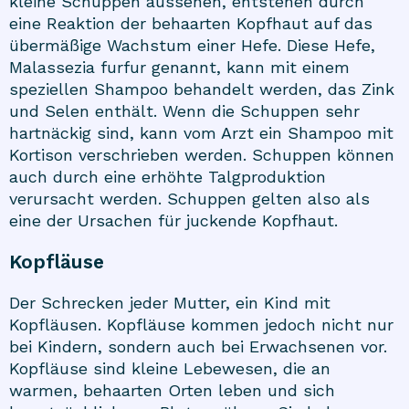
kleine Schuppen aussehen, entstehen durch
eine Reaktion der behaarten Kopfhaut auf das
übermäßige Wachstum einer Hefe. Diese Hefe,
Malassezia furfur genannt, kann mit einem
speziellen Shampoo behandelt werden, das Zink
und Selen enthält. Wenn die Schuppen sehr
hartnäckig sind, kann vom Arzt ein Shampoo mit
Kortison verschrieben werden. Schuppen können
auch durch eine erhöhte Talgproduktion
verursacht werden. Schuppen gelten also als
eine der Ursachen für juckende Kopfhaut.
Kopfläuse
Der Schrecken jeder Mutter, ein Kind mit
Kopfläusen. Kopfläuse kommen jedoch nicht nur
bei Kindern, sondern auch bei Erwachsenen vor.
Kopfläuse sind kleine Lebewesen, die an
warmen, behaarten Orten leben und sich