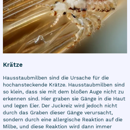
Krätze
Hausstaubmilben sind die Ursache für die
hochansteckende Krätze. Hausstaubmilben sind
so klein, dass sie mit dem bloßen Auge nicht zu
erkennen sind. Hier graben sie Gänge in die Haut
und legen Eier. Der Juckreiz wird jedoch nicht
durch das Graben dieser Gänge verursacht,
sondern durch eine allergische Reaktion auf die
Milbe, und diese Reaktion wird dann immer