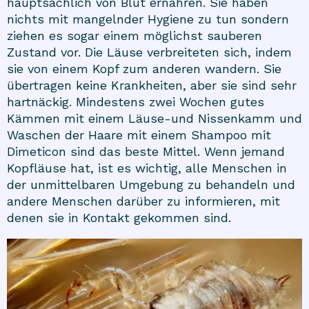
hauptsächlich von Blut ernähren. Sie haben
nichts mit mangelnder Hygiene zu tun sondern
ziehen es sogar einem möglichst sauberen
Zustand vor. Die Läuse verbreiteten sich, indem
sie von einem Kopf zum anderen wandern. Sie
übertragen keine Krankheiten, aber sie sind sehr
hartnäckig. Mindestens zwei Wochen gutes
Kämmen mit einem
Läuse-und Nissenkamm
und
Waschen der Haare mit einem Shampoo mit
Dimeticon
sind das beste Mittel. Wenn jemand
Kopfläuse hat, ist es wichtig, alle Menschen in
der unmittelbaren Umgebung zu behandeln und
andere Menschen darüber zu informieren, mit
denen sie in Kontakt gekommen sind.