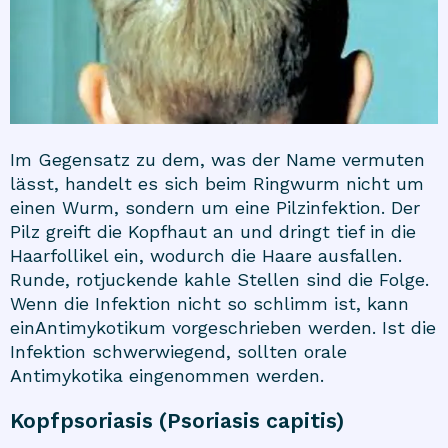
Im Gegensatz zu dem, was der Name vermuten
lässt, handelt es sich beim Ringwurm nicht um
einen Wurm, sondern um eine Pilzinfektion. Der
Pilz greift die Kopfhaut an und dringt tief in die
Haarfollikel ein, wodurch die Haare ausfallen.
Runde, rotjuckende kahle Stellen sind die Folge.
Wenn die Infektion nicht so schlimm ist, kann
ein
Antimykotikum
vorgeschrieben werden. Ist die
Infektion schwerwiegend, sollten orale
Antimykotika eingenommen werden.
Kopfpsoriasis (Psoriasis capitis)