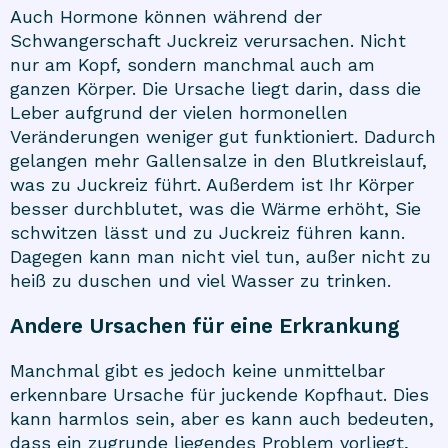
Auch Hormone können während der
Schwangerschaft Juckreiz verursachen. Nicht
nur am Kopf, sondern manchmal auch am
ganzen Körper. Die Ursache liegt darin, dass die
Leber aufgrund der vielen hormonellen
Veränderungen weniger gut funktioniert. Dadurch
gelangen mehr Gallensalze in den Blutkreislauf,
was zu Juckreiz führt. Außerdem ist Ihr Körper
besser durchblutet, was die Wärme erhöht, Sie
schwitzen lässt und zu Juckreiz führen kann.
Dagegen kann man nicht viel tun, außer nicht zu
heiß zu duschen und viel Wasser zu trinken.
Andere Ursachen für eine Erkrankung
Manchmal gibt es jedoch keine unmittelbar
erkennbare Ursache für juckende Kopfhaut. Dies
kann harmlos sein, aber es kann auch bedeuten,
dass ein zugrunde liegendes Problem vorliegt,