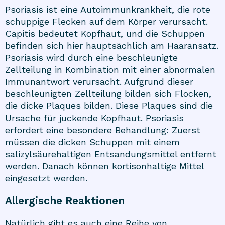
Psoriasis ist eine Autoimmunkrankheit, die rote
schuppige Flecken auf dem Körper verursacht.
Capitis bedeutet Kopfhaut, und die Schuppen
befinden sich hier hauptsächlich am Haaransatz.
Psoriasis wird durch eine beschleunigte
Zellteilung in Kombination mit einer abnormalen
Immunantwort verursacht. Aufgrund dieser
beschleunigten Zellteilung bilden sich Flocken,
die dicke Plaques bilden. Diese Plaques sind die
Ursache für juckende Kopfhaut. Psoriasis
erfordert eine besondere Behandlung: Zuerst
müssen die dicken Schuppen mit einem
salizylsäurehaltigen Entsandungsmittel entfernt
werden. Danach können kortisonhaltige Mittel
eingesetzt werden.
Allergische Reaktionen
Natürlich gibt es auch eine Reihe von