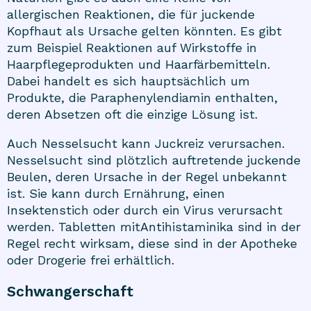
allergischen Reaktionen, die für juckende
Kopfhaut als Ursache gelten könnten. Es gibt
zum Beispiel Reaktionen auf Wirkstoffe in
Haarpflegeprodukten und Haarfärbemitteln.
Dabei handelt es sich hauptsächlich um
Produkte, die Paraphenylendiamin enthalten,
deren Absetzen oft die einzige Lösung ist.
Auch Nesselsucht kann Juckreiz verursachen.
Nesselsucht sind plötzlich auftretende juckende
Beulen, deren Ursache in der Regel unbekannt
ist. Sie kann durch Ernährung, einen
Insektenstich oder durch ein Virus verursacht
werden. Tabletten mit
Antihistaminika
sind in der
Regel recht wirksam, diese sind in der Apotheke
oder Drogerie frei erhältlich.
Schwangerschaft