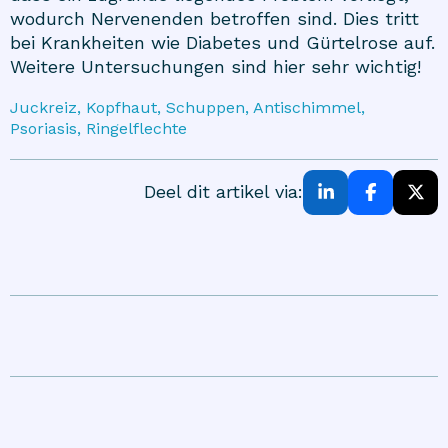
wodurch Nervenenden betroffen sind. Dies tritt
bei Krankheiten wie Diabetes und Gürtelrose auf.
Weitere Untersuchungen sind hier sehr wichtig!
Juckreiz, Kopfhaut, Schuppen, Antischimmel,
Psoriasis, Ringelflechte
Deel dit artikel via: