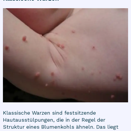
Klassische Warzen sind festsitzende
Hautausstülpungen, die in der Regel der
Struktur eines Blumenkohls ähneln. Das liegt