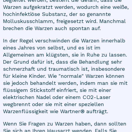
Warzen aufgekratzt werden, wodurch eine weiße,
hochinfektiöse Substanz, der so genannte
Molluskusschlamm, freigesetzt wird. Manchmal
brechen die Warzen auch spontan auf.
In der Regel verschwinden die Warzen innerhalb
eines Jahres von selbst, und es ist im
Allgemeinen am klügsten, sie in Ruhe zu lassen.
Der Grund dafür ist, dass die Behandlung sehr
schmerzhaft und traumatisch ist, insbesondere
für kleine Kinder. Wie "normale" Warzen können
sie jedoch behandelt werden, indem man sie mit
flüssigem Stickstoff einfriert, sie mit einer
elektrischen Nadel oder einem CO2-Laser
wegbrennt oder sie mit einer speziellen
Warzenflüssigkeit wie Wartner® aufträgt.
Wenn Sie Fragen zu Warzen haben, dann sollten
Sie sich an Ihren Hausarzt wenden. Falls Sie