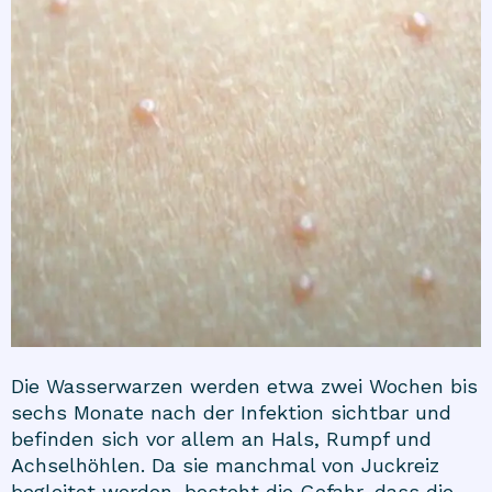
Die Wasserwarzen werden etwa zwei Wochen bis
sechs Monate nach der Infektion sichtbar und
befinden sich vor allem an Hals, Rumpf und
Achselhöhlen. Da sie manchmal von Juckreiz
begleitet werden, besteht die Gefahr, dass die