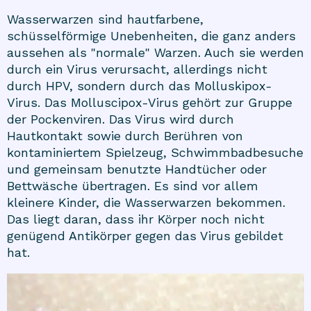
Wasserwarzen sind hautfarbene,
schüsselförmige Unebenheiten, die ganz anders
aussehen als "normale" Warzen. Auch sie werden
durch ein Virus verursacht, allerdings nicht
durch HPV, sondern durch das Molluskipox-
Virus. Das Molluscipox-Virus gehört zur Gruppe
der Pockenviren. Das Virus wird durch
Hautkontakt sowie durch Berühren von
kontaminiertem Spielzeug, Schwimmbadbesuche
und gemeinsam benutzte Handtücher oder
Bettwäsche übertragen. Es sind vor allem
kleinere Kinder, die Wasserwarzen bekommen.
Das liegt daran, dass ihr Körper noch nicht
genügend Antikörper gegen das Virus gebildet
hat.