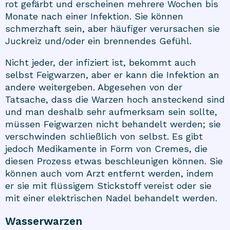
rot gefärbt und erscheinen mehrere Wochen bis
Monate nach einer Infektion. Sie können
schmerzhaft sein, aber häufiger verursachen sie
Juckreiz und/oder ein brennendes Gefühl.
Nicht jeder, der infiziert ist, bekommt auch
selbst Feigwarzen, aber er kann die Infektion an
andere weitergeben. Abgesehen von der
Tatsache, dass die Warzen hoch ansteckend sind
und man deshalb sehr aufmerksam sein sollte,
müssen Feigwarzen nicht behandelt werden; sie
verschwinden schließlich von selbst. Es gibt
jedoch Medikamente in Form von Cremes, die
diesen Prozess etwas beschleunigen können. Sie
können auch vom Arzt entfernt werden, indem
er sie mit flüssigem Stickstoff vereist oder sie
mit einer elektrischen Nadel behandelt werden.
Wasserwarzen