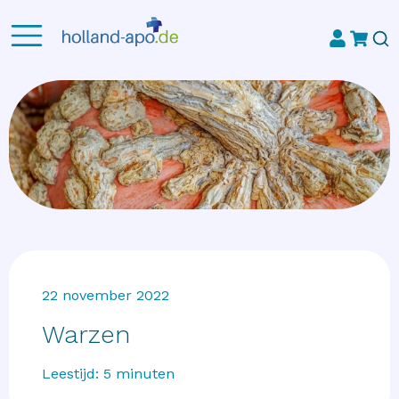
22 november 2022
Warzen
Leestijd:
5
minuten