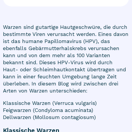
Warzen sind gutartige Hautgeschwüre, die durch
bestimmte Viren verursacht werden. Eines davon
ist das humane Papillomavirus (HPV), das
ebenfalls Gebärmutterhalskrebs verursachen
kann und von dem mehr als 100 Varianten
bekannt sind. Dieses HPV-Virus wird durch
Haut- oder Schleimhautkontakt übertragen und
kann in einer feuchten Umgebung lange Zeit
überleben. In diesem Blog wird zwischen drei
Arten von Warzen unterschieden:
Klassische Warzen (Verruca vulgaris)
Feigwarzen (Condyloma acuminata)
Dellwarzen (Mollosum contagiosum)
Klassische Warzen