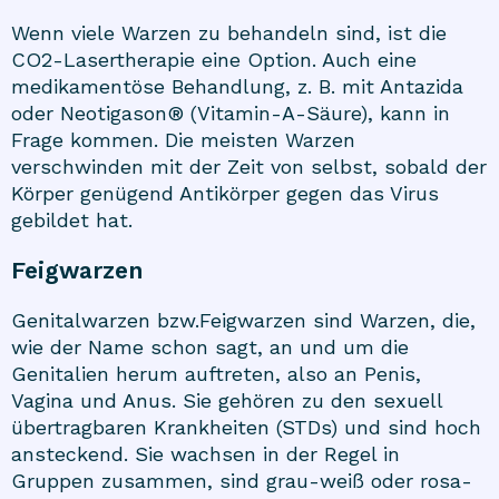
Wenn viele Warzen zu behandeln sind, ist die
CO2-Lasertherapie eine Option. Auch eine
medikamentöse Behandlung, z. B. mit Antazida
oder Neotigason® (Vitamin-A-Säure), kann in
Frage kommen. Die meisten Warzen
verschwinden mit der Zeit von selbst, sobald der
Körper genügend Antikörper gegen das Virus
gebildet hat.
Feigwarzen
Genitalwarzen bzw.Feigwarzen sind Warzen, die,
wie der Name schon sagt, an und um die
Genitalien herum auftreten, also an Penis,
Vagina und Anus. Sie gehören zu den sexuell
übertragbaren Krankheiten (STDs) und sind hoch
ansteckend. Sie wachsen in der Regel in
Gruppen zusammen, sind grau-weiß oder rosa-