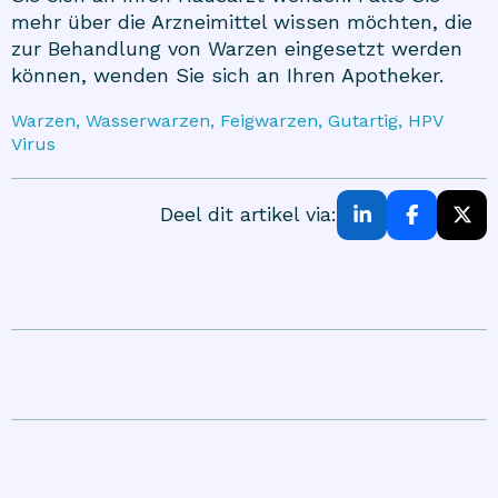
mehr über die Arzneimittel wissen möchten, die
zur Behandlung von Warzen eingesetzt werden
können, wenden Sie sich an Ihren Apotheker.
Warzen, Wasserwarzen, Feigwarzen, Gutartig, HPV
Virus
Deel dit artikel via: