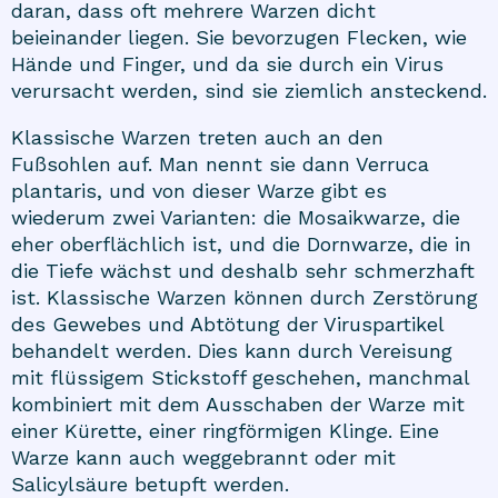
daran, dass oft mehrere Warzen dicht
beieinander liegen. Sie bevorzugen Flecken, wie
Hände und Finger, und da sie durch ein Virus
verursacht werden, sind sie ziemlich ansteckend.
Klassische Warzen treten auch an den
Fußsohlen auf. Man nennt sie dann Verruca
plantaris, und von dieser Warze gibt es
wiederum zwei Varianten: die Mosaikwarze, die
eher oberflächlich ist, und die Dornwarze, die in
die Tiefe wächst und deshalb sehr schmerzhaft
ist. Klassische Warzen können durch Zerstörung
des Gewebes und Abtötung der Viruspartikel
behandelt werden. Dies kann durch Vereisung
mit flüssigem Stickstoff geschehen, manchmal
kombiniert mit dem Ausschaben der Warze mit
einer Kürette, einer ringförmigen Klinge. Eine
Warze kann auch weggebrannt oder mit
Salicylsäure betupft werden.