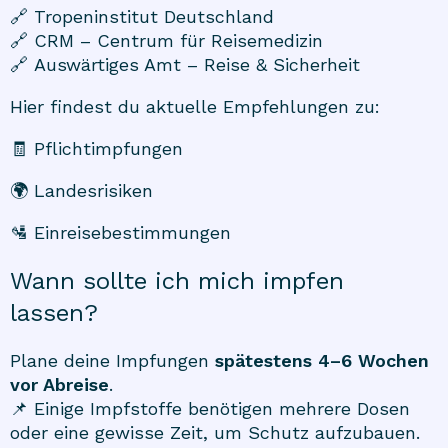
🔗
Tropeninstitut Deutschland
🔗
CRM – Centrum für Reisemedizin
🔗
Auswärtiges Amt – Reise & Sicherheit
Hier findest du aktuelle Empfehlungen zu:
🧾 Pflichtimpfungen
🌍 Landesrisiken
🛂 Einreisebestimmungen
Wann sollte ich mich impfen
lassen?
Plane deine Impfungen
spätestens 4–6 Wochen
vor Abreise
.
📌 Einige Impfstoffe benötigen mehrere Dosen
oder eine gewisse Zeit, um Schutz aufzubauen.