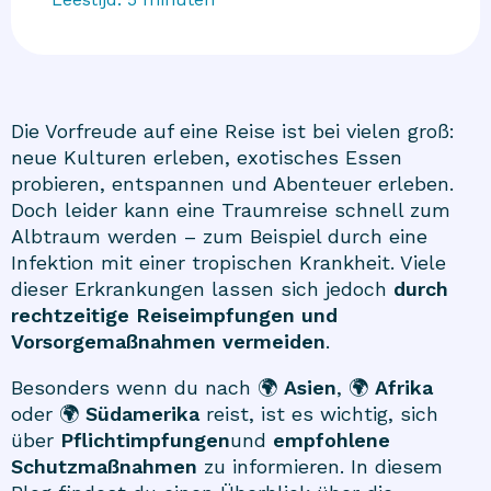
Die Vorfreude auf eine Reise ist bei vielen groß:
neue Kulturen erleben, exotisches Essen
probieren, entspannen und Abenteuer erleben.
Doch leider kann eine Traumreise schnell zum
Albtraum werden – zum Beispiel durch eine
Infektion mit einer tropischen Krankheit. Viele
dieser Erkrankungen lassen sich jedoch
durch
rechtzeitige Reiseimpfungen und
Vorsorgemaßnahmen vermeiden
.
Besonders wenn du nach 🌍
Asien
, 🌍
Afrika
oder 🌍
Südamerika
reist, ist es wichtig, sich
über
Pflichtimpfungen
und
empfohlene
Schutzmaßnahmen
zu informieren. In diesem