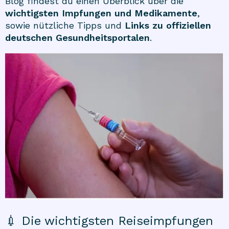
Blog findest du einen Überblick über die
wichtigsten Impfungen und Medikamente
,
sowie nützliche Tipps und
Links zu offiziellen
deutschen Gesundheitsportalen
.
💉 Die wichtigsten Reiseimpfungen