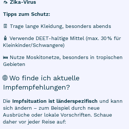
🦟
Zika-Virus
Tipps zum Schutz:
👖 Trage lange Kleidung, besonders abends
🧴 Verwende DEET-haltige Mittel (max. 30 % für
Kleinkinder/Schwangere)
🛌 Nutze Moskitonetze, besonders in tropischen
Gebieten
🌐 Wo finde ich aktuelle
Impfempfehlungen?
Die
Impfsituation ist länderspezifisch
und kann
sich ändern – zum Beispiel durch neue
Ausbrüche oder lokale Vorschriften. Schaue
daher vor jeder Reise auf: