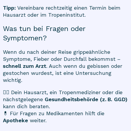
Tipp:
Vereinbare rechtzeitig einen Termin beim
Hausarzt oder im Tropeninstitut.
Was tun bei Fragen oder
Symptomen?
Wenn du nach deiner Reise grippeähnliche
Symptome, Fieber oder Durchfall bekommst –
schnell zum Arzt
. Auch wenn du gebissen oder
gestochen wurdest, ist eine Untersuchung
wichtig.
👩‍⚕️ Dein Hausarzt, ein Tropenmediziner oder die
nächstgelegene
Gesundheitsbehörde (z. B. GGD)
kann dich beraten.
💊 Für Fragen zu Medikamenten hilft die
Apotheke
weiter.