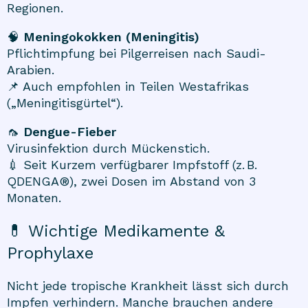
Regionen.
🧠
Meningokokken (Meningitis)
Pflichtimpfung bei Pilgerreisen nach Saudi-
Arabien.
📌 Auch empfohlen in Teilen Westafrikas
(„Meningitisgürtel“).
🦟
Dengue-Fieber
Virusinfektion durch Mückenstich.
💉 Seit Kurzem verfügbarer Impfstoff (z. B.
QDENGA®), zwei Dosen im Abstand von 3
Monaten.
💊 Wichtige Medikamente &
Prophylaxe
Nicht jede tropische Krankheit lässt sich durch
Impfen verhindern. Manche brauchen andere