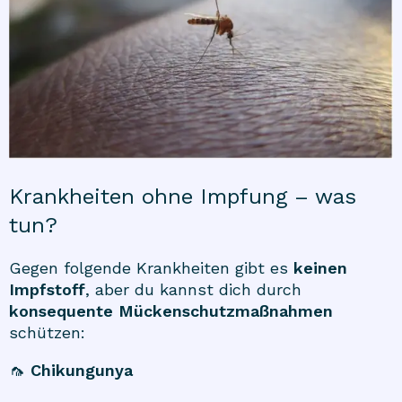
Krankheiten ohne Impfung – was
tun?
Gegen folgende Krankheiten gibt es
keinen
Impfstoff
, aber du kannst dich durch
konsequente Mückenschutzmaßnahmen
schützen:
🦟
Chikungunya