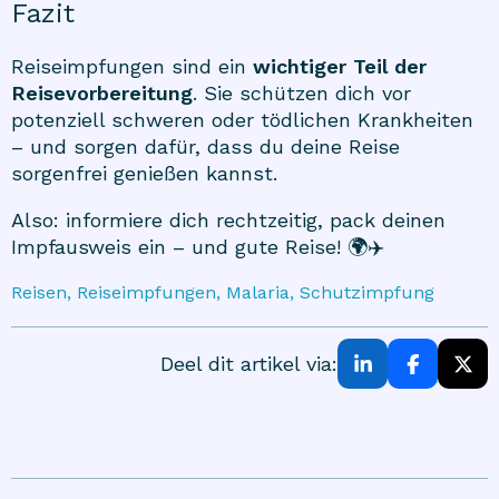
Fazit
Reiseimpfungen sind ein
wichtiger Teil der
Reisevorbereitung
. Sie schützen dich vor
potenziell schweren oder tödlichen Krankheiten
– und sorgen dafür, dass du deine Reise
sorgenfrei genießen kannst.
Also: informiere dich rechtzeitig, pack deinen
Impfausweis ein – und gute Reise! 🌍✈️
Reisen, Reiseimpfungen, Malaria, Schutzimpfung
Deel dit artikel via: