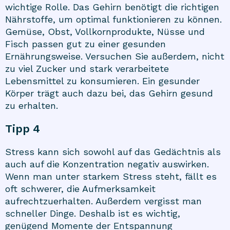
wichtige Rolle. Das Gehirn benötigt die richtigen
Nährstoffe, um optimal funktionieren zu können.
Gemüse, Obst, Vollkornprodukte, Nüsse und
Fisch passen gut zu einer gesunden
Ernährungsweise. Versuchen Sie außerdem, nicht
zu viel Zucker und stark verarbeitete
Lebensmittel zu konsumieren. Ein gesunder
Körper trägt auch dazu bei, das Gehirn gesund
zu erhalten.
Tipp 4
Stress kann sich sowohl auf das Gedächtnis als
auch auf die Konzentration negativ auswirken.
Wenn man unter starkem Stress steht, fällt es
oft schwerer, die Aufmerksamkeit
aufrechtzuerhalten. Außerdem vergisst man
schneller Dinge. Deshalb ist es wichtig,
genügend Momente der Entspannung