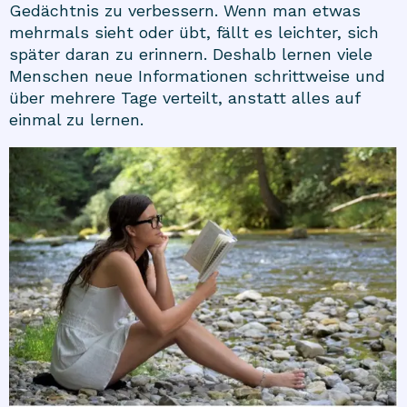
Gedächtnis zu verbessern. Wenn man etwas
mehrmals sieht oder übt, fällt es leichter, sich
später daran zu erinnern. Deshalb lernen viele
Menschen neue Informationen schrittweise und
über mehrere Tage verteilt, anstatt alles auf
einmal zu lernen.