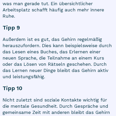
was man gerade tut. Ein übersichtlicher
Arbeitsplatz schafft häufig auch mehr innere
Ruhe.
Tipp 9
Außerdem ist es gut, das Gehirn regelmäßig
herauszufordern. Dies kann beispielsweise durch
das Lesen eines Buches, das Erlernen einer
neuen Sprache, die Teilnahme an einem Kurs
oder das Lösen von Rätseln geschehen. Durch
das Lernen neuer Dinge bleibt das Gehirn aktiv
und leistungsfähig.
Tipp 10
Nicht zuletzt sind soziale Kontakte wichtig für
die mentale Gesundheit. Durch Gespräche und
gemeinsame Zeit mit anderen bleibt das Gehirn