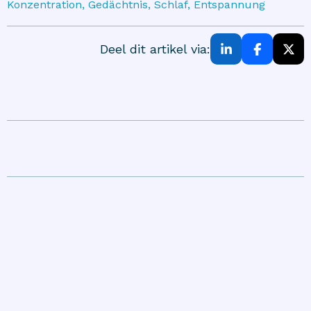
Konzentration, Gedächtnis, Schlaf, Entspannung
Deel dit artikel via: