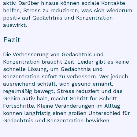
aktiv. Darüber hinaus können soziale Kontakte
helfen, Stress zu reduzieren, was sich wiederum
positiv auf Gedächtnis und Konzentration
auswirkt.
Fazit
Die Verbesserung von Gedächtnis und
Konzentration braucht Zeit. Leider gibt es keine
schnelle Lösung, um Gedächtnis und
Konzentration sofort zu verbessern. Wer jedoch
ausreichend schläft, sich gesund ernährt,
regelmäßig bewegt, Stress reduziert und das
Gehirn aktiv hält, macht Schritt für Schritt
Fortschritte. Kleine Veränderungen im Alltag
können langfristig einen großen Unterschied für
Gedächtnis und Konzentration bewirken.