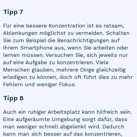
Tipp 7
Für eine bessere Konzentration ist es ratsam,
Ablenkungen möglichst zu vermeiden. Schalten
Sie zum Beispiel die Benachrichtigungen auf
Ihrem Smartphone aus, wenn Sie arbeiten oder
lernen müssen. Versuchen Sie, sich jeweils nur
auf eine Aufgabe zu konzentrieren. Viele
Menschen glauben, mehrere Dinge gleichzeitig
erledigen zu können, doch oft führt dies zu mehr
Fehlern und weniger Fokus.
Tipp 8
Auch ein ruhiger Arbeitsplatz kann hilfreich sein.
Eine aufgeräumte Umgebung sorgt dafür, dass
man weniger schnell abgelenkt wird. Dadurch
kann man sich besser auf das konzentrieren,