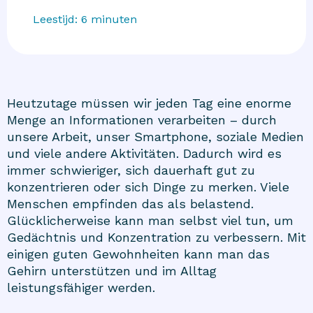
Leestijd:
6
minuten
Heutzutage müssen wir jeden Tag eine enorme
Menge an Informationen verarbeiten – durch
unsere Arbeit, unser Smartphone, soziale Medien
und viele andere Aktivitäten. Dadurch wird es
immer schwieriger, sich dauerhaft gut zu
konzentrieren oder sich Dinge zu merken. Viele
Menschen empfinden das als belastend.
Glücklicherweise kann man selbst viel tun, um
Gedächtnis und Konzentration zu verbessern. Mit
einigen guten Gewohnheiten kann man das
Gehirn unterstützen und im Alltag
leistungsfähiger werden.