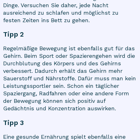
Dinge. Versuchen Sie daher, jede Nacht
ausreichend zu schlafen und möglichst zu
festen Zeiten ins Bett zu gehen.
Tipp 2
Regelmäßige Bewegung ist ebenfalls gut für das
Gehirn. Beim Sport oder Spazierengehen wird die
Durchblutung des Körpers und des Gehirns
verbessert. Dadurch erhält das Gehirn mehr
Sauerstoff und Nährstoffe. Dafür muss man kein
Leistungssportler sein. Schon ein täglicher
Spaziergang, Radfahren oder eine andere Form
der Bewegung können sich positiv auf
Gedächtnis und Konzentration auswirken.
Tipp 3
Eine gesunde Ernährung spielt ebenfalls eine