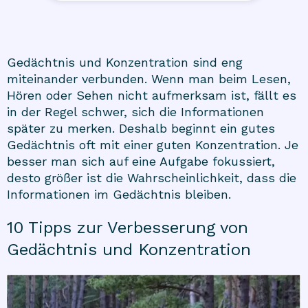
Gedächtnis und Konzentration sind eng
miteinander verbunden. Wenn man beim Lesen,
Hören oder Sehen nicht aufmerksam ist, fällt es
in der Regel schwer, sich die Informationen
später zu merken. Deshalb beginnt ein gutes
Gedächtnis oft mit einer guten Konzentration. Je
besser man sich auf eine Aufgabe fokussiert,
desto größer ist die Wahrscheinlichkeit, dass die
Informationen im Gedächtnis bleiben.
10 Tipps zur Verbesserung von
Gedächtnis und Konzentration