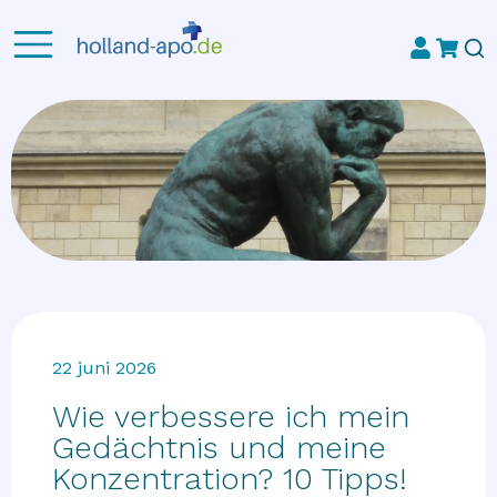
22 juni 2026
Wie verbessere ich mein
Gedächtnis und meine
Konzentration? 10 Tipps!