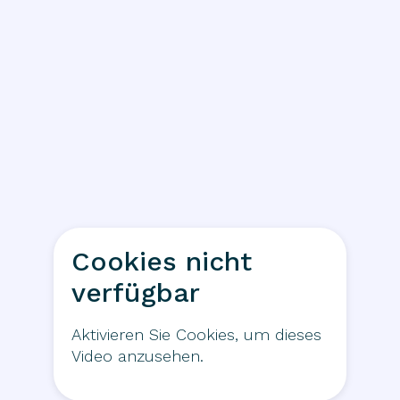
Cookies nicht
verfügbar
Aktivieren Sie Cookies, um dieses
Video anzusehen.