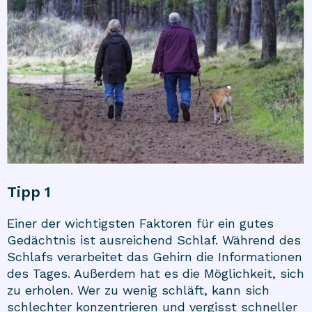
Tipp 1
Einer der wichtigsten Faktoren für ein gutes
Gedächtnis ist ausreichend Schlaf. Während des
Schlafs verarbeitet das Gehirn die Informationen
des Tages. Außerdem hat es die Möglichkeit, sich
zu erholen. Wer zu wenig schläft, kann sich
schlechter konzentrieren und vergisst schneller