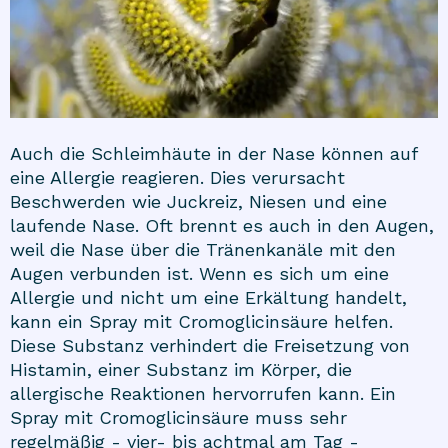
Auch die Schleimhäute in der Nase können auf
eine Allergie reagieren. Dies verursacht
Beschwerden wie Juckreiz, Niesen und eine
laufende Nase. Oft brennt es auch in den Augen,
weil die Nase über die Tränenkanäle mit den
Augen verbunden ist. Wenn es sich um eine
Allergie und nicht um eine Erkältung handelt,
kann ein Spray mit Cromoglicinsäure helfen.
Diese Substanz verhindert die Freisetzung von
Histamin, einer Substanz im Körper, die
allergische Reaktionen hervorrufen kann. Ein
Spray mit Cromoglicinsäure muss sehr
regelmäßig - vier- bis achtmal am Tag -