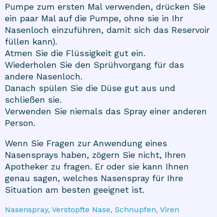
Pumpe zum ersten Mal verwenden, drücken Sie
ein paar Mal auf die Pumpe, ohne sie in Ihr
Nasenloch einzuführen, damit sich das Reservoir
füllen kann).
Atmen Sie die Flüssigkeit gut ein.
Wiederholen Sie den Sprühvorgang für das
andere Nasenloch.
Danach spülen Sie die Düse gut aus und
schließen sie.
Verwenden Sie niemals das Spray einer anderen
Person.
Wenn Sie Fragen zur Anwendung eines
Nasensprays haben, zögern Sie nicht, Ihren
Apotheker zu fragen. Er oder sie kann Ihnen
genau sagen, welches Nasenspray für Ihre
Situation am besten geeignet ist.
Nasenspray, Verstopfte Nase, Schnupfen, Viren