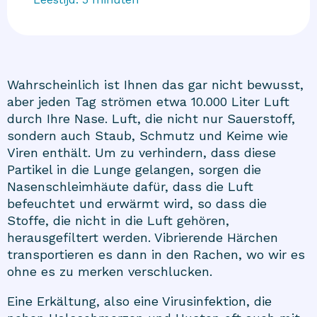
Wahrscheinlich ist Ihnen das gar nicht bewusst,
aber jeden Tag strömen etwa 10.000 Liter Luft
durch Ihre Nase. Luft, die nicht nur Sauerstoff,
sondern auch Staub, Schmutz und Keime wie
Viren enthält. Um zu verhindern, dass diese
Partikel in die Lunge gelangen, sorgen die
Nasenschleimhäute dafür, dass die Luft
befeuchtet und erwärmt wird, so dass die
Stoffe, die nicht in die Luft gehören,
herausgefiltert werden. Vibrierende Härchen
transportieren es dann in den Rachen, wo wir es
ohne es zu merken verschlucken.
Eine Erkältung, also eine Virusinfektion, die