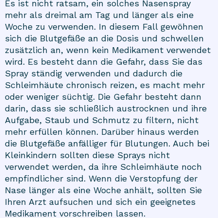
Es ist nicht ratsam, ein solches Nasenspray
mehr als dreimal am Tag und länger als eine
Woche zu verwenden. In diesem Fall gewöhnen
sich die Blutgefäße an die Dosis und schwellen
zusätzlich an, wenn kein Medikament verwendet
wird. Es besteht dann die Gefahr, dass Sie das
Spray ständig verwenden und dadurch die
Schleimhäute chronisch reizen, es macht mehr
oder weniger süchtig. Die Gefahr besteht dann
darin, dass sie schließlich austrocknen und ihre
Aufgabe, Staub und Schmutz zu filtern, nicht
mehr erfüllen können. Darüber hinaus werden
die Blutgefäße anfälliger für Blutungen. Auch bei
Kleinkindern sollten diese Sprays nicht
verwendet werden, da ihre Schleimhäute noch
empfindlicher sind. Wenn die Verstopfung der
Nase länger als eine Woche anhält, sollten Sie
Ihren Arzt aufsuchen und sich ein geeignetes
Medikament vorschreiben lassen.