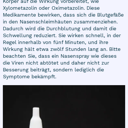
Körper auf die Wirkung vorbereitet, wie
Xylometazolin oder Oximetazolin. Diese
Medikamente bewirken, dass sich die Blutgefäße
in den Nasenschleimhäuten zusammenziehen.
Dadurch wird die Durchblutung und damit die
Schwellung reduziert. Sie wirken schnell, in der
Regel innerhalb von fünf Minuten, und ihre
Wirkung hält etwa zwölf Stunden lang an. Bitte
beachten Sie, dass ein Nasenspray wie dieses
die Viren nicht abtötet und daher nicht zur
Besserung beiträgt, sondern lediglich die
Symptome bekämpft.