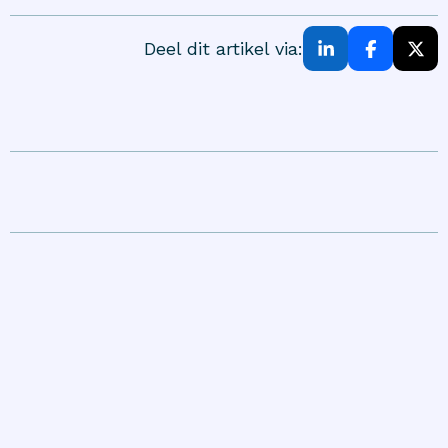
Deel dit artikel via: