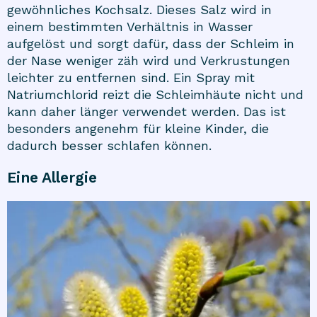
gewöhnliches Kochsalz. Dieses Salz wird in
einem bestimmten Verhältnis in Wasser
aufgelöst und sorgt dafür, dass der Schleim in
der Nase weniger zäh wird und Verkrustungen
leichter zu entfernen sind. Ein Spray mit
Natriumchlorid reizt die Schleimhäute nicht und
kann daher länger verwendet werden. Das ist
besonders angenehm für kleine Kinder, die
dadurch besser schlafen können.
Eine Allergie