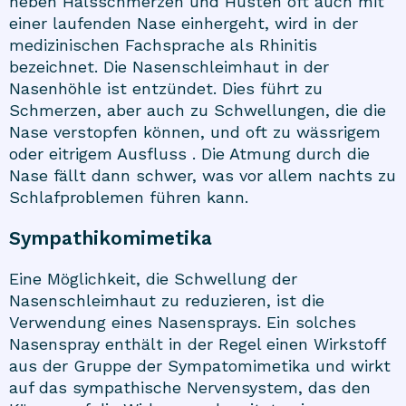
neben Halsschmerzen und Husten oft auch mit
einer laufenden Nase einhergeht, wird in der
medizinischen Fachsprache als Rhinitis
bezeichnet. Die Nasenschleimhaut in der
Nasenhöhle ist entzündet. Dies führt zu
Schmerzen, aber auch zu Schwellungen, die die
Nase verstopfen können, und oft zu wässrigem
oder eitrigem Ausfluss . Die Atmung durch die
Nase fällt dann schwer, was vor allem nachts zu
Schlafproblemen führen kann.
Sympathikomimetika
Eine Möglichkeit, die Schwellung der
Nasenschleimhaut zu reduzieren, ist die
Verwendung eines Nasensprays. Ein solches
Nasenspray enthält in der Regel einen Wirkstoff
aus der Gruppe der Sympatomimetika und wirkt
auf das sympathische Nervensystem, das den