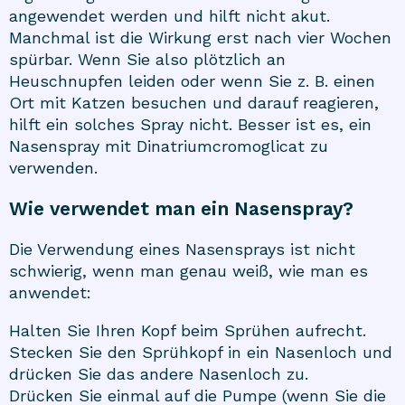
angewendet werden und hilft nicht akut.
Manchmal ist die Wirkung erst nach vier Wochen
spürbar. Wenn Sie also plötzlich an
Heuschnupfen leiden oder wenn Sie z. B. einen
Ort mit Katzen besuchen und darauf reagieren,
hilft ein solches Spray nicht. Besser ist es, ein
Nasenspray mit
Dinatriumcromoglicat
zu
verwenden.
Wie verwendet man ein Nasenspray?
Die Verwendung eines Nasensprays ist nicht
schwierig, wenn man genau weiß, wie man es
anwendet:
Halten Sie Ihren Kopf beim Sprühen aufrecht.
Stecken Sie den Sprühkopf in ein Nasenloch und
drücken Sie das andere Nasenloch zu.
Drücken Sie einmal auf die Pumpe (wenn Sie die