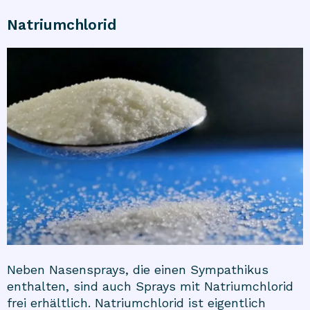
Natriumchlorid
Neben Nasensprays, die einen Sympathikus
enthalten, sind auch Sprays mit Natriumchlorid
frei erhältlich. Natriumchlorid ist eigentlich