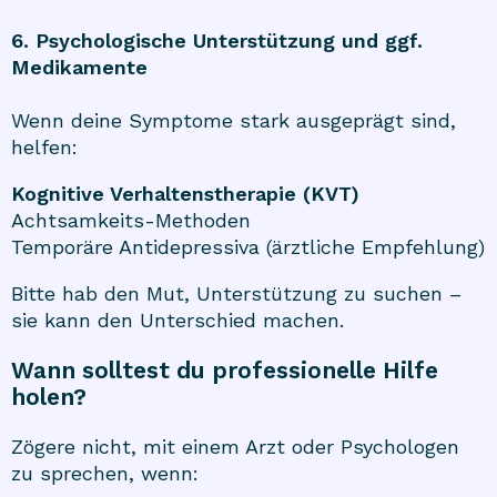
6. Psychologische Unterstützung und ggf.
Medikamente
Wenn deine Symptome stark ausgeprägt sind,
helfen:
Kognitive Verhaltenstherapie (KVT)
Achtsamkeits-Methoden
Temporäre Antidepressiva (ärztliche Empfehlung)
Bitte hab den Mut, Unterstützung zu suchen –
sie kann den Unterschied machen.
Wann solltest du professionelle Hilfe
holen?
Zögere nicht, mit einem Arzt oder Psychologen
zu sprechen, wenn: