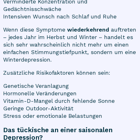
Verminderte Konzentration und
Gedächtnisschwäche
Intensiven Wunsch nach Schlaf und Ruhe
Wenn diese Symptome
wiederkehrend
auftreten
– jedes Jahr im Herbst und Winter – handelt es
sich sehr wahrscheinlich nicht mehr um einen
einfachen Stimmungstiefpunkt, sondern um eine
Winterdepression.
Zusätzliche Risikofaktoren können sein:
Genetische Veranlagung
Hormonelle Veränderungen
Vitamin-D-Mangel durch fehlende Sonne
Geringe Outdoor-Aktivität
Stress oder emotionale Belastungen
Das tückische an einer saisonalen
Depression?