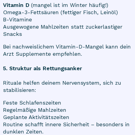
Vitamin D
(mangel ist im Winter häufig!)
Omega-3-Fettsäuren (fettiger Fisch, Leinöl)
B-Vitamine
Ausgewogene Mahlzeiten statt zuckerlastiger
Snacks
Bei nachweislichem Vitamin-D-Mangel kann dein
Arzt Supplemente empfehlen.
5. Struktur als Rettungsanker
Rituale helfen deinem Nervensystem, sich zu
stabilisieren:
Feste Schlafenszeiten
Regelmäßige Mahlzeiten
Geplante Aktivitätszeiten
Routine schafft innere Sicherheit – besonders in
dunklen Zeiten.