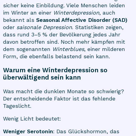
sicher keine Einbildung. Viele Menschen leiden
im Winter an einer
Winterdepression
, auch
bekannt als
Seasonal Affective Disorder (SAD)
oder
saisonale Depression
. Statistiken zeigen,
dass rund 3–5 % der Bevölkerung jedes Jahr
davon betroffen sind. Noch mehr kämpfen mit
dem sogenannten
Winterblues
, einer milderen
Form, die ebenfalls belastend sein kann.
Warum eine Winterdepression so
überwältigend sein kann
Was macht die dunklen Monate so schwierig?
Der entscheidende Faktor ist das fehlende
Tageslicht.
Wenig Licht bedeutet:
Weniger Serotonin
: Das Glückshormon, das