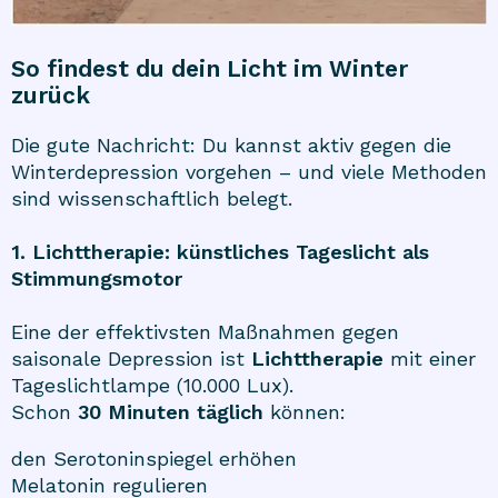
So findest du dein Licht im Winter
zurück
Die gute Nachricht: Du kannst aktiv gegen die
Winterdepression vorgehen – und viele Methoden
sind wissenschaftlich belegt.
1. Lichttherapie: künstliches Tageslicht als
Stimmungsmotor
Eine der effektivsten Maßnahmen gegen
saisonale Depression ist
Lichttherapie
mit einer
Tageslichtlampe (10.000 Lux).
Schon
30 Minuten täglich
können:
den Serotoninspiegel erhöhen
Melatonin regulieren