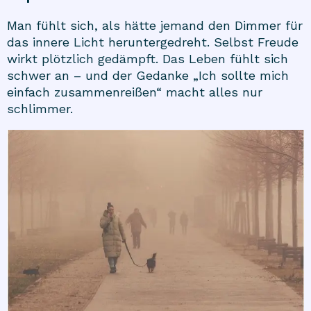
Man fühlt sich, als hätte jemand den Dimmer für
das innere Licht heruntergedreht. Selbst Freude
wirkt plötzlich gedämpft. Das Leben fühlt sich
schwer an – und der Gedanke „Ich sollte mich
einfach zusammenreißen“ macht alles nur
schlimmer.