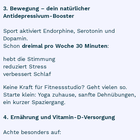
3. Bewegung – dein natürlicher
Antidepressivum-Booster
Sport aktiviert Endorphine, Serotonin und
Dopamin.
Schon
dreimal pro Woche 30 Minuten
:
hebt die Stimmung
reduziert Stress
verbessert Schlaf
Keine Kraft für Fitnessstudio? Geht vielen so.
Starte klein: Yoga zuhause, sanfte Dehnübungen,
ein kurzer Spaziergang.
4. Ernährung und Vitamin-D-Versorgung
Achte besonders auf: