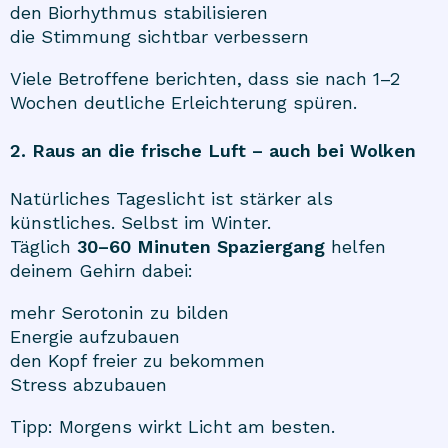
den Biorhythmus stabilisieren
die Stimmung sichtbar verbessern
Viele Betroffene berichten, dass sie nach 1–2
Wochen deutliche Erleichterung spüren.
2. Raus an die frische Luft – auch bei Wolken
Natürliches Tageslicht ist stärker als
künstliches. Selbst im Winter.
Täglich
30–60 Minuten Spaziergang
helfen
deinem Gehirn dabei:
mehr Serotonin zu bilden
Energie aufzubauen
den Kopf freier zu bekommen
Stress abzubauen
Tipp: Morgens wirkt Licht am besten.