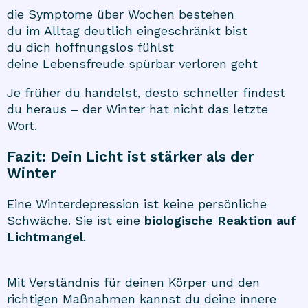
die Symptome über Wochen bestehen
du im Alltag deutlich eingeschränkt bist
du dich hoffnungslos fühlst
deine Lebensfreude spürbar verloren geht
Je früher du handelst, desto schneller findest
du heraus – der Winter hat nicht das letzte
Wort.
Fazit: Dein Licht ist stärker als der
Winter
Eine Winterdepression ist keine persönliche
Schwäche. Sie ist eine
biologische Reaktion auf
Lichtmangel
.
Mit Verständnis für deinen Körper und den
richtigen Maßnahmen kannst du deine innere