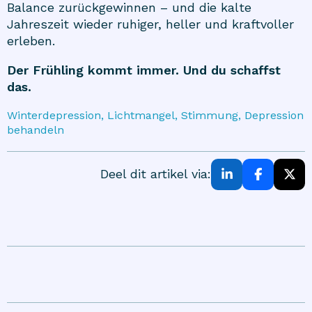
Balance zurückgewinnen – und die kalte
Jahreszeit wieder ruhiger, heller und kraftvoller
erleben.
Der Frühling kommt immer. Und du schaffst
das.
Winterdepression, Lichtmangel, Stimmung, Depression
behandeln
Deel dit artikel via: