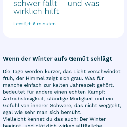
schwer fällt – und was
wirklich hilft
Leestijd:
6
minuten
Wenn der Winter aufs Gemüt schlägt
Die Tage werden kürzer, das Licht verschwindet
früh, der Himmel zeigt sich grau. Was für
manche einfach zur kalten Jahreszeit gehört,
bedeutet für andere einen echten Kampf:
Antriebslosigkeit, ständige Müdigkeit und ein
Gefühl von innerer Schwere, das nicht weggeht,
egal wie sehr man sich bemüht.
Vielleicht kennst du das auch: Der Winter
beginnt, und plötzlich wirken alltägliche