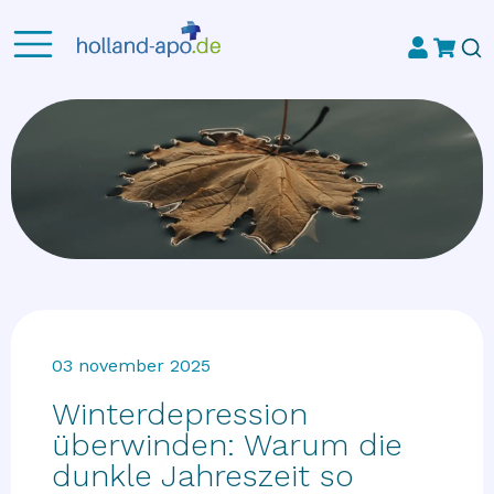
03 november 2025
Winterdepression
überwinden: Warum die
dunkle Jahreszeit so