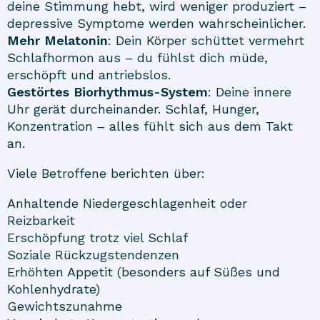
deine Stimmung hebt, wird weniger produziert –
depressive Symptome werden wahrscheinlicher.
Mehr Melatonin
: Dein Körper schüttet vermehrt
Schlafhormon aus – du fühlst dich müde,
erschöpft und antriebslos.
Gestörtes Biorhythmus-System
: Deine innere
Uhr gerät durcheinander. Schlaf, Hunger,
Konzentration – alles fühlt sich aus dem Takt
an.
Viele Betroffene berichten über:
Anhaltende Niedergeschlagenheit oder
Reizbarkeit
Erschöpfung trotz viel Schlaf
Soziale Rückzugstendenzen
Erhöhten Appetit (besonders auf Süßes und
Kohlenhydrate)
Gewichtszunahme